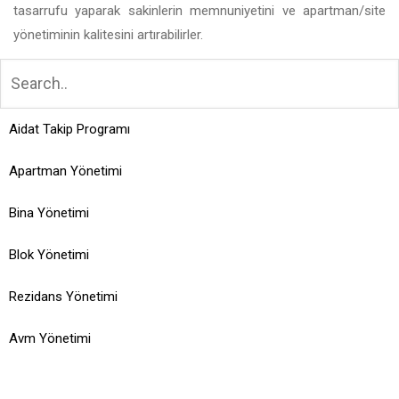
tasarrufu yaparak sakinlerin memnuniyetini ve apartman/site
yönetiminin kalitesini artırabilirler.
Aidat Takip Programı
Apartman Yönetimi
Bina Yönetimi
Blok Yönetimi
Rezidans Yönetimi
Avm Yönetimi