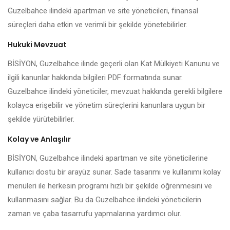
Guzelbahce ilindeki apartman ve site yöneticileri, finansal
süreçleri daha etkin ve verimli bir şekilde yönetebilirler.
Hukuki Mevzuat
BİSİYON, Guzelbahce ilinde geçerli olan Kat Mülkiyeti Kanunu ve
ilgili kanunlar hakkında bilgileri PDF formatında sunar.
Guzelbahce ilindeki yöneticiler, mevzuat hakkında gerekli bilgilere
kolayca erişebilir ve yönetim süreçlerini kanunlara uygun bir
şekilde yürütebilirler.
Kolay ve Anlaşılır
BİSİYON, Guzelbahce ilindeki apartman ve site yöneticilerine
kullanıcı dostu bir arayüz sunar. Sade tasarımı ve kullanımı kolay
menüleri ile herkesin programı hızlı bir şekilde öğrenmesini ve
kullanmasını sağlar. Bu da Guzelbahce ilindeki yöneticilerin
zaman ve çaba tasarrufu yapmalarına yardımcı olur.