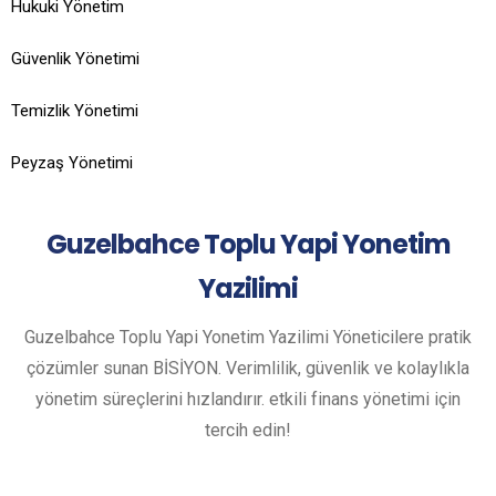
Hukuki Yönetim
Güvenlik Yönetimi
Temizlik Yönetimi
Peyzaş Yönetimi
Guzelbahce
Toplu Yapi Yonetim
Yazilimi
Guzelbahce Toplu Yapi Yonetim Yazilimi Yöneticilere pratik
çözümler sunan BİSİYON. Verimlilik, güvenlik ve kolaylıkla
yönetim süreçlerini hızlandırır. etkili finans yönetimi için
tercih edin!