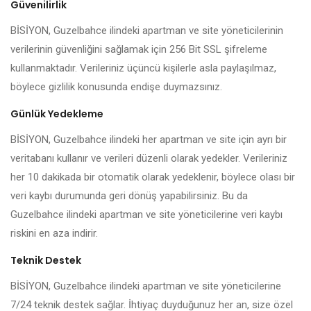
Güvenilirlik
BİSİYON, Guzelbahce ilindeki apartman ve site yöneticilerinin
verilerinin güvenliğini sağlamak için 256 Bit SSL şifreleme
kullanmaktadır. Verileriniz üçüncü kişilerle asla paylaşılmaz,
böylece gizlilik konusunda endişe duymazsınız.
Günlük Yedekleme
BİSİYON, Guzelbahce ilindeki her apartman ve site için ayrı bir
veritabanı kullanır ve verileri düzenli olarak yedekler. Verileriniz
her 10 dakikada bir otomatik olarak yedeklenir, böylece olası bir
veri kaybı durumunda geri dönüş yapabilirsiniz. Bu da
Guzelbahce ilindeki apartman ve site yöneticilerine veri kaybı
riskini en aza indirir.
Teknik Destek
BİSİYON, Guzelbahce ilindeki apartman ve site yöneticilerine
7/24 teknik destek sağlar. İhtiyaç duyduğunuz her an, size özel