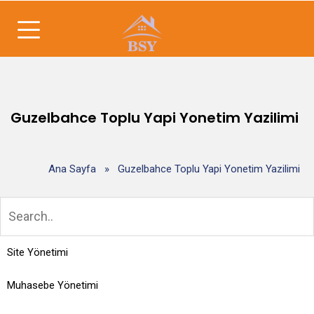
Guzelbahce Toplu Yapi Yonetim Yazilimi
Ana Sayfa
»
Guzelbahce Toplu Yapi Yonetim Yazilimi
Site Yönetimi
Muhasebe Yönetimi