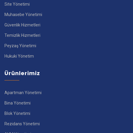
Site Yönetimi
Muhasebe Yönetimi
Güvenlik Hizmetleri
Temizlik Hizmetleri
Peyzaş Yönetimi
Hukuki Yönetim
Ürünlerimiz
Apartman Yönetimi
Bina Yönetimi
Blok Yönetimi
Rezidans Yönetimi