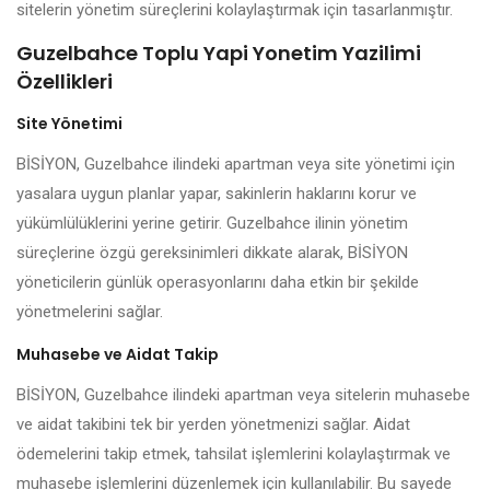
sitelerin yönetim süreçlerini kolaylaştırmak için tasarlanmıştır.
Guzelbahce Toplu Yapi Yonetim Yazilimi
Özellikleri
Site Yönetimi
BİSİYON, Guzelbahce ilindeki apartman veya site yönetimi için
yasalara uygun planlar yapar, sakinlerin haklarını korur ve
yükümlülüklerini yerine getirir. Guzelbahce ilinin yönetim
süreçlerine özgü gereksinimleri dikkate alarak, BİSİYON
yöneticilerin günlük operasyonlarını daha etkin bir şekilde
yönetmelerini sağlar.
Muhasebe ve Aidat Takip
BİSİYON, Guzelbahce ilindeki apartman veya sitelerin muhasebe
ve aidat takibini tek bir yerden yönetmenizi sağlar. Aidat
ödemelerini takip etmek, tahsilat işlemlerini kolaylaştırmak ve
muhasebe işlemlerini düzenlemek için kullanılabilir. Bu sayede