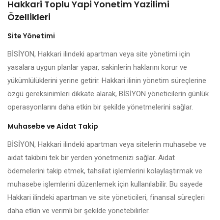
Hakkari Toplu Yapi Yonetim Yazilimi
Özellikleri
Site Yönetimi
BİSİYON, Hakkari ilindeki apartman veya site yönetimi için
yasalara uygun planlar yapar, sakinlerin haklarını korur ve
yükümlülüklerini yerine getirir. Hakkari ilinin yönetim süreçlerine
özgü gereksinimleri dikkate alarak, BİSİYON yöneticilerin günlük
operasyonlarını daha etkin bir şekilde yönetmelerini sağlar.
Muhasebe ve Aidat Takip
BİSİYON, Hakkari ilindeki apartman veya sitelerin muhasebe ve
aidat takibini tek bir yerden yönetmenizi sağlar. Aidat
ödemelerini takip etmek, tahsilat işlemlerini kolaylaştırmak ve
muhasebe işlemlerini düzenlemek için kullanılabilir. Bu sayede
Hakkari ilindeki apartman ve site yöneticileri, finansal süreçleri
daha etkin ve verimli bir şekilde yönetebilirler.