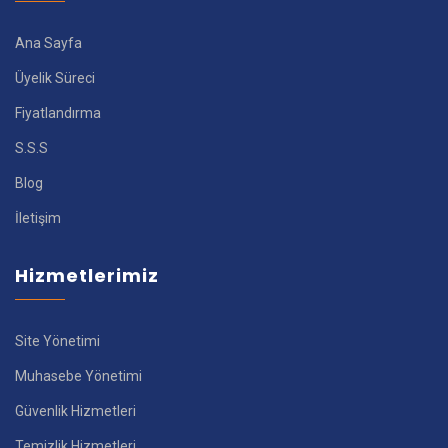
Ana Sayfa
Üyelik Süreci
Fiyatlandırma
S.S.S
Blog
İletişim
Hizmetlerimiz
Site Yönetimi
Muhasebe Yönetimi
Güvenlik Hizmetleri
Temizlik Hizmetleri