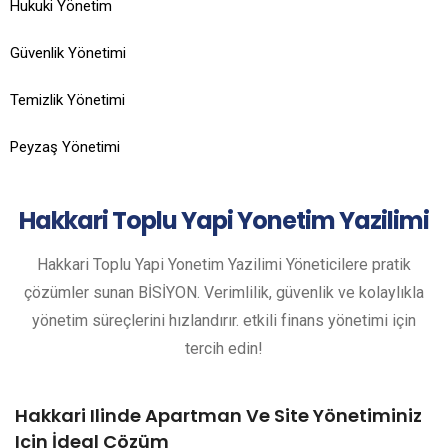
Hukuki Yönetim
Güvenlik Yönetimi
Temizlik Yönetimi
Peyzaş Yönetimi
Hakkari
Toplu Yapi Yonetim Yazilimi
Hakkari Toplu Yapi Yonetim Yazilimi Yöneticilere pratik
çözümler sunan BİSİYON. Verimlilik, güvenlik ve kolaylıkla
yönetim süreçlerini hızlandırır. etkili finans yönetimi için
tercih edin!
Hakkari Ilinde Apartman Ve Site Yönetiminiz
Için İdeal Çözüm