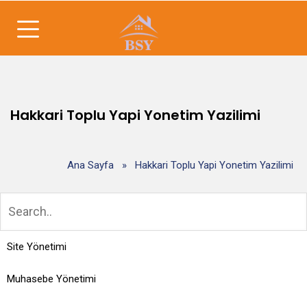
Hakkari Toplu Yapi Yonetim Yazilimi
Ana Sayfa
»
Hakkari Toplu Yapi Yonetim Yazilimi
Site Yönetimi
Muhasebe Yönetimi