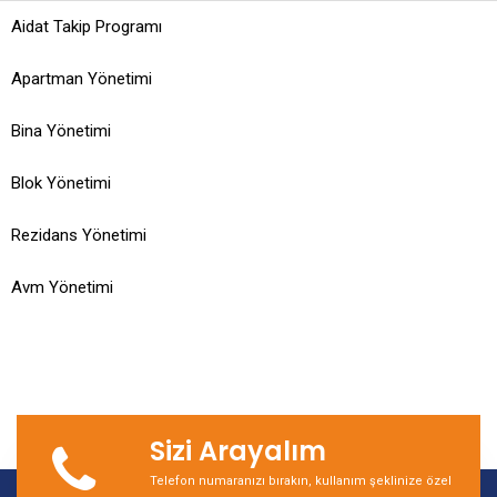
Aidat Takip Programı
Apartman Yönetimi
Bina Yönetimi
Blok Yönetimi
Rezidans Yönetimi
Avm Yönetimi
Sizi Arayalım
Telefon numaranızı bırakın, kullanım şeklinize özel