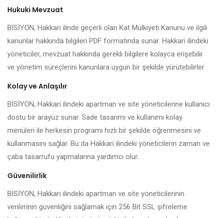
Hukuki Mevzuat
BİSİYON, Hakkari ilinde geçerli olan Kat Mülkiyeti Kanunu ve ilgili
kanunlar hakkında bilgileri PDF formatında sunar. Hakkari ilindeki
yöneticiler, mevzuat hakkında gerekli bilgilere kolayca erişebilir
ve yönetim süreçlerini kanunlara uygun bir şekilde yürütebilirler.
Kolay ve Anlaşılır
BİSİYON, Hakkari ilindeki apartman ve site yöneticilerine kullanıcı
dostu bir arayüz sunar. Sade tasarımı ve kullanımı kolay
menüleri ile herkesin programı hızlı bir şekilde öğrenmesini ve
kullanmasını sağlar. Bu da Hakkari ilindeki yöneticilerin zaman ve
çaba tasarrufu yapmalarına yardımcı olur.
Güvenilirlik
BİSİYON, Hakkari ilindeki apartman ve site yöneticilerinin
verilerinin güvenliğini sağlamak için 256 Bit SSL şifreleme