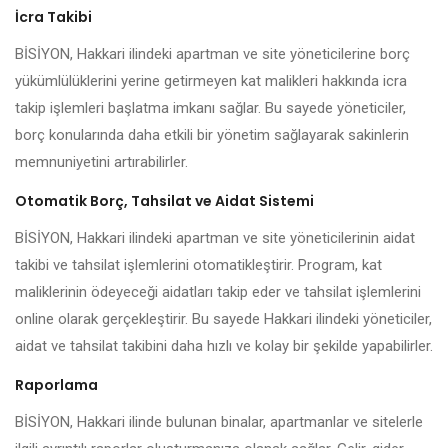
İcra Takibi
BİSİYON, Hakkari ilindeki apartman ve site yöneticilerine borç
yükümlülüklerini yerine getirmeyen kat malikleri hakkında icra
takip işlemleri başlatma imkanı sağlar. Bu sayede yöneticiler,
borç konularında daha etkili bir yönetim sağlayarak sakinlerin
memnuniyetini artırabilirler.
Otomatik Borç, Tahsilat ve Aidat Sistemi
BİSİYON, Hakkari ilindeki apartman ve site yöneticilerinin aidat
takibi ve tahsilat işlemlerini otomatikleştirir. Program, kat
maliklerinin ödeyeceği aidatları takip eder ve tahsilat işlemlerini
online olarak gerçekleştirir. Bu sayede Hakkari ilindeki yöneticiler,
aidat ve tahsilat takibini daha hızlı ve kolay bir şekilde yapabilirler.
Raporlama
BİSİYON, Hakkari ilinde bulunan binalar, apartmanlar ve sitelerle