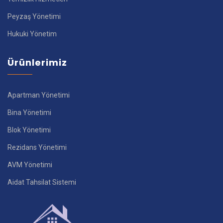
Peyzaş Yönetimi
Hukuki Yönetim
Ürünlerimiz
Apartman Yönetimi
Bina Yönetimi
Blok Yönetimi
Rezidans Yönetimi
AVM Yönetimi
Aidat Tahsilat Sistemi