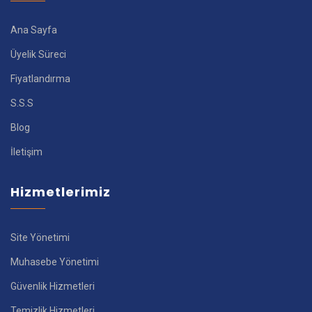
Ana Sayfa
Üyelik Süreci
Fiyatlandırma
S.S.S
Blog
İletişim
Hizmetlerimiz
Site Yönetimi
Muhasebe Yönetimi
Güvenlik Hizmetleri
Temizlik Hizmetleri