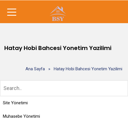
Hatay Hobi Bahcesi Yonetim Yazilimi
Ana Sayfa
»
Hatay Hobi Bahcesi Yonetim Yazilimi
Site Yönetimi
Muhasebe Yönetimi