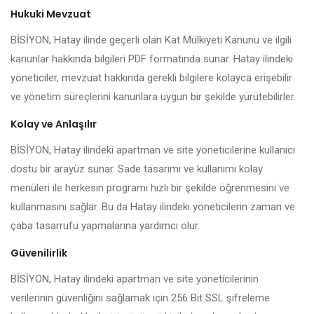
Hukuki Mevzuat
BİSİYON, Hatay ilinde geçerli olan Kat Mülkiyeti Kanunu ve ilgili
kanunlar hakkında bilgileri PDF formatında sunar. Hatay ilindeki
yöneticiler, mevzuat hakkında gerekli bilgilere kolayca erişebilir
ve yönetim süreçlerini kanunlara uygun bir şekilde yürütebilirler.
Kolay ve Anlaşılır
BİSİYON, Hatay ilindeki apartman ve site yöneticilerine kullanıcı
dostu bir arayüz sunar. Sade tasarımı ve kullanımı kolay
menüleri ile herkesin programı hızlı bir şekilde öğrenmesini ve
kullanmasını sağlar. Bu da Hatay ilindeki yöneticilerin zaman ve
çaba tasarrufu yapmalarına yardımcı olur.
Güvenilirlik
BİSİYON, Hatay ilindeki apartman ve site yöneticilerinin
verilerinin güvenliğini sağlamak için 256 Bit SSL şifreleme