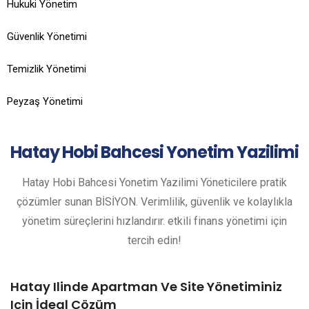
Hukuki Yönetim
Güvenlik Yönetimi
Temizlik Yönetimi
Peyzaş Yönetimi
Hatay
Hobi Bahcesi Yonetim Yazilimi
Hatay Hobi Bahcesi Yonetim Yazilimi Yöneticilere pratik
çözümler sunan BİSİYON. Verimlilik, güvenlik ve kolaylıkla
yönetim süreçlerini hızlandırır. etkili finans yönetimi için
tercih edin!
Hatay Ilinde Apartman Ve Site Yönetiminiz
Için İdeal Çözüm