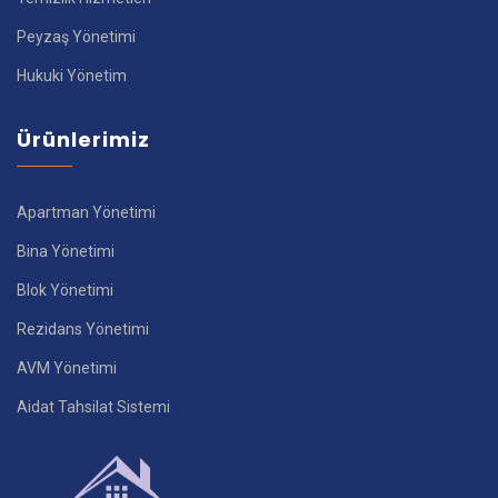
Peyzaş Yönetimi
Hukuki Yönetim
Ürünlerimiz
Apartman Yönetimi
Bina Yönetimi
Blok Yönetimi
Rezidans Yönetimi
AVM Yönetimi
Aidat Tahsilat Sistemi