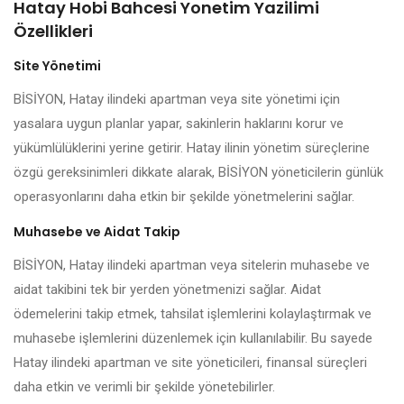
Hatay Hobi Bahcesi Yonetim Yazilimi
Özellikleri
Site Yönetimi
BİSİYON, Hatay ilindeki apartman veya site yönetimi için
yasalara uygun planlar yapar, sakinlerin haklarını korur ve
yükümlülüklerini yerine getirir. Hatay ilinin yönetim süreçlerine
özgü gereksinimleri dikkate alarak, BİSİYON yöneticilerin günlük
operasyonlarını daha etkin bir şekilde yönetmelerini sağlar.
Muhasebe ve Aidat Takip
BİSİYON, Hatay ilindeki apartman veya sitelerin muhasebe ve
aidat takibini tek bir yerden yönetmenizi sağlar. Aidat
ödemelerini takip etmek, tahsilat işlemlerini kolaylaştırmak ve
muhasebe işlemlerini düzenlemek için kullanılabilir. Bu sayede
Hatay ilindeki apartman ve site yöneticileri, finansal süreçleri
daha etkin ve verimli bir şekilde yönetebilirler.