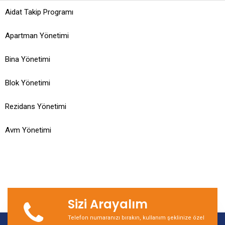
Aidat Takip Programı
Apartman Yönetimi
Bina Yönetimi
Blok Yönetimi
Rezidans Yönetimi
Avm Yönetimi
Sizi Arayalım
Telefon numaranızı bırakın, kullanım şeklinize özel