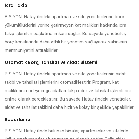
İcra Takibi
BİSİYON, Hatay ilindeki apartman ve site yöneticilerine borç
yükümlülüklerini yerine getirmeyen kat malikleri hakkında icra
takip işlemleri başlatma imkanı sağlar. Bu sayede yöneticiler,
borç konularında daha etkili bir yönetim sağlayarak sakinlerin
memnuniyetini artırabilirler.
Otomatik Borç, Tahsilat ve Aidat Sistemi
BİSİYON, Hatay ilindeki apartman ve site yöneticilerinin aidat
takibi ve tahsilat işlemlerini otomatikleştirir. Program, kat
maliklerinin ödeyeceği aidatları takip eder ve tahsilat işlemlerini
online olarak gerçekleştirir. Bu sayede Hatay ilindeki yöneticiler,
aidat ve tahsilat takibini daha hızlı ve kolay bir şekilde yapabilirler.
Raporlama
BİSİYON, Hatay ilinde bulunan binalar, apartmanlar ve sitelerle