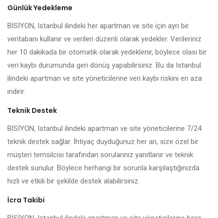
Günlük Yedekleme
BİSİYON, Istanbul ilindeki her apartman ve site için ayrı bir
veritabanı kullanır ve verileri düzenli olarak yedekler. Verileriniz
her 10 dakikada bir otomatik olarak yedeklenir, böylece olası bir
veri kaybı durumunda geri dönüş yapabilirsiniz. Bu da Istanbul
ilindeki apartman ve site yöneticilerine veri kaybı riskini en aza
indirir.
Teknik Destek
BİSİYON, Istanbul ilindeki apartman ve site yöneticilerine 7/24
teknik destek sağlar. İhtiyaç duyduğunuz her an, size özel bir
müşteri temsilcisi tarafından sorularınız yanıtlanır ve teknik
destek sunulur. Böylece herhangi bir sorunla karşılaştığınızda
hızlı ve etkili bir şekilde destek alabilirsiniz.
İcra Takibi