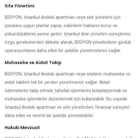
Site Yönetimi
BİSİYON, Istanbul ilindeki apartman veya site yönetimi için
yasalara uygun planlar yapar, sakinlerin haklarını korur ve
yükümlülüklerini yerine getirir. Istanbul ilinin yönetim süreçlerine
özgü gereksinimleri dikkate alarak, BİSİYON yöneticilerin günlük
operasyonlarını daha etkin bir şekilde yönetmelerini sağlar.
Muhasebe ve Aidat Takip
BİSİYON, Istanbul ilindeki apartman veya sitelerin muhasebe ve
aidat takibini tek bir yerden yönetmenizi sağlar. Aidat
ödemelerini takip etmek, tahsilat işlemlerini kolaylaştırmak ve
muhasebe işlemlerini düzenlemek için kullanılabilir. Bu sayede
Istanbul ilindeki apartman ve site yöneticileri, finansal süreçleri
daha etkin ve verimli bir şekilde yönetebilirler.
Hukuki Mevzuat