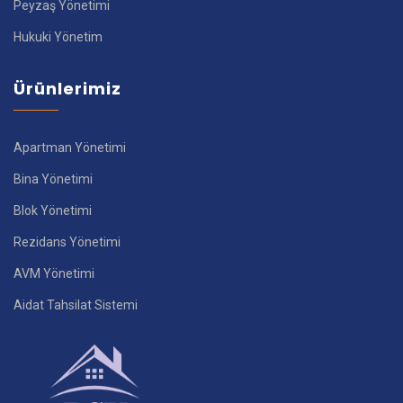
Peyzaş Yönetimi
Hukuki Yönetim
Ürünlerimiz
Apartman Yönetimi
Bina Yönetimi
Blok Yönetimi
Rezidans Yönetimi
AVM Yönetimi
Aidat Tahsilat Sistemi