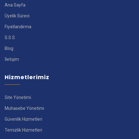
Ana Sayfa
Üyelik Süreci
Fiyatlandırma
S.S.S
Blog
İletişim
Hizmetlerimiz
Site Yönetimi
Muhasebe Yönetimi
Güvenlik Hizmetleri
Temizlik Hizmetleri