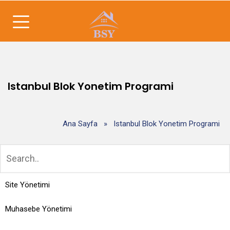
Istanbul Blok Yonetim Programi
Ana Sayfa
»
Istanbul Blok Yonetim Programi
Site Yönetimi
Muhasebe Yönetimi