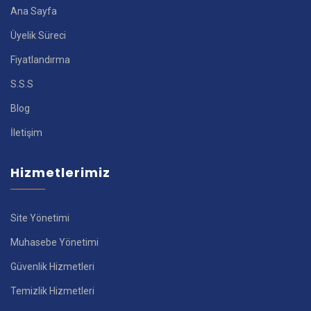
Ana Sayfa
Üyelik Süreci
Fiyatlandırma
S.S.S
Blog
İletişim
Hizmetlerimiz
Site Yönetimi
Muhasebe Yönetimi
Güvenlik Hizmetleri
Temizlik Hizmetleri