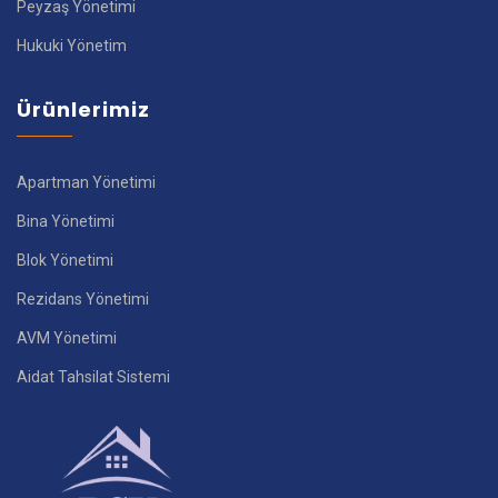
Peyzaş Yönetimi
Hukuki Yönetim
Ürünlerimiz
Apartman Yönetimi
Bina Yönetimi
Blok Yönetimi
Rezidans Yönetimi
AVM Yönetimi
Aidat Tahsilat Sistemi