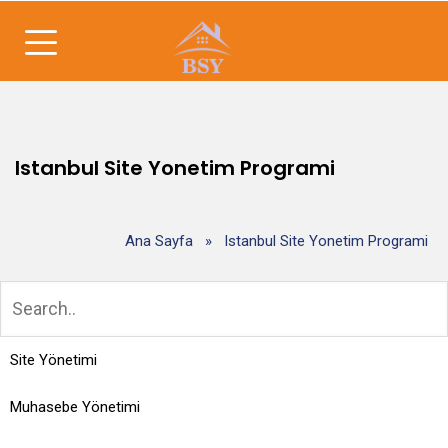
Istanbul Site Yonetim Programi
Ana Sayfa
»
Istanbul Site Yonetim Programi
Site Yönetimi
Muhasebe Yönetimi