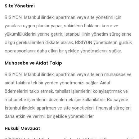
Site Yönetimi
BİSİYON, Istanbul ilindeki apartman veya site yönetimi için
yasalara uygun planlar yapar, sakinlerin haklarını korur ve
yükümlülüklerini yerine getirir. Istanbul ilinin yönetim süreçlerine
özgü gereksinimleri dikkate alarak, BİSİYON yöneticilerin günlük
operasyonlarını daha etkin bir şekilde yönetmelerini sağlar.
Muhasebe ve Aidat Takip
BİSİYON, Istanbul ilindeki apartman veya sitelerin muhasebe ve
aidat takibini tek bir yerden yönetmenizi sağlar. Aidat
ödemelerini takip etmek, tahsilat işlemlerini kolaylaştırmak ve
muhasebe işlemlerini düzenlemek için kullanılabilir. Bu sayede
Istanbul ilindeki apartman ve site yöneticileri, finansal süreçleri
daha etkin ve verimli bir şekilde yönetebilirler.
Hukuki Mevzuat