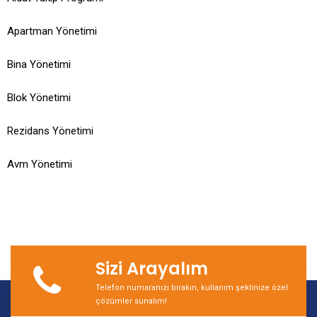
Apartman Yönetimi
Bina Yönetimi
Blok Yönetimi
Rezidans Yönetimi
Avm Yönetimi
Sizi Arayalım
Telefon numaranızı bırakın, kullanım şeklinize özel
çözümler sunalım!