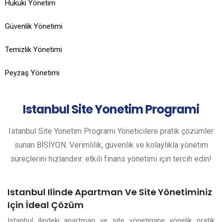
Hukuki Yönetim
Güvenlik Yönetimi
Temizlik Yönetimi
Peyzaş Yönetimi
Istanbul
Site Yonetim Programi
Istanbul Site Yonetim Programi Yöneticilere pratik çözümler
sunan BİSİYON. Verimlilik, güvenlik ve kolaylıkla yönetim
süreçlerini hızlandırır. etkili finans yönetimi için tercih edin!
Istanbul Ilinde Apartman Ve Site Yönetiminiz
Için İdeal Çözüm
Istanbul ilindeki apartman ve site yönetimine yönelik pratik