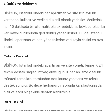
Günlük Yedekleme
BİSİYON, Istanbul ilindeki her apartman ve site için ayrı bir
veritabanı kullanır ve verileri düzenli olarak yedekler. Verileriniz
her 10 dakikada bir otomatik olarak yedeklenir, böylece olası bir
veri kaybı durumunda geri dönüş yapabilirsiniz. Bu da Istanbul
ilindeki apartman ve site yöneticilerine veri kaybı riskini en aza
indirir.
Teknik Destek
BİSİYON, Istanbul ilindeki apartman ve site yöneticilerine 7/24
teknik destek sağlar. İhtiyaç duyduğunuz her an, size özel bir
müşteri temsilcisi tarafından sorularınız yanıtlanır ve teknik
destek sunulur. Böylece herhangi bir sorunla karşılaştığınızda
hızlı ve etkili bir şekilde destek alabilirsiniz.
İcra Takibi