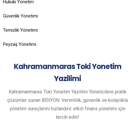
Hukuki Yönetim
Güvenlik Yönetimi
Temizlik Yönetimi
Peyzaş Yönetimi
Kahramanmaras
Toki Yonetim
Yazilimi
Kahramanmaras Toki Yonetim Yazilimi Yöneticilere pratik
çözümler sunan BİSİYON. Verimlilik, güvenlik ve kolaylıkla
yönetim süreçlerini hızlandırır. etkili finans yönetimi için
tercih edin!