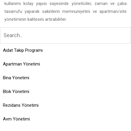
kullanımı kolay yapısı sayesinde yöneticiler, zaman ve çaba
tasarrufu yaparak sakinlerin memnuniyetini ve apartman/site
yönetiminin kalitesini artırabilirler.
Aidat Takip Programı
Apartman Yönetimi
Bina Yönetimi
Blok Yönetimi
Rezidans Yönetimi
Avm Yönetimi