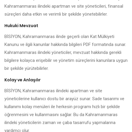
Kahramanmaras ilindeki apartman ve site yöneticileri, finansal
süreçleri daha etkin ve verimli bir şekilde yönetebilirler.
Hukuki Mevzuat
BİSİYON, Kahramanmaras ilinde geçerli olan Kat Mülkiyeti
Kanunu ve ilgili kanunlar hakkında bilgileri PDF formatında sunar.
Kahramanmaras ilindeki yöneticiler, mevzuat hakkında gerekli
bilgilere kolayca erişebilir ve yönetim süreçlerini kanunlara uygun
bir şekilde yürütebilirler.
Kolay ve Anlaşılır
BİSİYON, Kahramanmaras ilindeki apartman ve site
yöneticilerine kullanıcı dostu bir arayüz sunar. Sade tasarımı ve
kullanımı kolay menüleri ile herkesin programı hızlı bir şekilde
öğrenmesini ve kullanmasını sağlar. Bu da Kahramanmaras
ilindeki yöneticilerin zaman ve çaba tasarrufu yapmalarına
yardımcı olur.