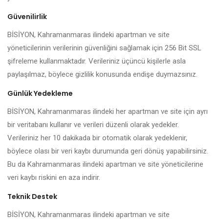
Güvenilirlik
BİSİYON, Kahramanmaras ilindeki apartman ve site
yöneticilerinin verilerinin güvenliğini sağlamak için 256 Bit SSL
şifreleme kullanmaktadır. Verileriniz üçüncü kişilerle asla
paylaşılmaz, böylece gizlilik konusunda endişe duymazsınız.
Günlük Yedekleme
BİSİYON, Kahramanmaras ilindeki her apartman ve site için ayrı
bir veritabanı kullanır ve verileri düzenli olarak yedekler.
Verileriniz her 10 dakikada bir otomatik olarak yedeklenir,
böylece olası bir veri kaybı durumunda geri dönüş yapabilirsiniz.
Bu da Kahramanmaras ilindeki apartman ve site yöneticilerine
veri kaybı riskini en aza indirir.
Teknik Destek
BİSİYON, Kahramanmaras ilindeki apartman ve site