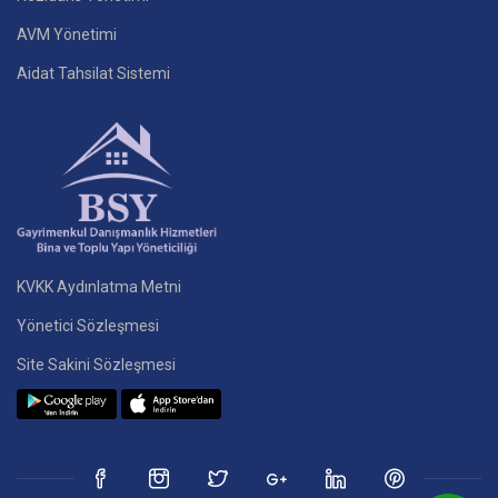
AVM Yönetimi
Aidat Tahsilat Sistemi
KVKK Aydınlatma Metni
Yönetici Sözleşmesi
Site Sakini Sözleşmesi