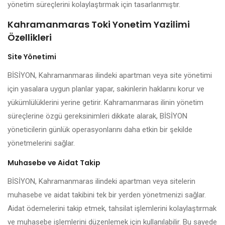
yönetim süreçlerini kolaylaştırmak için tasarlanmıştır.
Kahramanmaras Toki Yonetim Yazilimi
Özellikleri
Site Yönetimi
BİSİYON, Kahramanmaras ilindeki apartman veya site yönetimi
için yasalara uygun planlar yapar, sakinlerin haklarını korur ve
yükümlülüklerini yerine getirir. Kahramanmaras ilinin yönetim
süreçlerine özgü gereksinimleri dikkate alarak, BİSİYON
yöneticilerin günlük operasyonlarını daha etkin bir şekilde
yönetmelerini sağlar.
Muhasebe ve Aidat Takip
BİSİYON, Kahramanmaras ilindeki apartman veya sitelerin
muhasebe ve aidat takibini tek bir yerden yönetmenizi sağlar.
Aidat ödemelerini takip etmek, tahsilat işlemlerini kolaylaştırmak
ve muhasebe işlemlerini düzenlemek için kullanılabilir. Bu sayede