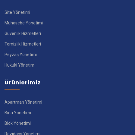
Site Yönetimi
Muhasebe Yönetimi
Güvenlik Hizmetleri
Temizlik Hizmetleri
Peyzaş Yönetimi
Hukuki Yönetim
Ürünlerimiz
Apartman Yönetimi
Bina Yönetimi
Blok Yönetimi
Rezidans Yönetimi