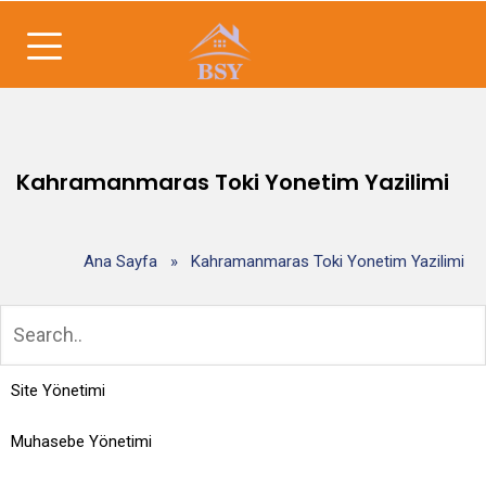
Kahramanmaras Toki Yonetim Yazilimi
Ana Sayfa
»
Kahramanmaras Toki Yonetim Yazilimi
Site Yönetimi
Muhasebe Yönetimi