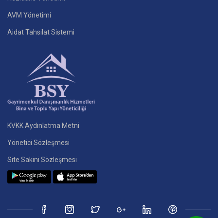
AVM Yönetimi
Aidat Tahsilat Sistemi
KVKK Aydınlatma Metni
Yönetici Sözleşmesi
Site Sakini Sözleşmesi