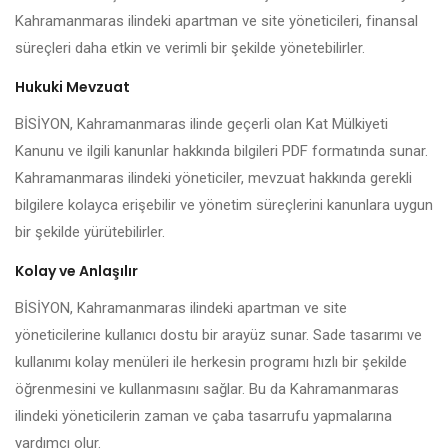
Kahramanmaras ilindeki apartman ve site yöneticileri, finansal
süreçleri daha etkin ve verimli bir şekilde yönetebilirler.
Hukuki Mevzuat
BİSİYON, Kahramanmaras ilinde geçerli olan Kat Mülkiyeti
Kanunu ve ilgili kanunlar hakkında bilgileri PDF formatında sunar.
Kahramanmaras ilindeki yöneticiler, mevzuat hakkında gerekli
bilgilere kolayca erişebilir ve yönetim süreçlerini kanunlara uygun
bir şekilde yürütebilirler.
Kolay ve Anlaşılır
BİSİYON, Kahramanmaras ilindeki apartman ve site
yöneticilerine kullanıcı dostu bir arayüz sunar. Sade tasarımı ve
kullanımı kolay menüleri ile herkesin programı hızlı bir şekilde
öğrenmesini ve kullanmasını sağlar. Bu da Kahramanmaras
ilindeki yöneticilerin zaman ve çaba tasarrufu yapmalarına
yardımcı olur.