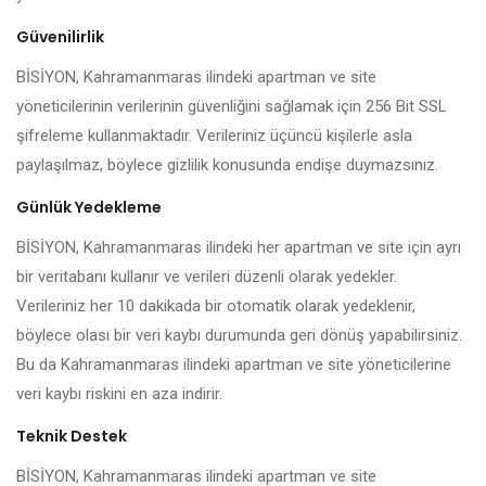
Güvenilirlik
BİSİYON, Kahramanmaras ilindeki apartman ve site
yöneticilerinin verilerinin güvenliğini sağlamak için 256 Bit SSL
şifreleme kullanmaktadır. Verileriniz üçüncü kişilerle asla
paylaşılmaz, böylece gizlilik konusunda endişe duymazsınız.
Günlük Yedekleme
BİSİYON, Kahramanmaras ilindeki her apartman ve site için ayrı
bir veritabanı kullanır ve verileri düzenli olarak yedekler.
Verileriniz her 10 dakikada bir otomatik olarak yedeklenir,
böylece olası bir veri kaybı durumunda geri dönüş yapabilirsiniz.
Bu da Kahramanmaras ilindeki apartman ve site yöneticilerine
veri kaybı riskini en aza indirir.
Teknik Destek
BİSİYON, Kahramanmaras ilindeki apartman ve site