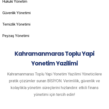
Hukuki Yönetim
Güvenlik Yönetimi
Temizlik Yönetimi
Peyzaş Yönetimi
Kahramanmaras
Toplu Yapi
Yonetim Yazilimi
Kahramanmaras Toplu Yapi Yonetim Yazilimi Yöneticilere
pratik çözümler sunan BİSİYON. Verimlilik, güvenlik ve
kolaylıkla yönetim süreçlerini hızlandırır. etkili finans
yönetimi için tercih edin!