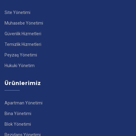
Site Yönetimi
Muhasebe Yönetimi
Güvenlik Hizmetleri
Temizlik Hizmetleri
Peyzaş Yönetimi
Hukuki Yönetim
Ürünlerimiz
Apartman Yönetimi
Bina Yönetimi
Blok Yönetimi
Rezidans Yönetimi