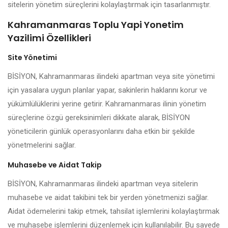
sitelerin yönetim süreçlerini kolaylaştırmak için tasarlanmıştır.
Kahramanmaras Toplu Yapi Yonetim
Yazilimi Özellikleri
Site Yönetimi
BİSİYON, Kahramanmaras ilindeki apartman veya site yönetimi
için yasalara uygun planlar yapar, sakinlerin haklarını korur ve
yükümlülüklerini yerine getirir. Kahramanmaras ilinin yönetim
süreçlerine özgü gereksinimleri dikkate alarak, BİSİYON
yöneticilerin günlük operasyonlarını daha etkin bir şekilde
yönetmelerini sağlar.
Muhasebe ve Aidat Takip
BİSİYON, Kahramanmaras ilindeki apartman veya sitelerin
muhasebe ve aidat takibini tek bir yerden yönetmenizi sağlar.
Aidat ödemelerini takip etmek, tahsilat işlemlerini kolaylaştırmak
ve muhasebe işlemlerini düzenlemek için kullanılabilir. Bu sayede