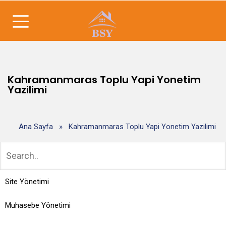
Kahramanmaras Toplu Yapi Yonetim
Yazilimi
Ana Sayfa
»
Kahramanmaras Toplu Yapi Yonetim Yazilimi
Site Yönetimi
Muhasebe Yönetimi