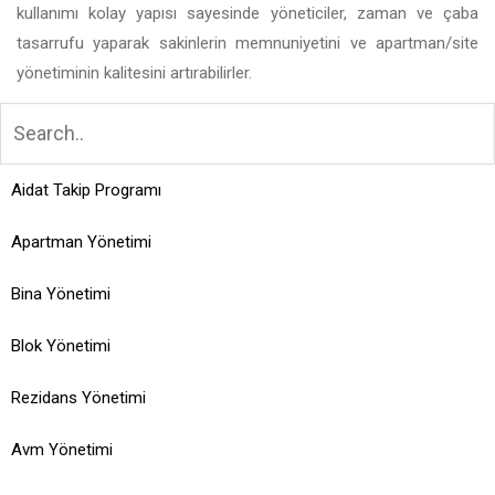
kullanımı kolay yapısı sayesinde yöneticiler, zaman ve çaba
tasarrufu yaparak sakinlerin memnuniyetini ve apartman/site
yönetiminin kalitesini artırabilirler.
Aidat Takip Programı
Apartman Yönetimi
Bina Yönetimi
Blok Yönetimi
Rezidans Yönetimi
Avm Yönetimi