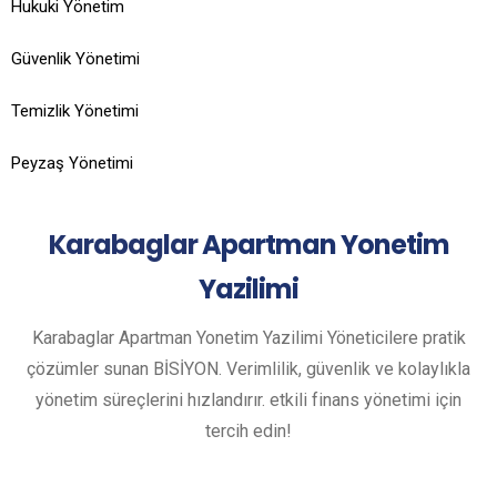
Hukuki Yönetim
Güvenlik Yönetimi
Temizlik Yönetimi
Peyzaş Yönetimi
Karabaglar
Apartman Yonetim
Yazilimi
Karabaglar Apartman Yonetim Yazilimi Yöneticilere pratik
çözümler sunan BİSİYON. Verimlilik, güvenlik ve kolaylıkla
yönetim süreçlerini hızlandırır. etkili finans yönetimi için
tercih edin!