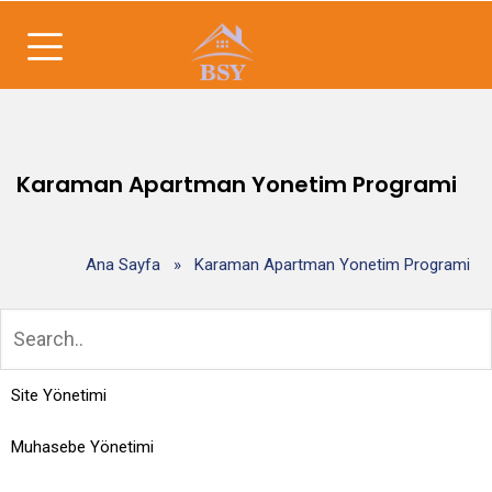
Karaman Apartman Yonetim Programi
Ana Sayfa
»
Karaman Apartman Yonetim Programi
Site Yönetimi
Muhasebe Yönetimi