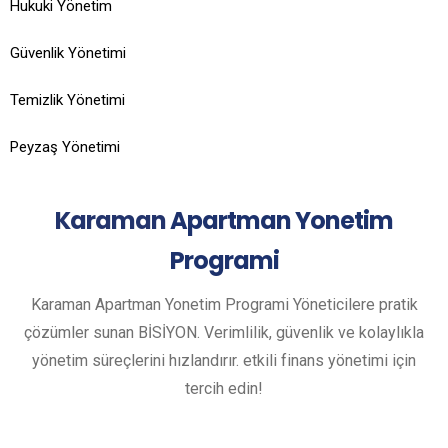
Hukuki Yönetim
Güvenlik Yönetimi
Temizlik Yönetimi
Peyzaş Yönetimi
Karaman
Apartman Yonetim
Programi
Karaman Apartman Yonetim Programi Yöneticilere pratik
çözümler sunan BİSİYON. Verimlilik, güvenlik ve kolaylıkla
yönetim süreçlerini hızlandırır. etkili finans yönetimi için
tercih edin!