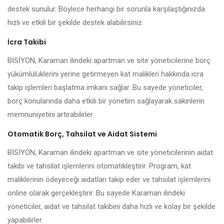
destek sunulur. Böylece herhangi bir sorunla karşılaştığınızda
hızlı ve etkili bir şekilde destek alabilirsiniz.
İcra Takibi
BİSİYON, Karaman ilindeki apartman ve site yöneticilerine borç
yükümlülüklerini yerine getirmeyen kat malikleri hakkında icra
takip işlemleri başlatma imkanı sağlar. Bu sayede yöneticiler,
borç konularında daha etkili bir yönetim sağlayarak sakinlerin
memnuniyetini artırabilirler.
Otomatik Borç, Tahsilat ve Aidat Sistemi
BİSİYON, Karaman ilindeki apartman ve site yöneticilerinin aidat
takibi ve tahsilat işlemlerini otomatikleştirir. Program, kat
maliklerinin ödeyeceği aidatları takip eder ve tahsilat işlemlerini
online olarak gerçekleştirir. Bu sayede Karaman ilindeki
yöneticiler, aidat ve tahsilat takibini daha hızlı ve kolay bir şekilde
yapabilirler.