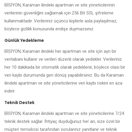
BİSİYON, Karaman ilindeki apartman ve site yöneticilerinin
verilerinin güvenliğini sağlamak için 256 Bit SSL şifreleme
kullanmaktadır. Verileriniz üçüncü kişilerle asla paylaşılmaz,
böylece gizlilik konusunda endişe duymazsınız.
Günlük Yedekleme
BİSİYON, Karaman ilindeki her apartman ve site için ayrı bir
veritabanı kullanır ve verileri düzenli olarak yedekler. Verileriniz
her 10 dakikada bir otomatik olarak yedeklenir, böylece olası bir
veri kaybı durumunda geri dönüş yapabilirsiniz. Bu da Karaman
ilindeki apartman ve site yöneticilerine veri kaybı riskini en aza
indirir.
Teknik Destek
BİSİYON, Karaman ilindeki apartman ve site yöneticilerine 7/24
teknik destek sağlar. İhtiyaç duyduğunuz her an, size özel bir
müşteri temsilcisi tarafından sorularınız yanıtlanır ve teknik