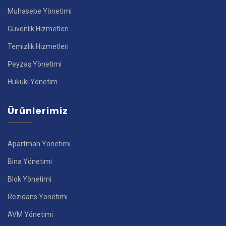
Muhasebe Yönetimi
Güvenlik Hizmetleri
Temizlik Hizmetleri
Peyzaş Yönetimi
Hukuki Yönetim
Ürünlerimiz
Apartman Yönetimi
Bina Yönetimi
Blok Yönetimi
Rezidans Yönetimi
AVM Yönetimi