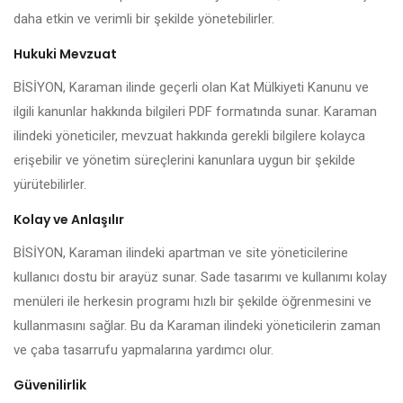
daha etkin ve verimli bir şekilde yönetebilirler.
Hukuki Mevzuat
BİSİYON, Karaman ilinde geçerli olan Kat Mülkiyeti Kanunu ve
ilgili kanunlar hakkında bilgileri PDF formatında sunar. Karaman
ilindeki yöneticiler, mevzuat hakkında gerekli bilgilere kolayca
erişebilir ve yönetim süreçlerini kanunlara uygun bir şekilde
yürütebilirler.
Kolay ve Anlaşılır
BİSİYON, Karaman ilindeki apartman ve site yöneticilerine
kullanıcı dostu bir arayüz sunar. Sade tasarımı ve kullanımı kolay
menüleri ile herkesin programı hızlı bir şekilde öğrenmesini ve
kullanmasını sağlar. Bu da Karaman ilindeki yöneticilerin zaman
ve çaba tasarrufu yapmalarına yardımcı olur.
Güvenilirlik