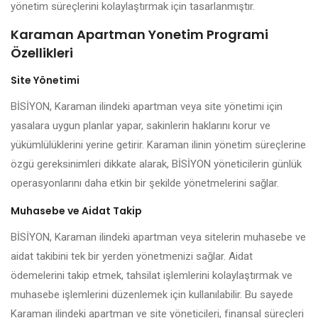
yönetim süreçlerini kolaylaştırmak için tasarlanmıştır.
Karaman Apartman Yonetim Programi
Özellikleri
Site Yönetimi
BİSİYON, Karaman ilindeki apartman veya site yönetimi için
yasalara uygun planlar yapar, sakinlerin haklarını korur ve
yükümlülüklerini yerine getirir. Karaman ilinin yönetim süreçlerine
özgü gereksinimleri dikkate alarak, BİSİYON yöneticilerin günlük
operasyonlarını daha etkin bir şekilde yönetmelerini sağlar.
Muhasebe ve Aidat Takip
BİSİYON, Karaman ilindeki apartman veya sitelerin muhasebe ve
aidat takibini tek bir yerden yönetmenizi sağlar. Aidat
ödemelerini takip etmek, tahsilat işlemlerini kolaylaştırmak ve
muhasebe işlemlerini düzenlemek için kullanılabilir. Bu sayede
Karaman ilindeki apartman ve site yöneticileri, finansal süreçleri