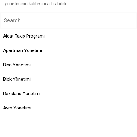
yönetiminin kalitesini artırabilirler.
Aidat Takip Programı
Apartman Yönetimi
Bina Yönetimi
Blok Yönetimi
Rezidans Yönetimi
Avm Yönetimi