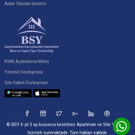
Aidat Tahsilat Sistemi
KVKK Aydınlatma Metni
Yönetici Sözleşmesi
Site Sakini Sözleşmesi
© BSY 6 yıl 3 ay boyunca kesintisiz Apartman ve Site Yönetim
hizmeti sunmaktadır. Tüm hakları saklıdır.