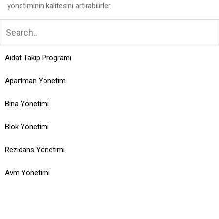
yönetiminin kalitesini artırabilirler.
Aidat Takip Programı
Apartman Yönetimi
Bina Yönetimi
Blok Yönetimi
Rezidans Yönetimi
Avm Yönetimi