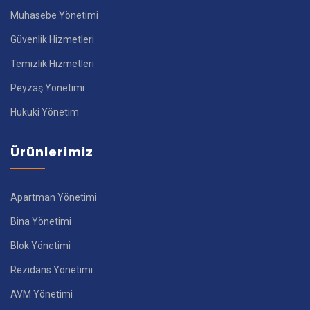
Muhasebe Yönetimi
Güvenlik Hizmetleri
Temizlik Hizmetleri
Peyzaş Yönetimi
Hukuki Yönetim
Ürünlerimiz
Apartman Yönetimi
Bina Yönetimi
Blok Yönetimi
Rezidans Yönetimi
AVM Yönetimi