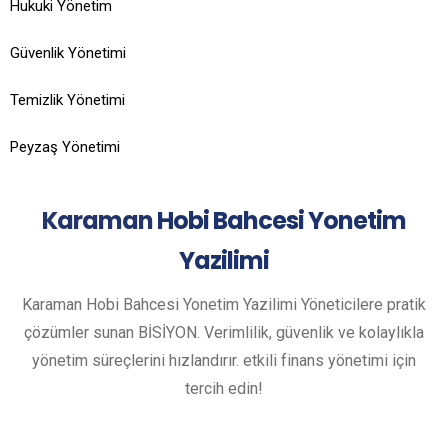
Hukuki Yönetim
Güvenlik Yönetimi
Temizlik Yönetimi
Peyzaş Yönetimi
Karaman
Hobi Bahcesi Yonetim
Yazilimi
Karaman Hobi Bahcesi Yonetim Yazilimi Yöneticilere pratik
çözümler sunan BİSİYON. Verimlilik, güvenlik ve kolaylıkla
yönetim süreçlerini hızlandırır. etkili finans yönetimi için
tercih edin!