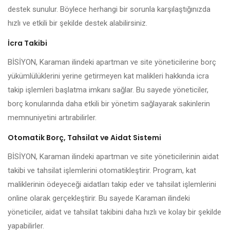
destek sunulur. Böylece herhangi bir sorunla karşılaştığınızda
hızlı ve etkili bir şekilde destek alabilirsiniz.
İcra Takibi
BİSİYON, Karaman ilindeki apartman ve site yöneticilerine borç
yükümlülüklerini yerine getirmeyen kat malikleri hakkında icra
takip işlemleri başlatma imkanı sağlar. Bu sayede yöneticiler,
borç konularında daha etkili bir yönetim sağlayarak sakinlerin
memnuniyetini artırabilirler.
Otomatik Borç, Tahsilat ve Aidat Sistemi
BİSİYON, Karaman ilindeki apartman ve site yöneticilerinin aidat
takibi ve tahsilat işlemlerini otomatikleştirir. Program, kat
maliklerinin ödeyeceği aidatları takip eder ve tahsilat işlemlerini
online olarak gerçekleştirir. Bu sayede Karaman ilindeki
yöneticiler, aidat ve tahsilat takibini daha hızlı ve kolay bir şekilde
yapabilirler.