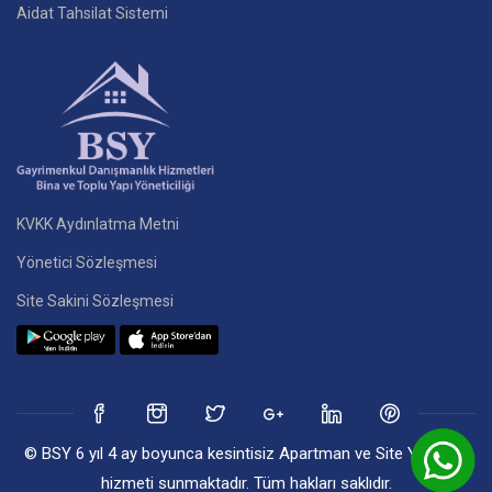
Aidat Tahsilat Sistemi
KVKK Aydınlatma Metni
Yönetici Sözleşmesi
Site Sakini Sözleşmesi
© BSY 6 yıl 4 ay boyunca kesintisiz Apartman ve Site Yönetim
hizmeti sunmaktadır. Tüm hakları saklıdır.