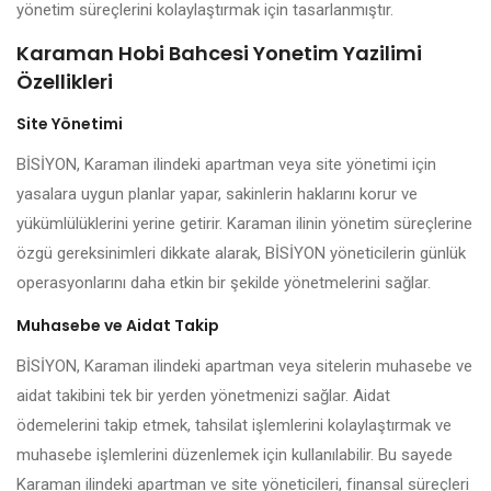
yönetim süreçlerini kolaylaştırmak için tasarlanmıştır.
Karaman Hobi Bahcesi Yonetim Yazilimi
Özellikleri
Site Yönetimi
BİSİYON, Karaman ilindeki apartman veya site yönetimi için
yasalara uygun planlar yapar, sakinlerin haklarını korur ve
yükümlülüklerini yerine getirir. Karaman ilinin yönetim süreçlerine
özgü gereksinimleri dikkate alarak, BİSİYON yöneticilerin günlük
operasyonlarını daha etkin bir şekilde yönetmelerini sağlar.
Muhasebe ve Aidat Takip
BİSİYON, Karaman ilindeki apartman veya sitelerin muhasebe ve
aidat takibini tek bir yerden yönetmenizi sağlar. Aidat
ödemelerini takip etmek, tahsilat işlemlerini kolaylaştırmak ve
muhasebe işlemlerini düzenlemek için kullanılabilir. Bu sayede
Karaman ilindeki apartman ve site yöneticileri, finansal süreçleri