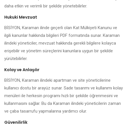
daha etkin ve verimli bir şekilde yönetebilirler.
Hukuki Mevzuat
BİSİYON, Karaman ilinde geçerli olan Kat Mülkiyeti Kanunu ve
ilgili kanunlar hakkında bilgileri PDF formatında sunar. Karaman
ilindeki yöneticiler, mevzuat hakkında gerekli bilgilere kolayca
erişebilir ve yönetim süreçlerini kanunlara uygun bir şekilde
yürütebilirler.
Kolay ve Anlaşılır
BİSİYON, Karaman ilindeki apartman ve site yöneticilerine
kullanıcı dostu bir arayüz sunar. Sade tasarımı ve kullanımı kolay
menüleri ile herkesin programı hızlı bir şekilde öğrenmesini ve
kullanmasını sağlar. Bu da Karaman ilindeki yöneticilerin zaman
ve çaba tasarrufu yapmalarına yardımcı olur.
Güvenilirlik