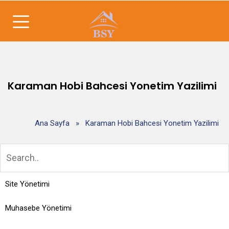
Karaman Hobi Bahcesi Yonetim Yazilimi
Ana Sayfa
»
Karaman Hobi Bahcesi Yonetim Yazilimi
Site Yönetimi
Muhasebe Yönetimi