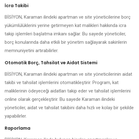
İcra Takibi
BİSİYON, Karaman ilindeki apartman ve site yöneticilerine borç
yükümlülüklerini yerine getirmeyen kat malikleri hakkında icra
takip işlemleri başlatma imkanı sağlar. Bu sayede yöneticiler,
borç konularında daha etkili bir yönetim sağlayarak sakinlerin
memnuniyetini artırabilirler.
Otomatik Borç, Tahsilat ve Aidat Sistemi
BİSİYON, Karaman ilindeki apartman ve site yöneticilerinin aidat
takibi ve tahsilat işlemlerini otomatikleştirir. Program, kat
maliklerinin ödeyeceği aidatları takip eder ve tahsilat işlemlerini
online olarak gerçekleştirir. Bu sayede Karaman ilindeki
yöneticiler, aidat ve tahsilat takibini daha hızlı ve kolay bir şekilde
yapabilirler.
Raporlama