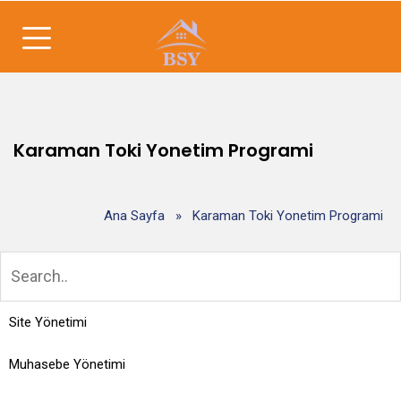
Karaman Toki Yonetim Programi
Ana Sayfa
»
Karaman Toki Yonetim Programi
Site Yönetimi
Muhasebe Yönetimi