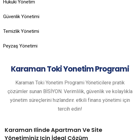
Hukuki Yönetim
Güvenlik Yönetimi
Temizlik Yönetimi
Peyzaş Yönetimi
Karaman
Toki Yonetim Programi
Karaman Toki Yonetim Programi Yöneticilere pratik
çözümler sunan BİSİYON. Verimlilik, güvenlik ve kolaylıkla
yönetim süreçlerini hızlandırır. etkili finans yönetimi için
tercih edin!
Karaman Ilinde Apartman Ve Site
Yönetiminiz Için İdeal Çözüm