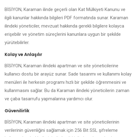
BİSİYON, Karaman ilinde geçerli olan Kat Mülkiyeti Kanunu ve
ilgili kanunlar hakkında bilgileri PDF formatında sunar. Karaman
ilindeki yöneticiler, mevzuat hakkında gerekli bilgilere kolayca
erişebilir ve yönetim süreçlerini kanunlara uygun bir şekilde
yürütebilirler.
Kolay ve Anlaşılır
BİSİYON, Karaman ilindeki apartman ve site yöneticilerine
kullanıcı dostu bir arayüz sunar. Sade tasarımı ve kullanımı kolay
menüleri ile herkesin programı hızlı bir şekilde öğrenmesini ve
kullanmasını sağlar. Bu da Karaman ilindeki yöneticilerin zaman
ve çaba tasarrufu yapmalarına yardımcı olur.
Güvenilirlik
BİSİYON, Karaman ilindeki apartman ve site yöneticilerinin
verilerinin güvenliğini sağlamak için 256 Bit SSL şifreleme