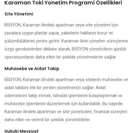
Karaman Toki Yonetim Programi Özellikleri
Site Yönetimi
BİSİYON, Karaman ilindeki apartman veya site yönetimi için
yasalara uygun planlar yapar, sakinlerin haklarını korur ve
yükümlülüklerini yerine getirir. Karaman ilinin yönetim süreçlerine
özgü gereksinimleri dikkate alarak, BİSİYON yöneticilerin günlük
operasyonlarını daha etkin bir şekilde yönetmelerini sağlar.
Muhasebe ve Aidat Takip
BİSİYON, Karaman ilindeki apartman veya sitelerin muhasebe ve
aidat takibini tek bir yerden yönetmenizi sağlar. Aidat
ödemelerini takip etmek, tahsilat işlemlerini kolaylaştırmak ve
muhasebe işlemlerini düzenlemek için kullanılabilir. Bu sayede
Karaman ilindeki apartman ve site yöneticileri, finansal süreçleri
daha etkin ve verimli bir şekilde yönetebilirler.
Hukuki Mevzuat