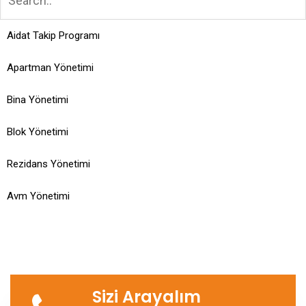
Aidat Takip Programı
Apartman Yönetimi
Bina Yönetimi
Blok Yönetimi
Rezidans Yönetimi
Avm Yönetimi
Sizi Arayalım