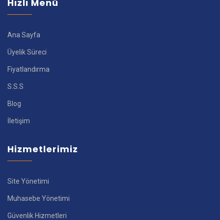
Hızlı Menü
Ana Sayfa
Üyelik Süreci
Fiyatlandırma
S.S.S
Blog
İletişim
Hizmetlerimiz
Site Yönetimi
Muhasebe Yönetimi
Güvenlik Hizmetleri