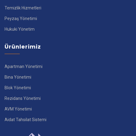
Temizlik Hizmetleri
Peyzaş Yönetimi
Hukuki Yönetim
Ürünlerimiz
Apartman Yönetimi
Bina Yönetimi
Blok Yönetimi
Rezidans Yönetimi
AVM Yönetimi
Aidat Tahsilat Sistemi