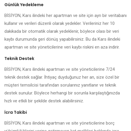
Günlük Yedekleme
BİSİYON, Kars ilindeki her apartman ve site için ayrı bir veritabanı
kullanır ve verileri düzenli olarak yedekler. Verileriniz her 10
dakikada bir otomatik olarak yedeklenir, böylece olası bir veri
kaybı durumunda geri dönüş yapabilirsiniz. Bu da Kars ilindeki
apartman ve site yöneticilerine veri kaybı riskini en aza indirir.
Teknik Destek
BİSİYON, Kars ilindeki apartman ve site yöneticilerine 7/24
teknik destek sağlar. İhtiyaç duyduğunuz her an, size özel bir
müşteri temsilcisi tarafından sorularınız yanıtlanır ve teknik
destek sunulur. Böylece herhangi bir sorunla karşılaştığınızda
hızlı ve etkili bir şekilde destek alabilirsiniz.
İcra Takibi
BİSİYON, Kars ilindeki apartman ve site yöneticilerine borç