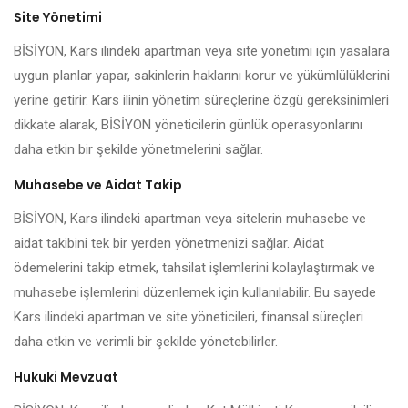
Site Yönetimi
BİSİYON, Kars ilindeki apartman veya site yönetimi için yasalara
uygun planlar yapar, sakinlerin haklarını korur ve yükümlülüklerini
yerine getirir. Kars ilinin yönetim süreçlerine özgü gereksinimleri
dikkate alarak, BİSİYON yöneticilerin günlük operasyonlarını
daha etkin bir şekilde yönetmelerini sağlar.
Muhasebe ve Aidat Takip
BİSİYON, Kars ilindeki apartman veya sitelerin muhasebe ve
aidat takibini tek bir yerden yönetmenizi sağlar. Aidat
ödemelerini takip etmek, tahsilat işlemlerini kolaylaştırmak ve
muhasebe işlemlerini düzenlemek için kullanılabilir. Bu sayede
Kars ilindeki apartman ve site yöneticileri, finansal süreçleri
daha etkin ve verimli bir şekilde yönetebilirler.
Hukuki Mevzuat