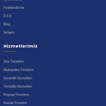
Fiyatlandırma
S.S.S
Blog
İletişim
Hizmetlerimiz
Site Yönetimi
Muhasebe Yönetimi
Güvenlik Hizmetleri
Temizlik Hizmetleri
Peyzaş Yönetimi
Hukuki Yönetim