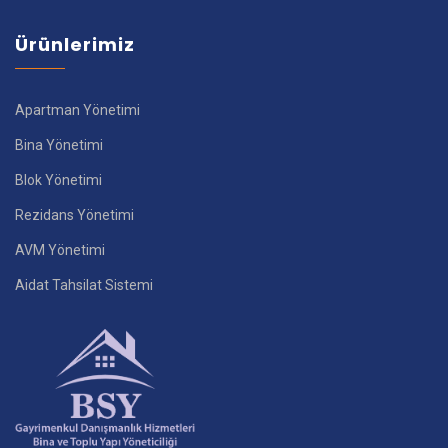
Ürünlerimiz
Apartman Yönetimi
Bina Yönetimi
Blok Yönetimi
Rezidans Yönetimi
AVM Yönetimi
Aidat Tahsilat Sistemi