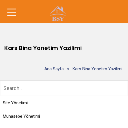
Kars Bina Yonetim Yazilimi
Ana Sayfa
»
Kars Bina Yonetim Yazilimi
Site Yönetimi
Muhasebe Yönetimi