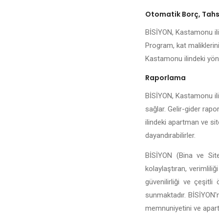
Otomatik Borç, Tahsi
BİSİYON, Kastamonu ilind
Program, kat maliklerini
Kastamonu ilindeki yöneti
Raporlama
BİSİYON, Kastamonu ilind
sağlar. Gelir-gider rapo
ilindeki apartman ve sit
dayandırabilirler.
BİSİYON (Bina ve Site
kolaylaştıran, verimlili
güvenilirliği ve çeşit
sunmaktadır. BİSİYON'n
memnuniyetini ve apartma