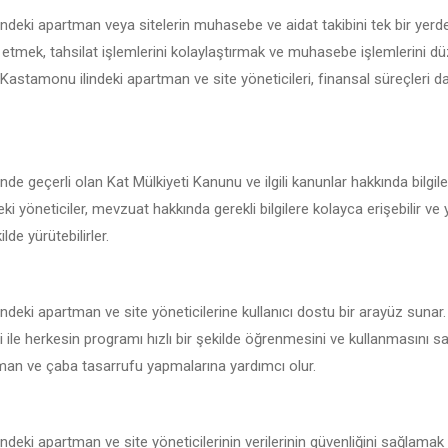
deki apartman veya sitelerin muhasebe ve aidat takibini tek bir yerd
 etmek, tahsilat işlemlerini kolaylaştırmak ve muhasebe işlemlerini d
e Kastamonu ilindeki apartman ve site yöneticileri, finansal süreçleri da
de geçerli olan Kat Mülkiyeti Kanunu ve ilgili kanunlar hakkında bilgi
i yöneticiler, mevzuat hakkında gerekli bilgilere kolayca erişebilir ve
lde yürütebilirler.
deki apartman ve site yöneticilerine kullanıcı dostu bir arayüz sunar
i ile herkesin programı hızlı bir şekilde öğrenmesini ve kullanmasını 
zaman ve çaba tasarrufu yapmalarına yardımcı olur.
deki apartman ve site yöneticilerinin verilerinin güvenliğini sağlamak 