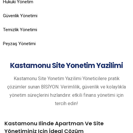
Hukuki Yönetim
Güvenlik Yönetimi
Temizlik Yönetimi
Peyzaş Yönetimi
Kastamonu
Site Yonetim Yazilimi
Kastamonu Site Yonetim Yazilimi Yöneticilere pratik
çözümler sunan BİSİYON. Verimlilik, güvenlik ve kolaylıkla
yönetim süreçlerini hızlandırır. etkili finans yönetimi için
tercih edin!
Kastamonu Ilinde Apartman Ve Site
Yönetiminiz Için İdeal Çözüm