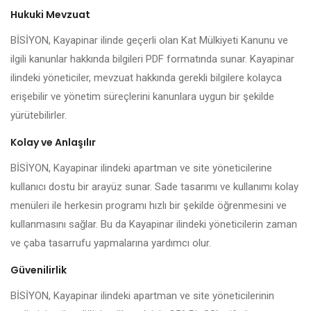
Hukuki Mevzuat
BİSİYON, Kayapinar ilinde geçerli olan Kat Mülkiyeti Kanunu ve
ilgili kanunlar hakkında bilgileri PDF formatında sunar. Kayapinar
ilindeki yöneticiler, mevzuat hakkında gerekli bilgilere kolayca
erişebilir ve yönetim süreçlerini kanunlara uygun bir şekilde
yürütebilirler.
Kolay ve Anlaşılır
BİSİYON, Kayapinar ilindeki apartman ve site yöneticilerine
kullanıcı dostu bir arayüz sunar. Sade tasarımı ve kullanımı kolay
menüleri ile herkesin programı hızlı bir şekilde öğrenmesini ve
kullanmasını sağlar. Bu da Kayapinar ilindeki yöneticilerin zaman
ve çaba tasarrufu yapmalarına yardımcı olur.
Güvenilirlik
BİSİYON, Kayapinar ilindeki apartman ve site yöneticilerinin