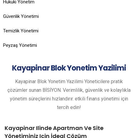
Hukuki Yönetim
Güvenlik Yönetimi
Temizlik Yönetimi
Peyzaş Yönetimi
Kayapinar
Blok Yonetim Yazilimi
Kayapinar Blok Yonetim Yazilimi Yöneticilere pratik
çözümler sunan BİSİYON. Verimlilik, güvenlik ve kolaylıkla
yönetim süreçlerini hızlandırır. etkili finans yönetimi için
tercih edin!
Kayapinar Ilinde Apartman Ve Site
Yönetiminiz Için İdeal Çözüm