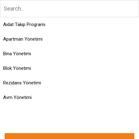
Aidat Takip Programı
Apartman Yönetimi
Bina Yönetimi
Blok Yönetimi
Rezidans Yönetimi
Avm Yönetimi