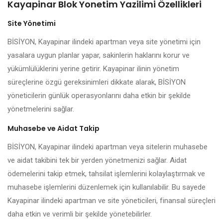
Kayapinar Blok Yonetim Yazilimi Özellikleri
Site Yönetimi
BİSİYON, Kayapinar ilindeki apartman veya site yönetimi için
yasalara uygun planlar yapar, sakinlerin haklarını korur ve
yükümlülüklerini yerine getirir. Kayapinar ilinin yönetim
süreçlerine özgü gereksinimleri dikkate alarak, BİSİYON
yöneticilerin günlük operasyonlarını daha etkin bir şekilde
yönetmelerini sağlar.
Muhasebe ve Aidat Takip
BİSİYON, Kayapinar ilindeki apartman veya sitelerin muhasebe
ve aidat takibini tek bir yerden yönetmenizi sağlar. Aidat
ödemelerini takip etmek, tahsilat işlemlerini kolaylaştırmak ve
muhasebe işlemlerini düzenlemek için kullanılabilir. Bu sayede
Kayapinar ilindeki apartman ve site yöneticileri, finansal süreçleri
daha etkin ve verimli bir şekilde yönetebilirler.