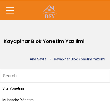
Kayapinar Blok Yonetim Yazilimi
Ana Sayfa
»
Kayapinar Blok Yonetim Yazilimi
Site Yönetimi
Muhasebe Yönetimi