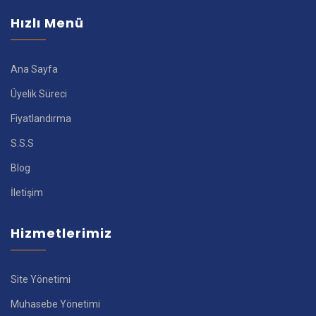
Hızlı Menü
Ana Sayfa
Üyelik Süreci
Fiyatlandırma
S.S.S
Blog
İletişim
Hizmetlerimiz
Site Yönetimi
Muhasebe Yönetimi