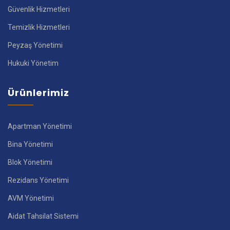
Güvenlik Hizmetleri
Temizlik Hizmetleri
Peyzaş Yönetimi
Hukuki Yönetim
Ürünlerimiz
Apartman Yönetimi
Bina Yönetimi
Blok Yönetimi
Rezidans Yönetimi
AVM Yönetimi
Aidat Tahsilat Sistemi