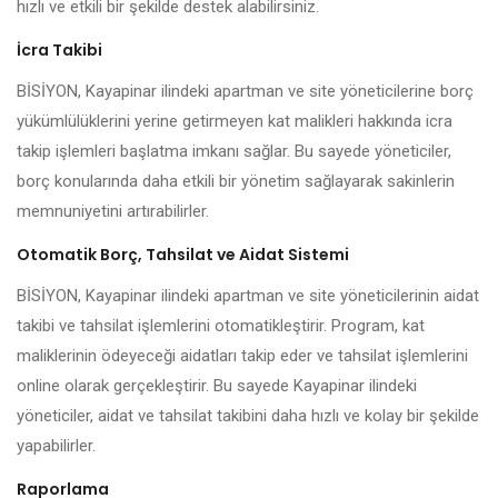
hızlı ve etkili bir şekilde destek alabilirsiniz.
İcra Takibi
BİSİYON, Kayapinar ilindeki apartman ve site yöneticilerine borç
yükümlülüklerini yerine getirmeyen kat malikleri hakkında icra
takip işlemleri başlatma imkanı sağlar. Bu sayede yöneticiler,
borç konularında daha etkili bir yönetim sağlayarak sakinlerin
memnuniyetini artırabilirler.
Otomatik Borç, Tahsilat ve Aidat Sistemi
BİSİYON, Kayapinar ilindeki apartman ve site yöneticilerinin aidat
takibi ve tahsilat işlemlerini otomatikleştirir. Program, kat
maliklerinin ödeyeceği aidatları takip eder ve tahsilat işlemlerini
online olarak gerçekleştirir. Bu sayede Kayapinar ilindeki
yöneticiler, aidat ve tahsilat takibini daha hızlı ve kolay bir şekilde
yapabilirler.
Raporlama