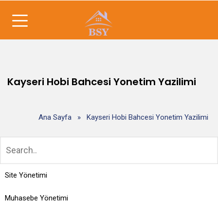
Kayseri Hobi Bahcesi Yonetim Yazilimi
Ana Sayfa
»
Kayseri Hobi Bahcesi Yonetim Yazilimi
Site Yönetimi
Muhasebe Yönetimi