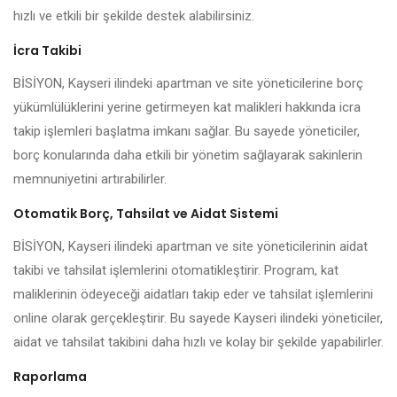
hızlı ve etkili bir şekilde destek alabilirsiniz.
İcra Takibi
BİSİYON, Kayseri ilindeki apartman ve site yöneticilerine borç
yükümlülüklerini yerine getirmeyen kat malikleri hakkında icra
takip işlemleri başlatma imkanı sağlar. Bu sayede yöneticiler,
borç konularında daha etkili bir yönetim sağlayarak sakinlerin
memnuniyetini artırabilirler.
Otomatik Borç, Tahsilat ve Aidat Sistemi
BİSİYON, Kayseri ilindeki apartman ve site yöneticilerinin aidat
takibi ve tahsilat işlemlerini otomatikleştirir. Program, kat
maliklerinin ödeyeceği aidatları takip eder ve tahsilat işlemlerini
online olarak gerçekleştirir. Bu sayede Kayseri ilindeki yöneticiler,
aidat ve tahsilat takibini daha hızlı ve kolay bir şekilde yapabilirler.
Raporlama