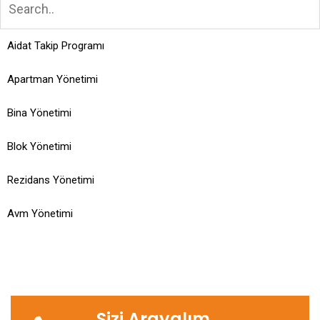
Aidat Takip Programı
Apartman Yönetimi
Bina Yönetimi
Blok Yönetimi
Rezidans Yönetimi
Avm Yönetimi
Sizi Arayalım