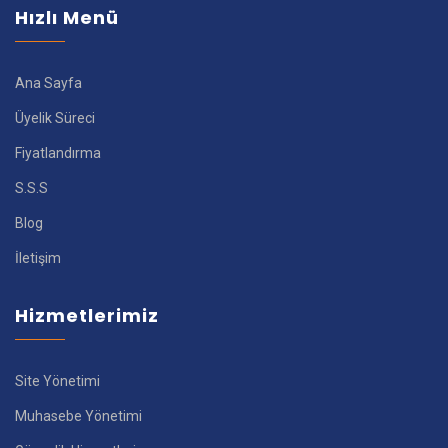
Hızlı Menü
Ana Sayfa
Üyelik Süreci
Fiyatlandırma
S.S.S
Blog
İletişim
Hizmetlerimiz
Site Yönetimi
Muhasebe Yönetimi