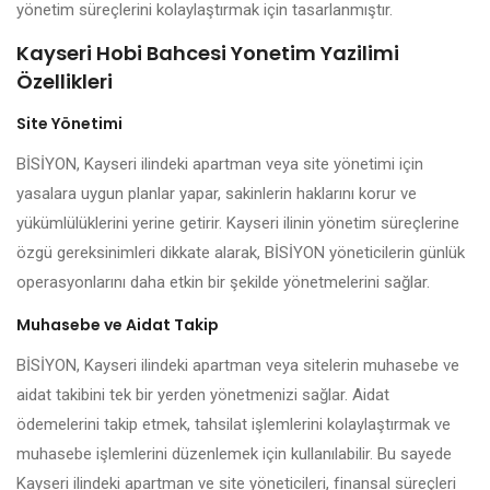
yönetim süreçlerini kolaylaştırmak için tasarlanmıştır.
Kayseri Hobi Bahcesi Yonetim Yazilimi
Özellikleri
Site Yönetimi
BİSİYON, Kayseri ilindeki apartman veya site yönetimi için
yasalara uygun planlar yapar, sakinlerin haklarını korur ve
yükümlülüklerini yerine getirir. Kayseri ilinin yönetim süreçlerine
özgü gereksinimleri dikkate alarak, BİSİYON yöneticilerin günlük
operasyonlarını daha etkin bir şekilde yönetmelerini sağlar.
Muhasebe ve Aidat Takip
BİSİYON, Kayseri ilindeki apartman veya sitelerin muhasebe ve
aidat takibini tek bir yerden yönetmenizi sağlar. Aidat
ödemelerini takip etmek, tahsilat işlemlerini kolaylaştırmak ve
muhasebe işlemlerini düzenlemek için kullanılabilir. Bu sayede
Kayseri ilindeki apartman ve site yöneticileri, finansal süreçleri