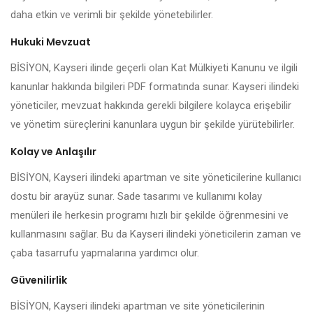
daha etkin ve verimli bir şekilde yönetebilirler.
Hukuki Mevzuat
BİSİYON, Kayseri ilinde geçerli olan Kat Mülkiyeti Kanunu ve ilgili
kanunlar hakkında bilgileri PDF formatında sunar. Kayseri ilindeki
yöneticiler, mevzuat hakkında gerekli bilgilere kolayca erişebilir
ve yönetim süreçlerini kanunlara uygun bir şekilde yürütebilirler.
Kolay ve Anlaşılır
BİSİYON, Kayseri ilindeki apartman ve site yöneticilerine kullanıcı
dostu bir arayüz sunar. Sade tasarımı ve kullanımı kolay
menüleri ile herkesin programı hızlı bir şekilde öğrenmesini ve
kullanmasını sağlar. Bu da Kayseri ilindeki yöneticilerin zaman ve
çaba tasarrufu yapmalarına yardımcı olur.
Güvenilirlik
BİSİYON, Kayseri ilindeki apartman ve site yöneticilerinin