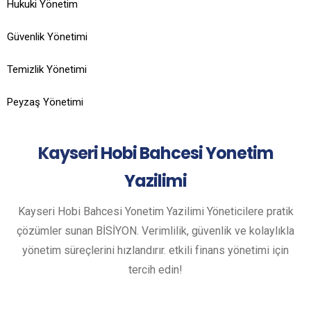
Hukuki Yönetim
Güvenlik Yönetimi
Temizlik Yönetimi
Peyzaş Yönetimi
Kayseri
Hobi Bahcesi Yonetim
Yazilimi
Kayseri Hobi Bahcesi Yonetim Yazilimi Yöneticilere pratik
çözümler sunan BİSİYON. Verimlilik, güvenlik ve kolaylıkla
yönetim süreçlerini hızlandırır. etkili finans yönetimi için
tercih edin!