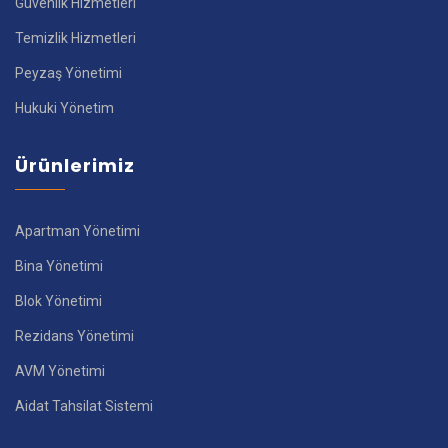
Güvenlik Hizmetleri
Temizlik Hizmetleri
Peyzaş Yönetimi
Hukuki Yönetim
Ürünlerimiz
Apartman Yönetimi
Bina Yönetimi
Blok Yönetimi
Rezidans Yönetimi
AVM Yönetimi
Aidat Tahsilat Sistemi