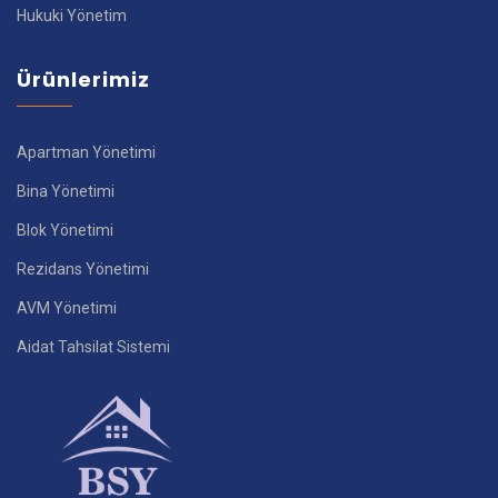
Hukuki Yönetim
Ürünlerimiz
Apartman Yönetimi
Bina Yönetimi
Blok Yönetimi
Rezidans Yönetimi
AVM Yönetimi
Aidat Tahsilat Sistemi