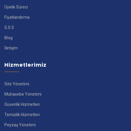
Üyelik Süreci
Fiyatlandırma
S.S.S
Blog
İletişim
Hizmetlerimiz
Site Yönetimi
Muhasebe Yönetimi
Güvenlik Hizmetleri
Temizlik Hizmetleri
Peyzaş Yönetimi