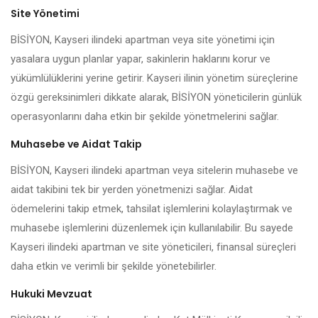
Site Yönetimi
BİSİYON, Kayseri ilindeki apartman veya site yönetimi için
yasalara uygun planlar yapar, sakinlerin haklarını korur ve
yükümlülüklerini yerine getirir. Kayseri ilinin yönetim süreçlerine
özgü gereksinimleri dikkate alarak, BİSİYON yöneticilerin günlük
operasyonlarını daha etkin bir şekilde yönetmelerini sağlar.
Muhasebe ve Aidat Takip
BİSİYON, Kayseri ilindeki apartman veya sitelerin muhasebe ve
aidat takibini tek bir yerden yönetmenizi sağlar. Aidat
ödemelerini takip etmek, tahsilat işlemlerini kolaylaştırmak ve
muhasebe işlemlerini düzenlemek için kullanılabilir. Bu sayede
Kayseri ilindeki apartman ve site yöneticileri, finansal süreçleri
daha etkin ve verimli bir şekilde yönetebilirler.
Hukuki Mevzuat