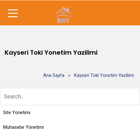
Kayseri Toki Yonetim Yazilimi
Ana Sayfa
»
Kayseri Toki Yonetim Yazilimi
Site Yönetimi
Muhasebe Yönetimi