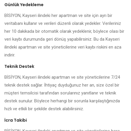
Günlük Yedekleme
BİSİYON, Kayseri ilindeki her apartman ve site için ayrı bir
veritabanı kullanır ve verileri düzenli olarak yedekler. Verileriniz
her 10 dakikada bir otomatik olarak yedeklenir, böylece olası bir
veri kaybı durumunda geri dönüş yapabilirsiniz. Bu da Kayseri
ilindeki apartman ve site yöneticilerine veri kaybı riskini en aza
indirir.
Teknik Destek
BİSİYON, Kayseri ilindeki apartman ve site yöneticilerine 7/24
teknik destek sağlar. İhtiyaç duyduğunuz her an, size özel bir
müşteri temsilcisi tarafından sorularınız yanıtlanır ve teknik
destek sunulur. Böylece herhangi bir sorunla karşılaştığınızda
hızlı ve etkili bir şekilde destek alabilirsiniz.
İcra Takibi