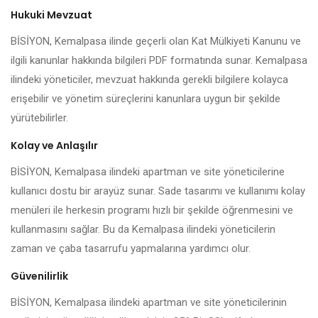
Hukuki Mevzuat
BİSİYON, Kemalpasa ilinde geçerli olan Kat Mülkiyeti Kanunu ve
ilgili kanunlar hakkında bilgileri PDF formatında sunar. Kemalpasa
ilindeki yöneticiler, mevzuat hakkında gerekli bilgilere kolayca
erişebilir ve yönetim süreçlerini kanunlara uygun bir şekilde
yürütebilirler.
Kolay ve Anlaşılır
BİSİYON, Kemalpasa ilindeki apartman ve site yöneticilerine
kullanıcı dostu bir arayüz sunar. Sade tasarımı ve kullanımı kolay
menüleri ile herkesin programı hızlı bir şekilde öğrenmesini ve
kullanmasını sağlar. Bu da Kemalpasa ilindeki yöneticilerin
zaman ve çaba tasarrufu yapmalarına yardımcı olur.
Güvenilirlik
BİSİYON, Kemalpasa ilindeki apartman ve site yöneticilerinin