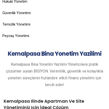
Hukuki Yönetim
Güvenlik Yönetimi
Temizlik Yönetimi
Peyzaş Yönetimi
Kemalpasa
Bina Yonetim Yazilimi
Kemalpasa Bina Yonetim Yazilimi Yöneticilere pratik
çözümler sunan BİSİYON. Verimlilik, güvenlik ve kolaylıkla
yönetim süreçlerini hızlandırır. etkili finans yönetimi için
tercih edin!
Kemalpasa Ilinde Apartman Ve Site
Yönetiminiz Için İdeal Çözüm