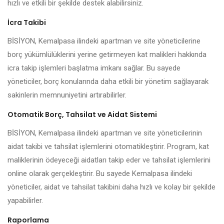
hızlı ve etkili bir şekilde destek alabilirsiniz.
İcra Takibi
BİSİYON, Kemalpasa ilindeki apartman ve site yöneticilerine
borç yükümlülüklerini yerine getirmeyen kat malikleri hakkında
icra takip işlemleri başlatma imkanı sağlar. Bu sayede
yöneticiler, borç konularında daha etkili bir yönetim sağlayarak
sakinlerin memnuniyetini artırabilirler.
Otomatik Borç, Tahsilat ve Aidat Sistemi
BİSİYON, Kemalpasa ilindeki apartman ve site yöneticilerinin
aidat takibi ve tahsilat işlemlerini otomatikleştirir. Program, kat
maliklerinin ödeyeceği aidatları takip eder ve tahsilat işlemlerini
online olarak gerçekleştirir. Bu sayede Kemalpasa ilindeki
yöneticiler, aidat ve tahsilat takibini daha hızlı ve kolay bir şekilde
yapabilirler.
Raporlama