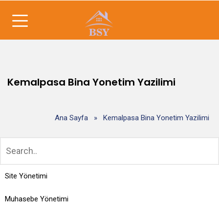
Kemalpasa Bina Yonetim Yazilimi
Ana Sayfa
»
Kemalpasa Bina Yonetim Yazilimi
Site Yönetimi
Muhasebe Yönetimi