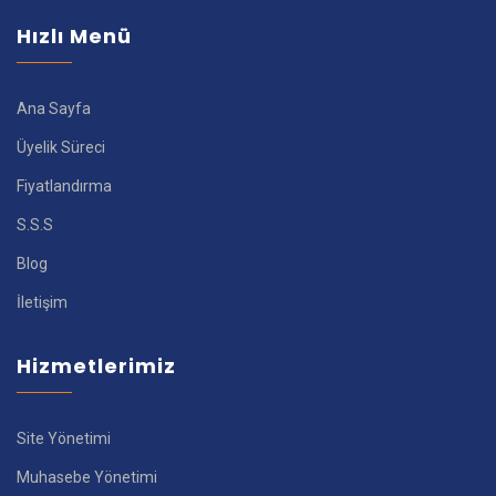
Hızlı Menü
Ana Sayfa
Üyelik Süreci
Fiyatlandırma
S.S.S
Blog
İletişim
Hizmetlerimiz
Site Yönetimi
Muhasebe Yönetimi