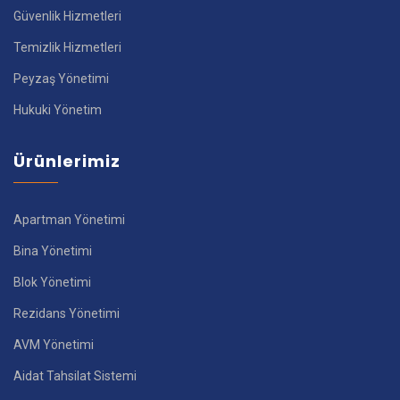
Güvenlik Hizmetleri
Temizlik Hizmetleri
Peyzaş Yönetimi
Hukuki Yönetim
Ürünlerimiz
Apartman Yönetimi
Bina Yönetimi
Blok Yönetimi
Rezidans Yönetimi
AVM Yönetimi
Aidat Tahsilat Sistemi