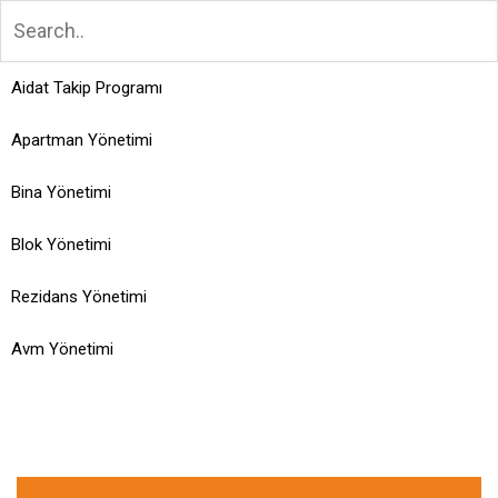
Aidat Takip Programı
Apartman Yönetimi
Bina Yönetimi
Blok Yönetimi
Rezidans Yönetimi
Avm Yönetimi