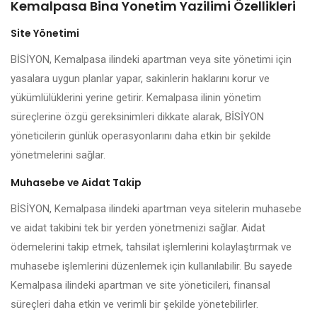
Kemalpasa Bina Yonetim Yazilimi Özellikleri
Site Yönetimi
BİSİYON, Kemalpasa ilindeki apartman veya site yönetimi için
yasalara uygun planlar yapar, sakinlerin haklarını korur ve
yükümlülüklerini yerine getirir. Kemalpasa ilinin yönetim
süreçlerine özgü gereksinimleri dikkate alarak, BİSİYON
yöneticilerin günlük operasyonlarını daha etkin bir şekilde
yönetmelerini sağlar.
Muhasebe ve Aidat Takip
BİSİYON, Kemalpasa ilindeki apartman veya sitelerin muhasebe
ve aidat takibini tek bir yerden yönetmenizi sağlar. Aidat
ödemelerini takip etmek, tahsilat işlemlerini kolaylaştırmak ve
muhasebe işlemlerini düzenlemek için kullanılabilir. Bu sayede
Kemalpasa ilindeki apartman ve site yöneticileri, finansal
süreçleri daha etkin ve verimli bir şekilde yönetebilirler.