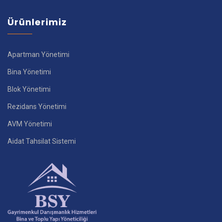
Ürünlerimiz
Apartman Yönetimi
Bina Yönetimi
Blok Yönetimi
Rezidans Yönetimi
AVM Yönetimi
Aidat Tahsilat Sistemi