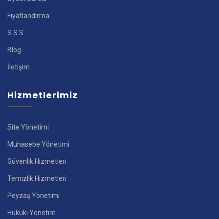
Fiyatlandırma
S.S.S
Blog
İletişim
Hizmetlerimiz
Site Yönetimi
Muhasebe Yönetimi
Güvenlik Hizmetleri
Temizlik Hizmetleri
Peyzaş Yönetimi
Hukuki Yönetim