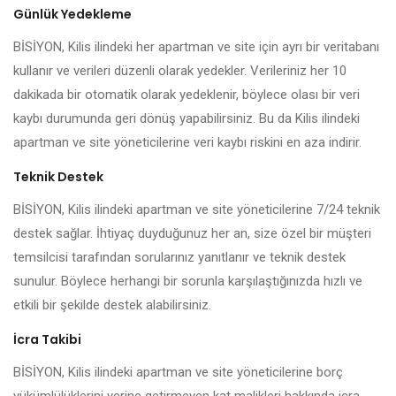
Günlük Yedekleme
BİSİYON, Kilis ilindeki her apartman ve site için ayrı bir veritabanı
kullanır ve verileri düzenli olarak yedekler. Verileriniz her 10
dakikada bir otomatik olarak yedeklenir, böylece olası bir veri
kaybı durumunda geri dönüş yapabilirsiniz. Bu da Kilis ilindeki
apartman ve site yöneticilerine veri kaybı riskini en aza indirir.
Teknik Destek
BİSİYON, Kilis ilindeki apartman ve site yöneticilerine 7/24 teknik
destek sağlar. İhtiyaç duyduğunuz her an, size özel bir müşteri
temsilcisi tarafından sorularınız yanıtlanır ve teknik destek
sunulur. Böylece herhangi bir sorunla karşılaştığınızda hızlı ve
etkili bir şekilde destek alabilirsiniz.
İcra Takibi
BİSİYON, Kilis ilindeki apartman ve site yöneticilerine borç