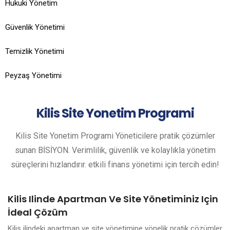
Hukuki Yönetim
Güvenlik Yönetimi
Temizlik Yönetimi
Peyzaş Yönetimi
Kilis
Site Yonetim Programi
Kilis Site Yonetim Programi Yöneticilere pratik çözümler
sunan BİSİYON. Verimlilik, güvenlik ve kolaylıkla yönetim
süreçlerini hızlandırır. etkili finans yönetimi için tercih edin!
Kilis Ilinde Apartman Ve Site Yönetiminiz Için
İdeal Çözüm
Kilis ilindeki apartman ve site yönetimine yönelik pratik çözümler