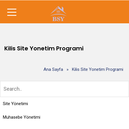
Kilis Site Yonetim Programi
Ana Sayfa
»
Kilis Site Yonetim Programi
Site Yönetimi
Muhasebe Yönetimi