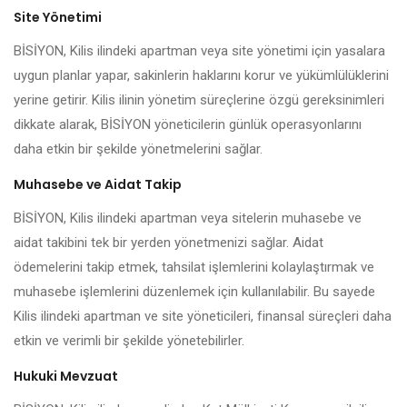
Site Yönetimi
BİSİYON, Kilis ilindeki apartman veya site yönetimi için yasalara
uygun planlar yapar, sakinlerin haklarını korur ve yükümlülüklerini
yerine getirir. Kilis ilinin yönetim süreçlerine özgü gereksinimleri
dikkate alarak, BİSİYON yöneticilerin günlük operasyonlarını
daha etkin bir şekilde yönetmelerini sağlar.
Muhasebe ve Aidat Takip
BİSİYON, Kilis ilindeki apartman veya sitelerin muhasebe ve
aidat takibini tek bir yerden yönetmenizi sağlar. Aidat
ödemelerini takip etmek, tahsilat işlemlerini kolaylaştırmak ve
muhasebe işlemlerini düzenlemek için kullanılabilir. Bu sayede
Kilis ilindeki apartman ve site yöneticileri, finansal süreçleri daha
etkin ve verimli bir şekilde yönetebilirler.
Hukuki Mevzuat