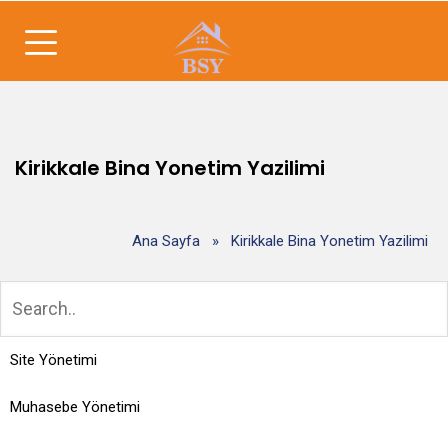
Kirikkale Bina Yonetim Yazilimi
Ana Sayfa
»
Kirikkale Bina Yonetim Yazilimi
Site Yönetimi
Muhasebe Yönetimi