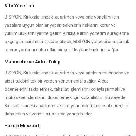
Site Yönetimi
BİSİYON, Kirikkale ilindeki apartman veya site yönetimi için
yasalara uygun planlar yapar, sakinlerin haklarını korur ve
yükümlülüklerini yerine getirir. Kirikkale ilinin yönetim süreçlerine
özgü gereksinimleri dikkate alarak, BİSİYON yöneticilerin günlük
operasyonlarını daha etkin bir şekilde yönetmelerini sağlar.
Muhasebe ve Aidat Takip
BİSİYON, Kirikkale ilindeki apartman veya sitelerin muhasebe ve
aidat takibini tek bir yerden yönetmenizi sağlar. Aidat
ödemelerini takip etmek, tahsilat işlemlerini kolaylaştırmak ve
muhasebe işlemlerini düzenlemek için kullanılabilir. Bu sayede
Kirikkale ilindeki apartman ve site yöneticileri, finansal süreçleri
daha etkin ve verimli bir şekilde yönetebilirler.
Hukuki Mevzuat