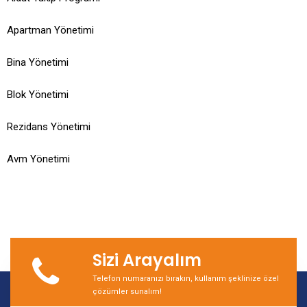
Apartman Yönetimi
Bina Yönetimi
Blok Yönetimi
Rezidans Yönetimi
Avm Yönetimi
Sizi Arayalım
Telefon numaranızı bırakın, kullanım şeklinize özel
çözümler sunalım!