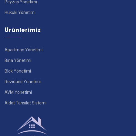
Peyzaş Yönetimi
Hukuki Yönetim
Ürünlerimiz
Apartman Yönetimi
Bina Yönetimi
Blok Yönetimi
Rezidans Yönetimi
AVM Yönetimi
Aidat Tahsilat Sistemi