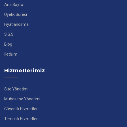
Ana Sayfa
Üyelik Süreci
Fiyatlandırma
S.S.S
Blog
İletişim
Hizmetlerimiz
Site Yönetimi
Muhasebe Yönetimi
Güvenlik Hizmetleri
Temizlik Hizmetleri