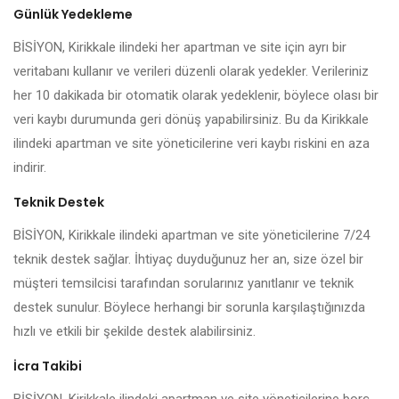
Günlük Yedekleme
BİSİYON, Kirikkale ilindeki her apartman ve site için ayrı bir
veritabanı kullanır ve verileri düzenli olarak yedekler. Verileriniz
her 10 dakikada bir otomatik olarak yedeklenir, böylece olası bir
veri kaybı durumunda geri dönüş yapabilirsiniz. Bu da Kirikkale
ilindeki apartman ve site yöneticilerine veri kaybı riskini en aza
indirir.
Teknik Destek
BİSİYON, Kirikkale ilindeki apartman ve site yöneticilerine 7/24
teknik destek sağlar. İhtiyaç duyduğunuz her an, size özel bir
müşteri temsilcisi tarafından sorularınız yanıtlanır ve teknik
destek sunulur. Böylece herhangi bir sorunla karşılaştığınızda
hızlı ve etkili bir şekilde destek alabilirsiniz.
İcra Takibi