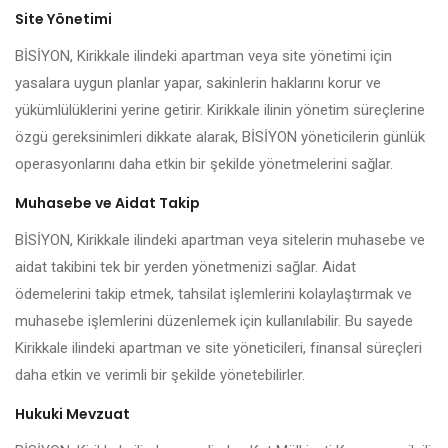
Site Yönetimi
BİSİYON, Kirikkale ilindeki apartman veya site yönetimi için
yasalara uygun planlar yapar, sakinlerin haklarını korur ve
yükümlülüklerini yerine getirir. Kirikkale ilinin yönetim süreçlerine
özgü gereksinimleri dikkate alarak, BİSİYON yöneticilerin günlük
operasyonlarını daha etkin bir şekilde yönetmelerini sağlar.
Muhasebe ve Aidat Takip
BİSİYON, Kirikkale ilindeki apartman veya sitelerin muhasebe ve
aidat takibini tek bir yerden yönetmenizi sağlar. Aidat
ödemelerini takip etmek, tahsilat işlemlerini kolaylaştırmak ve
muhasebe işlemlerini düzenlemek için kullanılabilir. Bu sayede
Kirikkale ilindeki apartman ve site yöneticileri, finansal süreçleri
daha etkin ve verimli bir şekilde yönetebilirler.
Hukuki Mevzuat