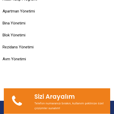
Apartman Yönetimi
Bina Yönetimi
Blok Yönetimi
Rezidans Yönetimi
Avm Yönetimi
Sizi Arayalım
Telefon numaranızı bırakın, kullanım şeklinize özel
çözümler sunalım!