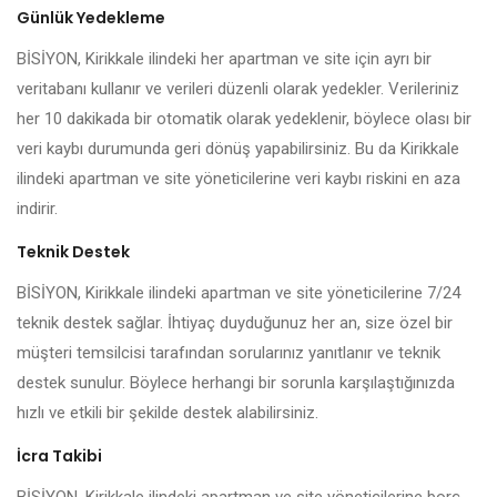
Günlük Yedekleme
BİSİYON, Kirikkale ilindeki her apartman ve site için ayrı bir
veritabanı kullanır ve verileri düzenli olarak yedekler. Verileriniz
her 10 dakikada bir otomatik olarak yedeklenir, böylece olası bir
veri kaybı durumunda geri dönüş yapabilirsiniz. Bu da Kirikkale
ilindeki apartman ve site yöneticilerine veri kaybı riskini en aza
indirir.
Teknik Destek
BİSİYON, Kirikkale ilindeki apartman ve site yöneticilerine 7/24
teknik destek sağlar. İhtiyaç duyduğunuz her an, size özel bir
müşteri temsilcisi tarafından sorularınız yanıtlanır ve teknik
destek sunulur. Böylece herhangi bir sorunla karşılaştığınızda
hızlı ve etkili bir şekilde destek alabilirsiniz.
İcra Takibi