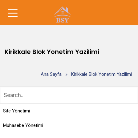
Kirikkale Blok Yonetim Yazilimi
Ana Sayfa
»
Kirikkale Blok Yonetim Yazilimi
Site Yönetimi
Muhasebe Yönetimi