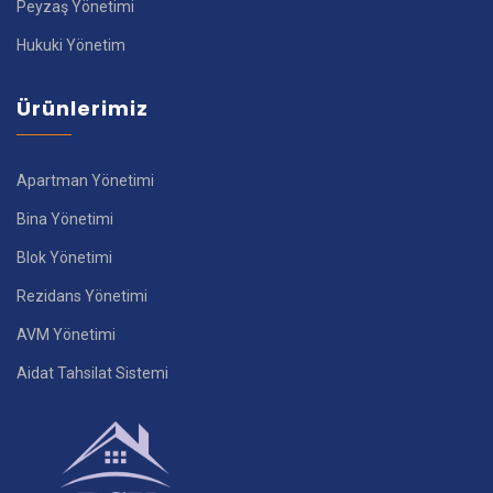
Peyzaş Yönetimi
Hukuki Yönetim
Ürünlerimiz
Apartman Yönetimi
Bina Yönetimi
Blok Yönetimi
Rezidans Yönetimi
AVM Yönetimi
Aidat Tahsilat Sistemi