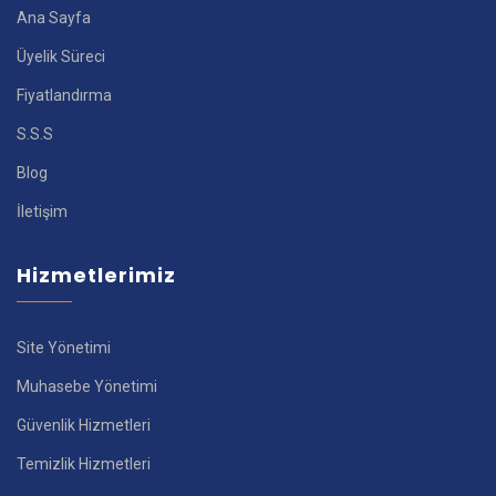
Ana Sayfa
Üyelik Süreci
Fiyatlandırma
S.S.S
Blog
İletişim
Hizmetlerimiz
Site Yönetimi
Muhasebe Yönetimi
Güvenlik Hizmetleri
Temizlik Hizmetleri