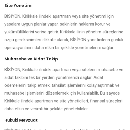
Site Yönetimi
BİSİYON, Kirikkale ilindeki apartman veya site yönetimi için
yasalara uygun planlar yapar, sakinlerin haklarını korur ve
yükümlülüklerini yerine getirir. Kirikkale ilinin yönetim süreçlerine
özgü gereksinimleri dikkate alarak, BİSİYON yöneticilerin günlük
operasyonlarını daha etkin bir şekilde yönetmelerini sağlar.
Muhasebe ve Aidat Takip
BİSİYON, Kirikkale ilindeki apartman veya sitelerin muhasebe ve
aidat takibini tek bir yerden yönetmenizi sağlar. Aidat
ödemelerini takip etmek, tahsilat işlemlerini kolaylaştırmak ve
muhasebe işlemlerini düzenlemek için kullanılabilir. Bu sayede
Kirikkale ilindeki apartman ve site yöneticileri, finansal süreçleri
daha etkin ve verimli bir şekilde yönetebilirler.
Hukuki Mevzuat