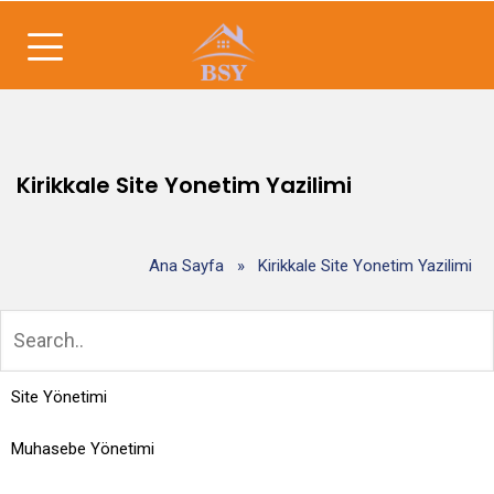
Kirikkale Site Yonetim Yazilimi
Ana Sayfa
»
Kirikkale Site Yonetim Yazilimi
Site Yönetimi
Muhasebe Yönetimi