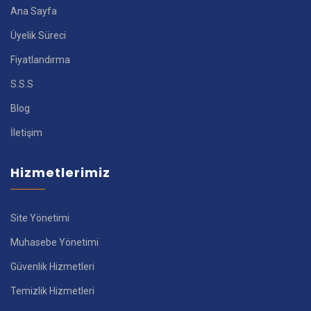
Ana Sayfa
Üyelik Süreci
Fiyatlandırma
S.S.S
Blog
İletişim
Hizmetlerimiz
Site Yönetimi
Muhasebe Yönetimi
Güvenlik Hizmetleri
Temizlik Hizmetleri