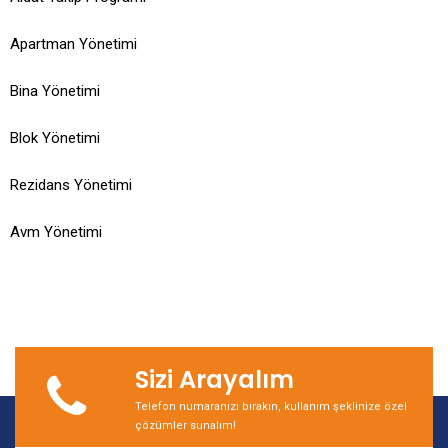
Apartman Yönetimi
Bina Yönetimi
Blok Yönetimi
Rezidans Yönetimi
Avm Yönetimi
Sizi Arayalım
Telefon numaranızı bırakın, kullanım şeklinize özel
çözümler sunalım!