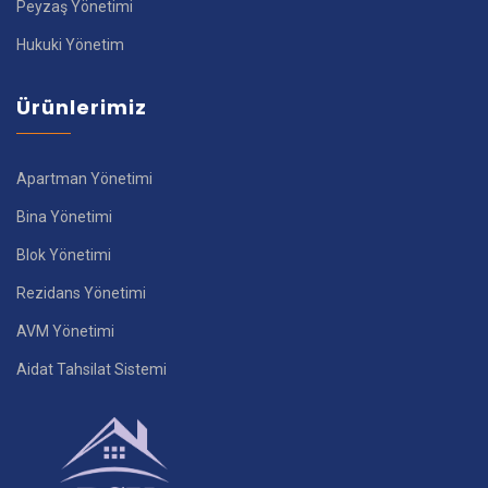
Peyzaş Yönetimi
Hukuki Yönetim
Ürünlerimiz
Apartman Yönetimi
Bina Yönetimi
Blok Yönetimi
Rezidans Yönetimi
AVM Yönetimi
Aidat Tahsilat Sistemi