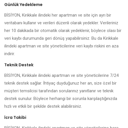
Günlük Yedekleme
BİSİYON, Kirikkale ilindeki her apartman ve site için ayrı bir
veritabanı kullanır ve verileri düzenli olarak yedekler. Verileriniz
her 10 dakikada bir otomatik olarak yedeklenir, böylece olası bir
veri kaybı durumunda geri dönüş yapabilirsiniz. Bu da Kirikkale
ilindeki apartman ve site yöneticilerine veri kaybı riskini en aza
indirir.
Teknik Destek
BİSİYON, Kirikkale ilindeki apartman ve site yöneticilerine 7/24
teknik destek sağlar. İhtiyaç duyduğunuz her an, size özel bir
müşteri temsilcisi tarafından sorularınız yanıtlanır ve teknik
destek sunulur. Böylece herhangi bir sorunla karşılaştığınızda
hızlı ve etkili bir şekilde destek alabilirsiniz.
İcra Takibi