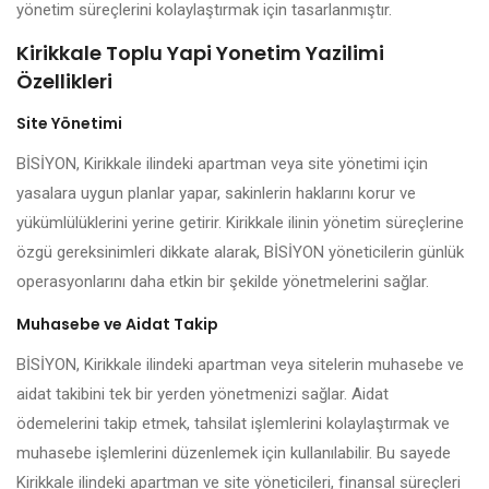
yönetim süreçlerini kolaylaştırmak için tasarlanmıştır.
Kirikkale Toplu Yapi Yonetim Yazilimi
Özellikleri
Site Yönetimi
BİSİYON, Kirikkale ilindeki apartman veya site yönetimi için
yasalara uygun planlar yapar, sakinlerin haklarını korur ve
yükümlülüklerini yerine getirir. Kirikkale ilinin yönetim süreçlerine
özgü gereksinimleri dikkate alarak, BİSİYON yöneticilerin günlük
operasyonlarını daha etkin bir şekilde yönetmelerini sağlar.
Muhasebe ve Aidat Takip
BİSİYON, Kirikkale ilindeki apartman veya sitelerin muhasebe ve
aidat takibini tek bir yerden yönetmenizi sağlar. Aidat
ödemelerini takip etmek, tahsilat işlemlerini kolaylaştırmak ve
muhasebe işlemlerini düzenlemek için kullanılabilir. Bu sayede
Kirikkale ilindeki apartman ve site yöneticileri, finansal süreçleri