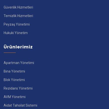
Güvenlik Hizmetleri
Temizlik Hizmetleri
Peyzaş Yönetimi
Hukuki Yönetim
Ürünlerimiz
Apartman Yönetimi
Bina Yönetimi
Blok Yönetimi
Rezidans Yönetimi
AVM Yönetimi
Aidat Tahsilat Sistemi