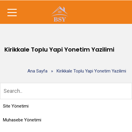
Kirikkale Toplu Yapi Yonetim Yazilimi
Ana Sayfa
»
Kirikkale Toplu Yapi Yonetim Yazilimi
Site Yönetimi
Muhasebe Yönetimi