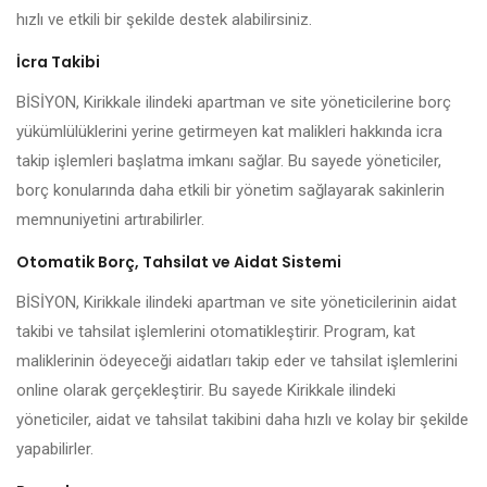
hızlı ve etkili bir şekilde destek alabilirsiniz.
İcra Takibi
BİSİYON, Kirikkale ilindeki apartman ve site yöneticilerine borç
yükümlülüklerini yerine getirmeyen kat malikleri hakkında icra
takip işlemleri başlatma imkanı sağlar. Bu sayede yöneticiler,
borç konularında daha etkili bir yönetim sağlayarak sakinlerin
memnuniyetini artırabilirler.
Otomatik Borç, Tahsilat ve Aidat Sistemi
BİSİYON, Kirikkale ilindeki apartman ve site yöneticilerinin aidat
takibi ve tahsilat işlemlerini otomatikleştirir. Program, kat
maliklerinin ödeyeceği aidatları takip eder ve tahsilat işlemlerini
online olarak gerçekleştirir. Bu sayede Kirikkale ilindeki
yöneticiler, aidat ve tahsilat takibini daha hızlı ve kolay bir şekilde
yapabilirler.