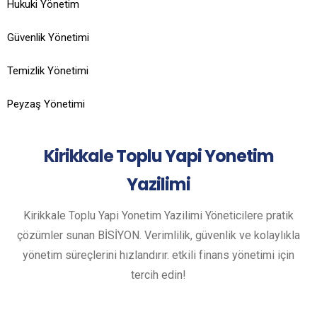
Hukuki Yönetim
Güvenlik Yönetimi
Temizlik Yönetimi
Peyzaş Yönetimi
Kirikkale
Toplu Yapi Yonetim
Yazilimi
Kirikkale Toplu Yapi Yonetim Yazilimi Yöneticilere pratik
çözümler sunan BİSİYON. Verimlilik, güvenlik ve kolaylıkla
yönetim süreçlerini hızlandırır. etkili finans yönetimi için
tercih edin!