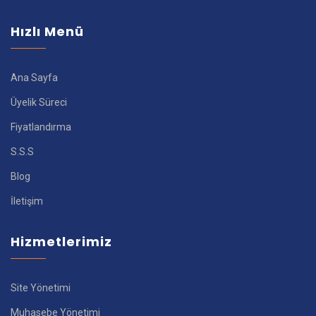
Hızlı Menü
Ana Sayfa
Üyelik Süreci
Fiyatlandırma
S.S.S
Blog
İletişim
Hizmetlerimiz
Site Yönetimi
Muhasebe Yönetimi