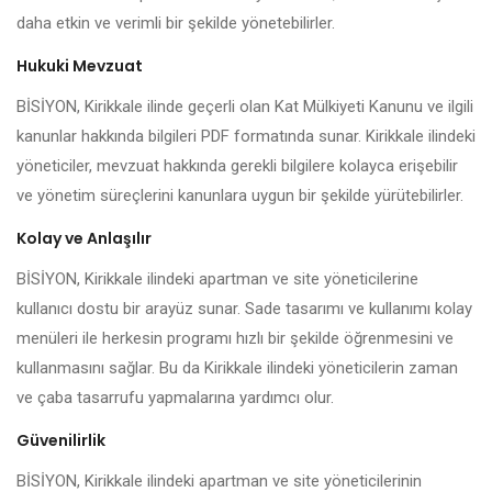
daha etkin ve verimli bir şekilde yönetebilirler.
Hukuki Mevzuat
BİSİYON, Kirikkale ilinde geçerli olan Kat Mülkiyeti Kanunu ve ilgili
kanunlar hakkında bilgileri PDF formatında sunar. Kirikkale ilindeki
yöneticiler, mevzuat hakkında gerekli bilgilere kolayca erişebilir
ve yönetim süreçlerini kanunlara uygun bir şekilde yürütebilirler.
Kolay ve Anlaşılır
BİSİYON, Kirikkale ilindeki apartman ve site yöneticilerine
kullanıcı dostu bir arayüz sunar. Sade tasarımı ve kullanımı kolay
menüleri ile herkesin programı hızlı bir şekilde öğrenmesini ve
kullanmasını sağlar. Bu da Kirikkale ilindeki yöneticilerin zaman
ve çaba tasarrufu yapmalarına yardımcı olur.
Güvenilirlik
BİSİYON, Kirikkale ilindeki apartman ve site yöneticilerinin