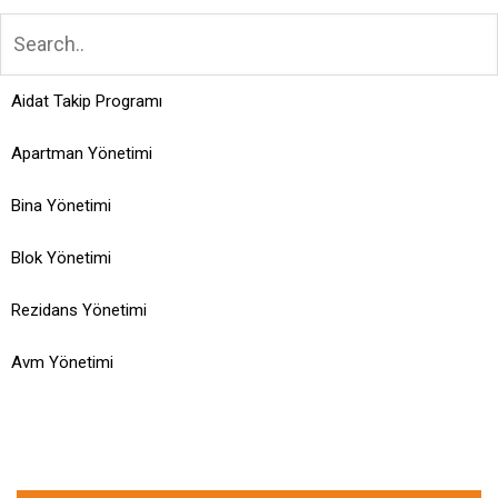
Aidat Takip Programı
Apartman Yönetimi
Bina Yönetimi
Blok Yönetimi
Rezidans Yönetimi
Avm Yönetimi