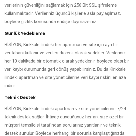
verilerinin güvenliğini sağlamak için 256 Bit SSL şifreleme
kullanmaktadır. Verileriniz üçüncü kişilerle asla paylaşılmaz,
böylece gizlilik konusunda endişe duymazsınız.
Günlük Yedekleme
BİSİYON, Kirikkale ilindeki her apartman ve site için ayrı bir
veritabanı kullanır ve verileri düzenli olarak yedekler. Verileriniz
her 10 dakikada bir otomatik olarak yedeklenir, böylece olası bir
veri kaybı durumunda geri dönüş yapabilirsiniz. Bu da Kirikkale
ilindeki apartman ve site yöneticilerine veri kaybı riskini en aza
indirir.
Teknik Destek
BİSİYON, Kirikkale ilindeki apartman ve site yöneticilerine 7/24
teknik destek sağlar. İhtiyaç duyduğunuz her an, size özel bir
müşteri temsilcisi tarafından sorularınız yanıtlanır ve teknik
destek sunulur. Böylece herhangi bir sorunla karşılaştığınızda