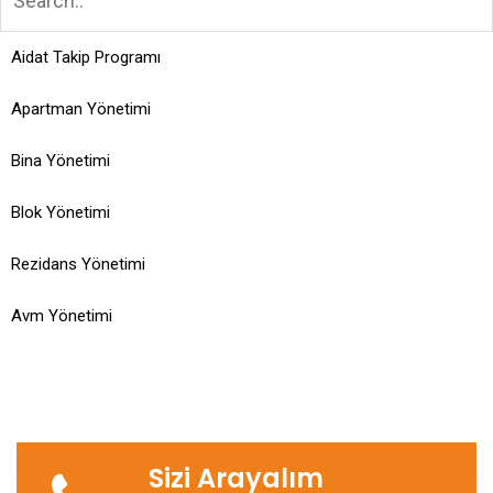
Aidat Takip Programı
Apartman Yönetimi
Bina Yönetimi
Blok Yönetimi
Rezidans Yönetimi
Avm Yönetimi
Sizi Arayalım