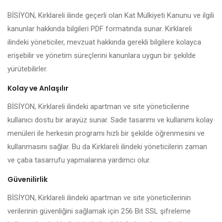
BİSİYON, Kirklareli ilinde geçerli olan Kat Mülkiyeti Kanunu ve ilgili
kanunlar hakkında bilgileri PDF formatında sunar. Kirklareli
ilindeki yöneticiler, mevzuat hakkında gerekli bilgilere kolayca
erişebilir ve yönetim süreçlerini kanunlara uygun bir şekilde
yürütebilirler.
Kolay ve Anlaşılır
BİSİYON, Kirklareli ilindeki apartman ve site yöneticilerine
kullanıcı dostu bir arayüz sunar. Sade tasarımı ve kullanımı kolay
menüleri ile herkesin programı hızlı bir şekilde öğrenmesini ve
kullanmasını sağlar. Bu da Kirklareli ilindeki yöneticilerin zaman
ve çaba tasarrufu yapmalarına yardımcı olur.
Güvenilirlik
BİSİYON, Kirklareli ilindeki apartman ve site yöneticilerinin
verilerinin güvenliğini sağlamak için 256 Bit SSL şifreleme