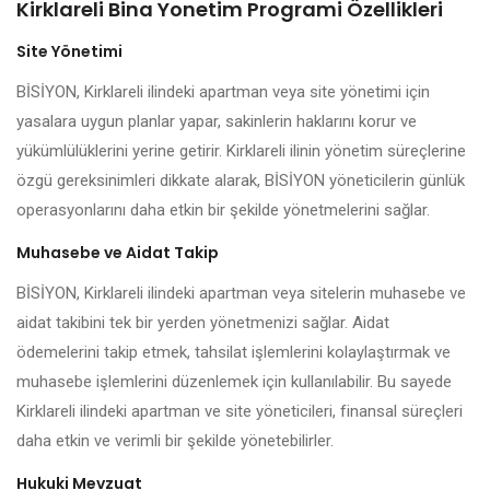
Kirklareli Bina Yonetim Programi Özellikleri
Site Yönetimi
BİSİYON, Kirklareli ilindeki apartman veya site yönetimi için
yasalara uygun planlar yapar, sakinlerin haklarını korur ve
yükümlülüklerini yerine getirir. Kirklareli ilinin yönetim süreçlerine
özgü gereksinimleri dikkate alarak, BİSİYON yöneticilerin günlük
operasyonlarını daha etkin bir şekilde yönetmelerini sağlar.
Muhasebe ve Aidat Takip
BİSİYON, Kirklareli ilindeki apartman veya sitelerin muhasebe ve
aidat takibini tek bir yerden yönetmenizi sağlar. Aidat
ödemelerini takip etmek, tahsilat işlemlerini kolaylaştırmak ve
muhasebe işlemlerini düzenlemek için kullanılabilir. Bu sayede
Kirklareli ilindeki apartman ve site yöneticileri, finansal süreçleri
daha etkin ve verimli bir şekilde yönetebilirler.
Hukuki Mevzuat