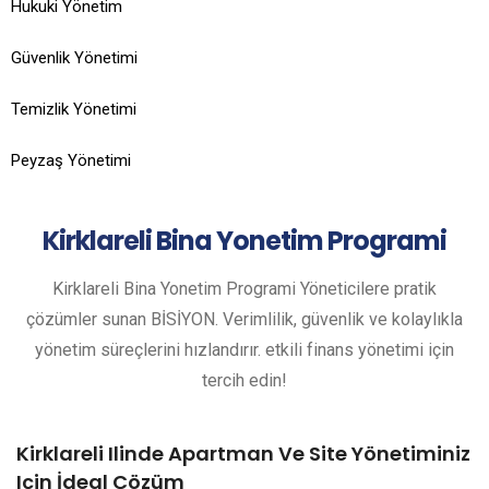
Hukuki Yönetim
Güvenlik Yönetimi
Temizlik Yönetimi
Peyzaş Yönetimi
Kirklareli
Bina Yonetim Programi
Kirklareli Bina Yonetim Programi Yöneticilere pratik
çözümler sunan BİSİYON. Verimlilik, güvenlik ve kolaylıkla
yönetim süreçlerini hızlandırır. etkili finans yönetimi için
tercih edin!
Kirklareli Ilinde Apartman Ve Site Yönetiminiz
Için İdeal Çözüm