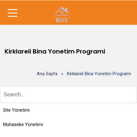
Kirklareli Bina Yonetim Programi
Ana Sayfa
»
Kirklareli Bina Yonetim Programi
Site Yönetimi
Muhasebe Yönetimi