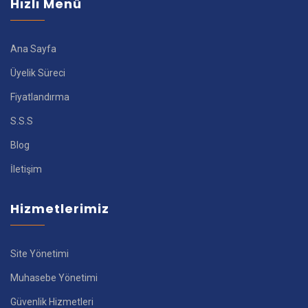
Hızlı Menü
Ana Sayfa
Üyelik Süreci
Fiyatlandırma
S.S.S
Blog
İletişim
Hizmetlerimiz
Site Yönetimi
Muhasebe Yönetimi
Güvenlik Hizmetleri