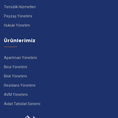
Temizlik Hizmetleri
Peyzaş Yönetimi
Hukuki Yönetim
Ürünlerimiz
Apartman Yönetimi
Bina Yönetimi
Blok Yönetimi
Rezidans Yönetimi
AVM Yönetimi
Aidat Tahsilat Sistemi