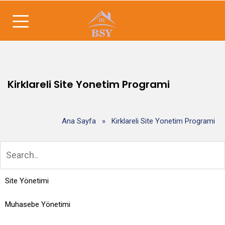
Kirklareli Site Yonetim Programi
Ana Sayfa
»
Kirklareli Site Yonetim Programi
Site Yönetimi
Muhasebe Yönetimi