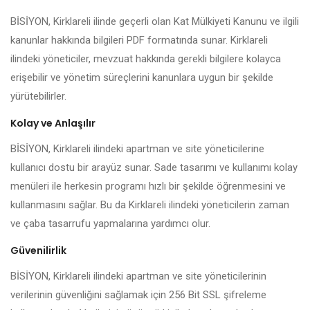
BİSİYON, Kirklareli ilinde geçerli olan Kat Mülkiyeti Kanunu ve ilgili
kanunlar hakkında bilgileri PDF formatında sunar. Kirklareli
ilindeki yöneticiler, mevzuat hakkında gerekli bilgilere kolayca
erişebilir ve yönetim süreçlerini kanunlara uygun bir şekilde
yürütebilirler.
Kolay ve Anlaşılır
BİSİYON, Kirklareli ilindeki apartman ve site yöneticilerine
kullanıcı dostu bir arayüz sunar. Sade tasarımı ve kullanımı kolay
menüleri ile herkesin programı hızlı bir şekilde öğrenmesini ve
kullanmasını sağlar. Bu da Kirklareli ilindeki yöneticilerin zaman
ve çaba tasarrufu yapmalarına yardımcı olur.
Güvenilirlik
BİSİYON, Kirklareli ilindeki apartman ve site yöneticilerinin
verilerinin güvenliğini sağlamak için 256 Bit SSL şifreleme