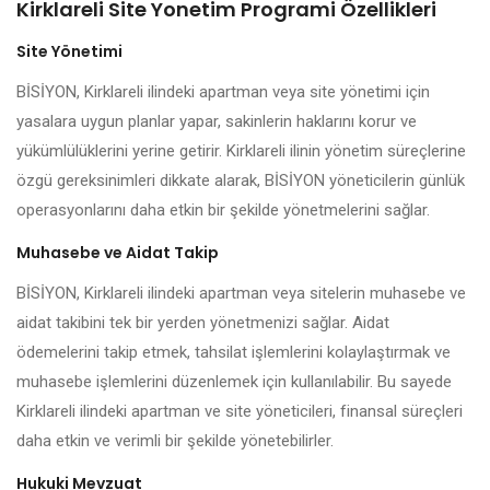
Kirklareli Site Yonetim Programi Özellikleri
Site Yönetimi
BİSİYON, Kirklareli ilindeki apartman veya site yönetimi için
yasalara uygun planlar yapar, sakinlerin haklarını korur ve
yükümlülüklerini yerine getirir. Kirklareli ilinin yönetim süreçlerine
özgü gereksinimleri dikkate alarak, BİSİYON yöneticilerin günlük
operasyonlarını daha etkin bir şekilde yönetmelerini sağlar.
Muhasebe ve Aidat Takip
BİSİYON, Kirklareli ilindeki apartman veya sitelerin muhasebe ve
aidat takibini tek bir yerden yönetmenizi sağlar. Aidat
ödemelerini takip etmek, tahsilat işlemlerini kolaylaştırmak ve
muhasebe işlemlerini düzenlemek için kullanılabilir. Bu sayede
Kirklareli ilindeki apartman ve site yöneticileri, finansal süreçleri
daha etkin ve verimli bir şekilde yönetebilirler.
Hukuki Mevzuat