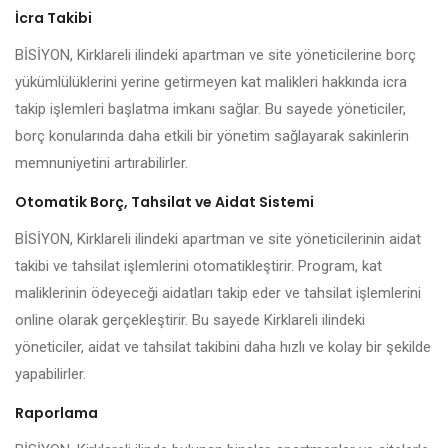
İcra Takibi
BİSİYON, Kirklareli ilindeki apartman ve site yöneticilerine borç
yükümlülüklerini yerine getirmeyen kat malikleri hakkında icra
takip işlemleri başlatma imkanı sağlar. Bu sayede yöneticiler,
borç konularında daha etkili bir yönetim sağlayarak sakinlerin
memnuniyetini artırabilirler.
Otomatik Borç, Tahsilat ve Aidat Sistemi
BİSİYON, Kirklareli ilindeki apartman ve site yöneticilerinin aidat
takibi ve tahsilat işlemlerini otomatikleştirir. Program, kat
maliklerinin ödeyeceği aidatları takip eder ve tahsilat işlemlerini
online olarak gerçekleştirir. Bu sayede Kirklareli ilindeki
yöneticiler, aidat ve tahsilat takibini daha hızlı ve kolay bir şekilde
yapabilirler.
Raporlama