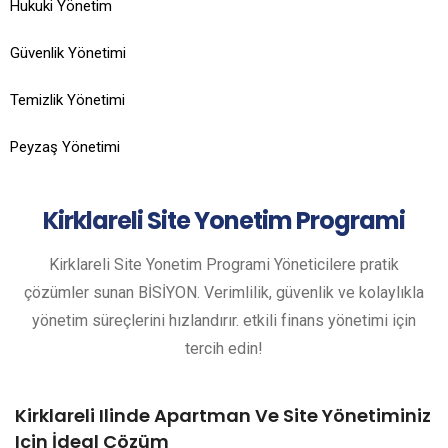
Hukuki Yönetim
Güvenlik Yönetimi
Temizlik Yönetimi
Peyzaş Yönetimi
Kirklareli
Site Yonetim Programi
Kirklareli Site Yonetim Programi Yöneticilere pratik
çözümler sunan BİSİYON. Verimlilik, güvenlik ve kolaylıkla
yönetim süreçlerini hızlandırır. etkili finans yönetimi için
tercih edin!
Kirklareli Ilinde Apartman Ve Site Yönetiminiz
Için İdeal Çözüm