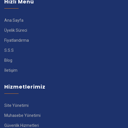
Hızlı Menü
Ana Sayfa
Üyelik Süreci
Fiyatlandırma
S.S.S
Blog
İletişim
Hizmetlerimiz
Site Yönetimi
Muhasebe Yönetimi
Güvenlik Hizmetleri