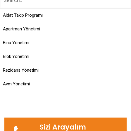
Aidat Takip Programı
Apartman Yönetimi
Bina Yönetimi
Blok Yönetimi
Rezidans Yönetimi
Avm Yönetimi
Sizi Arayalım