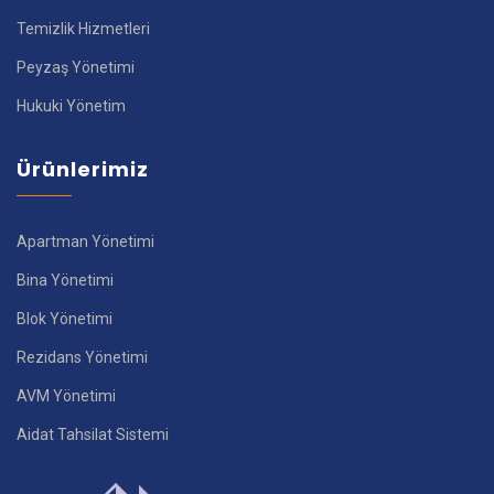
Temizlik Hizmetleri
Peyzaş Yönetimi
Hukuki Yönetim
Ürünlerimiz
Apartman Yönetimi
Bina Yönetimi
Blok Yönetimi
Rezidans Yönetimi
AVM Yönetimi
Aidat Tahsilat Sistemi