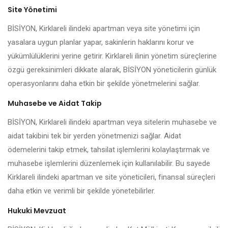
Site Yönetimi
BİSİYON, Kirklareli ilindeki apartman veya site yönetimi için
yasalara uygun planlar yapar, sakinlerin haklarını korur ve
yükümlülüklerini yerine getirir. Kirklareli ilinin yönetim süreçlerine
özgü gereksinimleri dikkate alarak, BİSİYON yöneticilerin günlük
operasyonlarını daha etkin bir şekilde yönetmelerini sağlar.
Muhasebe ve Aidat Takip
BİSİYON, Kirklareli ilindeki apartman veya sitelerin muhasebe ve
aidat takibini tek bir yerden yönetmenizi sağlar. Aidat
ödemelerini takip etmek, tahsilat işlemlerini kolaylaştırmak ve
muhasebe işlemlerini düzenlemek için kullanılabilir. Bu sayede
Kirklareli ilindeki apartman ve site yöneticileri, finansal süreçleri
daha etkin ve verimli bir şekilde yönetebilirler.
Hukuki Mevzuat