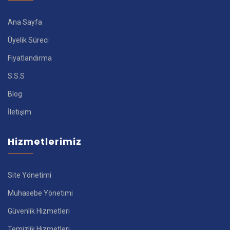
Ana Sayfa
Üyelik Süreci
Fiyatlandırma
S.S.S
Blog
İletişim
Hizmetlerimiz
Site Yönetimi
Muhasebe Yönetimi
Güvenlik Hizmetleri
Temizlik Hizmetleri