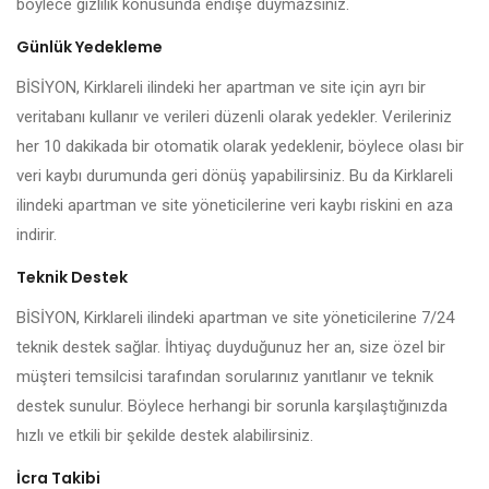
böylece gizlilik konusunda endişe duymazsınız.
Günlük Yedekleme
BİSİYON, Kirklareli ilindeki her apartman ve site için ayrı bir
veritabanı kullanır ve verileri düzenli olarak yedekler. Verileriniz
her 10 dakikada bir otomatik olarak yedeklenir, böylece olası bir
veri kaybı durumunda geri dönüş yapabilirsiniz. Bu da Kirklareli
ilindeki apartman ve site yöneticilerine veri kaybı riskini en aza
indirir.
Teknik Destek
BİSİYON, Kirklareli ilindeki apartman ve site yöneticilerine 7/24
teknik destek sağlar. İhtiyaç duyduğunuz her an, size özel bir
müşteri temsilcisi tarafından sorularınız yanıtlanır ve teknik
destek sunulur. Böylece herhangi bir sorunla karşılaştığınızda
hızlı ve etkili bir şekilde destek alabilirsiniz.
İcra Takibi