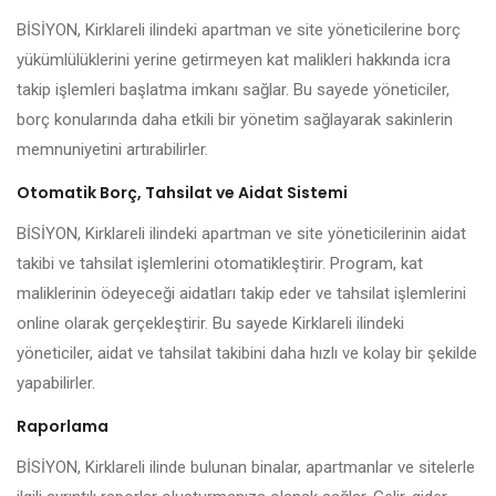
BİSİYON, Kirklareli ilindeki apartman ve site yöneticilerine borç
yükümlülüklerini yerine getirmeyen kat malikleri hakkında icra
takip işlemleri başlatma imkanı sağlar. Bu sayede yöneticiler,
borç konularında daha etkili bir yönetim sağlayarak sakinlerin
memnuniyetini artırabilirler.
Otomatik Borç, Tahsilat ve Aidat Sistemi
BİSİYON, Kirklareli ilindeki apartman ve site yöneticilerinin aidat
takibi ve tahsilat işlemlerini otomatikleştirir. Program, kat
maliklerinin ödeyeceği aidatları takip eder ve tahsilat işlemlerini
online olarak gerçekleştirir. Bu sayede Kirklareli ilindeki
yöneticiler, aidat ve tahsilat takibini daha hızlı ve kolay bir şekilde
yapabilirler.
Raporlama
BİSİYON, Kirklareli ilinde bulunan binalar, apartmanlar ve sitelerle