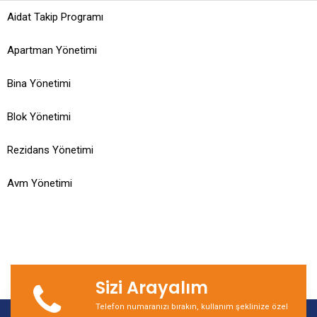
Aidat Takip Programı
Apartman Yönetimi
Bina Yönetimi
Blok Yönetimi
Rezidans Yönetimi
Avm Yönetimi
Sizi Arayalım
Telefon numaranızı bırakın, kullanım şeklinize özel