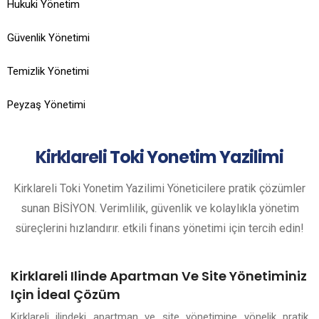
Hukuki Yönetim
Güvenlik Yönetimi
Temizlik Yönetimi
Peyzaş Yönetimi
Kirklareli
Toki Yonetim Yazilimi
Kirklareli Toki Yonetim Yazilimi Yöneticilere pratik çözümler
sunan BİSİYON. Verimlilik, güvenlik ve kolaylıkla yönetim
süreçlerini hızlandırır. etkili finans yönetimi için tercih edin!
Kirklareli Ilinde Apartman Ve Site Yönetiminiz
Için İdeal Çözüm
Kirklareli ilindeki apartman ve site yönetimine yönelik pratik