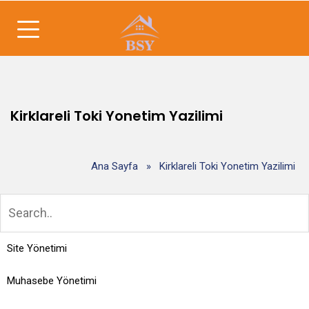
Kirklareli Toki Yonetim Yazilimi
Ana Sayfa
»
Kirklareli Toki Yonetim Yazilimi
Site Yönetimi
Muhasebe Yönetimi