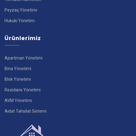
Peyzaş Yönetimi
Hukuki Yönetim
Ürünlerimiz
Apartman Yönetimi
Bina Yönetimi
Blok Yönetimi
Rezidans Yönetimi
AVM Yönetimi
Aidat Tahsilat Sistemi