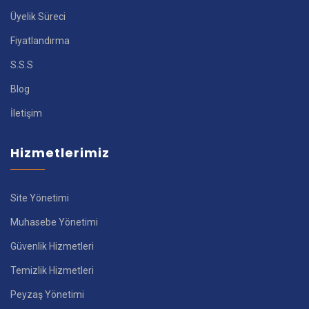
Üyelik Süreci
Fiyatlandırma
S.S.S
Blog
İletişim
Hizmetlerimiz
Site Yönetimi
Muhasebe Yönetimi
Güvenlik Hizmetleri
Temizlik Hizmetleri
Peyzaş Yönetimi