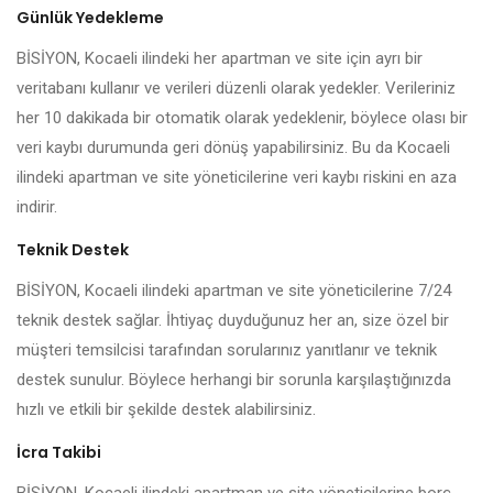
Günlük Yedekleme
BİSİYON, Kocaeli ilindeki her apartman ve site için ayrı bir
veritabanı kullanır ve verileri düzenli olarak yedekler. Verileriniz
her 10 dakikada bir otomatik olarak yedeklenir, böylece olası bir
veri kaybı durumunda geri dönüş yapabilirsiniz. Bu da Kocaeli
ilindeki apartman ve site yöneticilerine veri kaybı riskini en aza
indirir.
Teknik Destek
BİSİYON, Kocaeli ilindeki apartman ve site yöneticilerine 7/24
teknik destek sağlar. İhtiyaç duyduğunuz her an, size özel bir
müşteri temsilcisi tarafından sorularınız yanıtlanır ve teknik
destek sunulur. Böylece herhangi bir sorunla karşılaştığınızda
hızlı ve etkili bir şekilde destek alabilirsiniz.
İcra Takibi