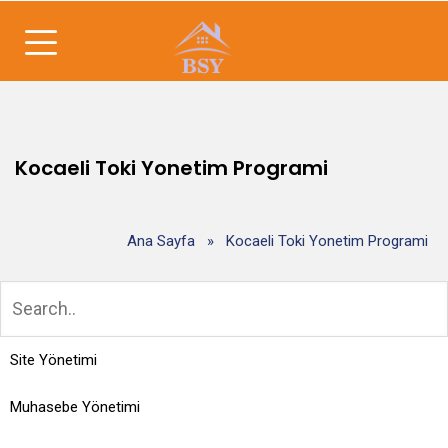
Kocaeli Toki Yonetim Programi
Ana Sayfa
»
Kocaeli Toki Yonetim Programi
Site Yönetimi
Muhasebe Yönetimi