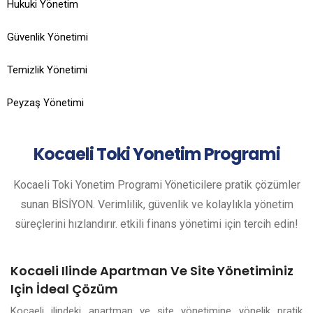
Hukuki Yönetim
Güvenlik Yönetimi
Temizlik Yönetimi
Peyzaş Yönetimi
Kocaeli
Toki Yonetim Programi
Kocaeli Toki Yonetim Programi Yöneticilere pratik çözümler
sunan BİSİYON. Verimlilik, güvenlik ve kolaylıkla yönetim
süreçlerini hızlandırır. etkili finans yönetimi için tercih edin!
Kocaeli Ilinde Apartman Ve Site Yönetiminiz
Için İdeal Çözüm
Kocaeli ilindeki apartman ve site yönetimine yönelik pratik