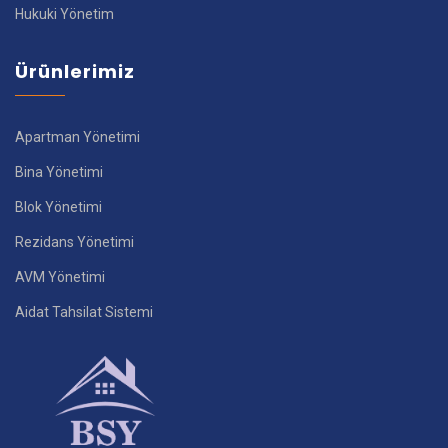
Hukuki Yönetim
Ürünlerimiz
Apartman Yönetimi
Bina Yönetimi
Blok Yönetimi
Rezidans Yönetimi
AVM Yönetimi
Aidat Tahsilat Sistemi