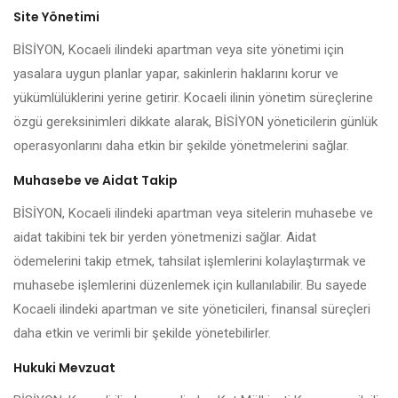
Site Yönetimi
BİSİYON, Kocaeli ilindeki apartman veya site yönetimi için
yasalara uygun planlar yapar, sakinlerin haklarını korur ve
yükümlülüklerini yerine getirir. Kocaeli ilinin yönetim süreçlerine
özgü gereksinimleri dikkate alarak, BİSİYON yöneticilerin günlük
operasyonlarını daha etkin bir şekilde yönetmelerini sağlar.
Muhasebe ve Aidat Takip
BİSİYON, Kocaeli ilindeki apartman veya sitelerin muhasebe ve
aidat takibini tek bir yerden yönetmenizi sağlar. Aidat
ödemelerini takip etmek, tahsilat işlemlerini kolaylaştırmak ve
muhasebe işlemlerini düzenlemek için kullanılabilir. Bu sayede
Kocaeli ilindeki apartman ve site yöneticileri, finansal süreçleri
daha etkin ve verimli bir şekilde yönetebilirler.
Hukuki Mevzuat