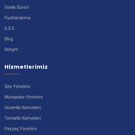
Üyelik Süreci
Fiyatlandırma
S.S.S
Blog
İletişim
Hizmetlerimiz
Site Yönetimi
Muhasebe Yönetimi
Güvenlik Hizmetleri
Temizlik Hizmetleri
Peyzaş Yönetimi