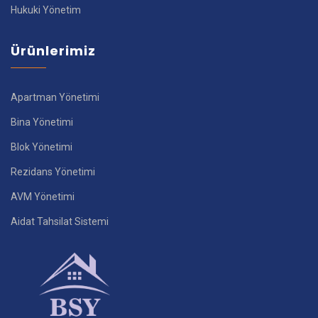
Hukuki Yönetim
Ürünlerimiz
Apartman Yönetimi
Bina Yönetimi
Blok Yönetimi
Rezidans Yönetimi
AVM Yönetimi
Aidat Tahsilat Sistemi