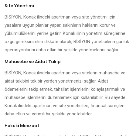
Site Yönetimi
BİSİYON, Konak ilindeki apartman veya site yönetimi için
yasalara uygun planlar yapar, sakinlerin haklarını korur ve
yükümlülüklerini yerine getirir. Konak ilinin yönetim süreçlerine
özgü gereksinimleri dikkate alarak, BİSİYON yöneticilerin günlük
operasyonlarını daha etkin bir şekilde yönetmelerini sağlar.
Muhasebe ve Aidat Takip
BİSİYON, Konak ilindeki apartman veya sitelerin muhasebe ve
aidat takibini tek bir yerden yönetmenizi sağlar. Aidat
ödemelerini takip etmek, tahsilat işlemlerini kolaylaştırmak ve
muhasebe işlemlerini düzenlemek için kullanılabilir. Bu sayede
Konak ilindeki apartman ve site yöneticileri, finansal süreçleri
daha etkin ve verimli bir şekilde yönetebilirler.
Hukuki Mevzuat