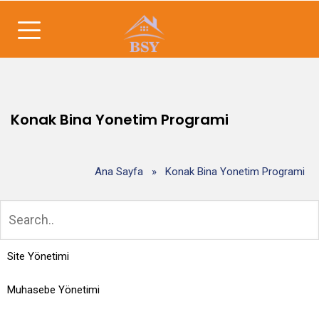
Konak Bina Yonetim Programi
Ana Sayfa
»
Konak Bina Yonetim Programi
Site Yönetimi
Muhasebe Yönetimi