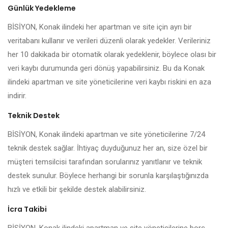
Günlük Yedekleme
BİSİYON, Konak ilindeki her apartman ve site için ayrı bir
veritabanı kullanır ve verileri düzenli olarak yedekler. Verileriniz
her 10 dakikada bir otomatik olarak yedeklenir, böylece olası bir
veri kaybı durumunda geri dönüş yapabilirsiniz. Bu da Konak
ilindeki apartman ve site yöneticilerine veri kaybı riskini en aza
indirir.
Teknik Destek
BİSİYON, Konak ilindeki apartman ve site yöneticilerine 7/24
teknik destek sağlar. İhtiyaç duyduğunuz her an, size özel bir
müşteri temsilcisi tarafından sorularınız yanıtlanır ve teknik
destek sunulur. Böylece herhangi bir sorunla karşılaştığınızda
hızlı ve etkili bir şekilde destek alabilirsiniz.
İcra Takibi