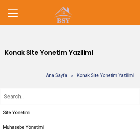
Konak Site Yonetim Yazilimi
Ana Sayfa
»
Konak Site Yonetim Yazilimi
Site Yönetimi
Muhasebe Yönetimi