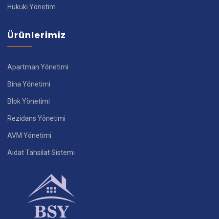
Hukuki Yönetim
Ürünlerimiz
Apartman Yönetimi
Bina Yönetimi
Blok Yönetimi
Rezidans Yönetimi
AVM Yönetimi
Aidat Tahsilat Sistemi