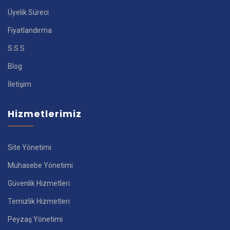
Üyelik Süreci
Fiyatlandırma
S.S.S
Blog
İletişim
Hizmetlerimiz
Site Yönetimi
Muhasebe Yönetimi
Güvenlik Hizmetleri
Temizlik Hizmetleri
Peyzaş Yönetimi