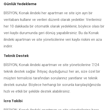
Günlük Yedekleme
BİSİYON, Konak ilindeki her apartman ve site için ayrı bir
veritabanı kullanır ve verileri düzenli olarak yedekler. Verileriniz
her 10 dakikada bir otomatik olarak yedeklenir, böylece olası bir
veri kaybı durumunda geri dönüş yapabilirsiniz. Bu da Konak
ilindeki apartman ve site yöneticilerine veri kaybı riskini en aza
indirir.
Teknik Destek
BİSİYON, Konak ilindeki apartman ve site yöneticilerine 7/24
teknik destek sağlar. İhtiyaç duyduğunuz her an, size özel bir
müşteri temsilcisi tarafından sorularınız yanıtlanır ve teknik
destek sunulur. Böylece herhangi bir sorunla karşılaştığınızda
hızlı ve etkili bir şekilde destek alabilirsiniz.
İcra Takibi