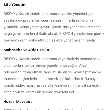
Site Yönetimi
BİSİYON, Konak ilindeki apartman veya site yönetimi için
yasalara uygun planlar yapar, sakinlerin haklarını korur ve
yükümlülüklerini yerine getirir. Konak ilinin yönetim süreçlerine
özgü gereksinimleri dikkate alarak, BİSİYON yöneticilerin günlük
operasyonlarını daha etkin bir şekilde yönetmelerini sağlar.
Muhasebe ve Aidat Takip
BİSİYON, Konak ilindeki apartman veya sitelerin muhasebe ve
aidat takibini tek bir yerden yönetmenizi sağlar. Aidat
ödemelerini takip etmek, tahsilat işlemlerini kolaylaştırmak ve
muhasebe işlemlerini düzenlemek için kullanılabilir. Bu sayede
Konak ilindeki apartman ve site yöneticileri, finansal süreçleri
daha etkin ve verimli bir şekilde yönetebilirler.
Hukuki Mevzuat