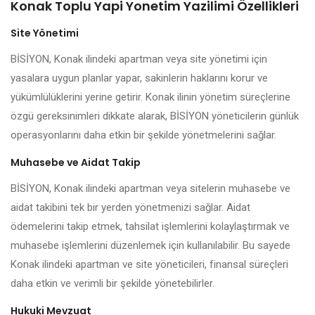
Konak Toplu Yapi Yonetim Yazilimi Özellikleri
Site Yönetimi
BİSİYON, Konak ilindeki apartman veya site yönetimi için
yasalara uygun planlar yapar, sakinlerin haklarını korur ve
yükümlülüklerini yerine getirir. Konak ilinin yönetim süreçlerine
özgü gereksinimleri dikkate alarak, BİSİYON yöneticilerin günlük
operasyonlarını daha etkin bir şekilde yönetmelerini sağlar.
Muhasebe ve Aidat Takip
BİSİYON, Konak ilindeki apartman veya sitelerin muhasebe ve
aidat takibini tek bir yerden yönetmenizi sağlar. Aidat
ödemelerini takip etmek, tahsilat işlemlerini kolaylaştırmak ve
muhasebe işlemlerini düzenlemek için kullanılabilir. Bu sayede
Konak ilindeki apartman ve site yöneticileri, finansal süreçleri
daha etkin ve verimli bir şekilde yönetebilirler.
Hukuki Mevzuat