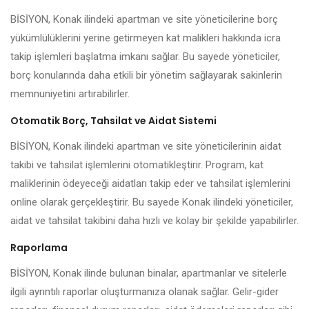
BİSİYON, Konak ilindeki apartman ve site yöneticilerine borç
yükümlülüklerini yerine getirmeyen kat malikleri hakkında icra
takip işlemleri başlatma imkanı sağlar. Bu sayede yöneticiler,
borç konularında daha etkili bir yönetim sağlayarak sakinlerin
memnuniyetini artırabilirler.
Otomatik Borç, Tahsilat ve Aidat Sistemi
BİSİYON, Konak ilindeki apartman ve site yöneticilerinin aidat
takibi ve tahsilat işlemlerini otomatikleştirir. Program, kat
maliklerinin ödeyeceği aidatları takip eder ve tahsilat işlemlerini
online olarak gerçekleştirir. Bu sayede Konak ilindeki yöneticiler,
aidat ve tahsilat takibini daha hızlı ve kolay bir şekilde yapabilirler.
Raporlama
BİSİYON, Konak ilinde bulunan binalar, apartmanlar ve sitelerle
ilgili ayrıntılı raporlar oluşturmanıza olanak sağlar. Gelir-gider