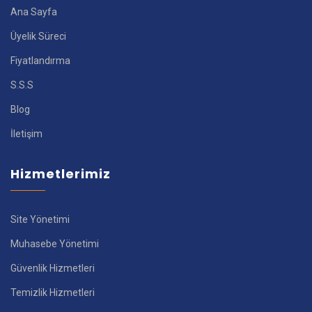
Ana Sayfa
Üyelik Süreci
Fiyatlandırma
S.S.S
Blog
İletişim
Hizmetlerimiz
Site Yönetimi
Muhasebe Yönetimi
Güvenlik Hizmetleri
Temizlik Hizmetleri