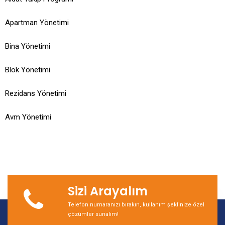
Apartman Yönetimi
Bina Yönetimi
Blok Yönetimi
Rezidans Yönetimi
Avm Yönetimi
Sizi Arayalım
Telefon numaranızı bırakın, kullanım şeklinize özel
çözümler sunalım!