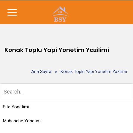
Konak Toplu Yapi Yonetim Yazilimi
Ana Sayfa
»
Konak Toplu Yapi Yonetim Yazilimi
Site Yönetimi
Muhasebe Yönetimi