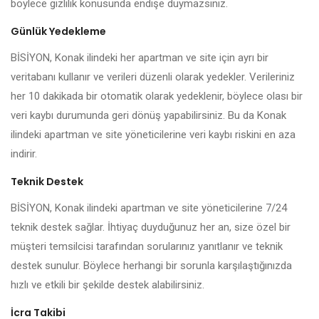
böylece gizlilik konusunda endişe duymazsınız.
Günlük Yedekleme
BİSİYON, Konak ilindeki her apartman ve site için ayrı bir
veritabanı kullanır ve verileri düzenli olarak yedekler. Verileriniz
her 10 dakikada bir otomatik olarak yedeklenir, böylece olası bir
veri kaybı durumunda geri dönüş yapabilirsiniz. Bu da Konak
ilindeki apartman ve site yöneticilerine veri kaybı riskini en aza
indirir.
Teknik Destek
BİSİYON, Konak ilindeki apartman ve site yöneticilerine 7/24
teknik destek sağlar. İhtiyaç duyduğunuz her an, size özel bir
müşteri temsilcisi tarafından sorularınız yanıtlanır ve teknik
destek sunulur. Böylece herhangi bir sorunla karşılaştığınızda
hızlı ve etkili bir şekilde destek alabilirsiniz.
İcra Takibi