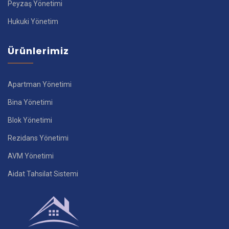
Peyzaş Yönetimi
Hukuki Yönetim
Ürünlerimiz
Apartman Yönetimi
Bina Yönetimi
Blok Yönetimi
Rezidans Yönetimi
AVM Yönetimi
Aidat Tahsilat Sistemi