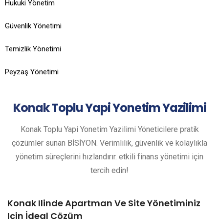
Hukuki Yönetim
Güvenlik Yönetimi
Temizlik Yönetimi
Peyzaş Yönetimi
Konak
Toplu Yapi Yonetim Yazilimi
Konak Toplu Yapi Yonetim Yazilimi Yöneticilere pratik
çözümler sunan BİSİYON. Verimlilik, güvenlik ve kolaylıkla
yönetim süreçlerini hızlandırır. etkili finans yönetimi için
tercih edin!
Konak Ilinde Apartman Ve Site Yönetiminiz
Için İdeal Çözüm