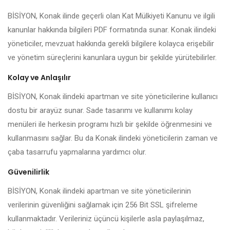
BİSİYON, Konak ilinde geçerli olan Kat Mülkiyeti Kanunu ve ilgili
kanunlar hakkında bilgileri PDF formatında sunar. Konak ilindeki
yöneticiler, mevzuat hakkında gerekli bilgilere kolayca erişebilir
ve yönetim süreçlerini kanunlara uygun bir şekilde yürütebilirler.
Kolay ve Anlaşılır
BİSİYON, Konak ilindeki apartman ve site yöneticilerine kullanıcı
dostu bir arayüz sunar. Sade tasarımı ve kullanımı kolay
menüleri ile herkesin programı hızlı bir şekilde öğrenmesini ve
kullanmasını sağlar. Bu da Konak ilindeki yöneticilerin zaman ve
çaba tasarrufu yapmalarına yardımcı olur.
Güvenilirlik
BİSİYON, Konak ilindeki apartman ve site yöneticilerinin
verilerinin güvenliğini sağlamak için 256 Bit SSL şifreleme
kullanmaktadır. Verileriniz üçüncü kişilerle asla paylaşılmaz,