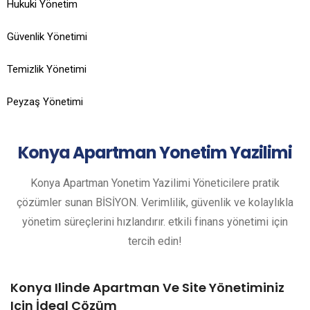
Hukuki Yönetim
Güvenlik Yönetimi
Temizlik Yönetimi
Peyzaş Yönetimi
Konya
Apartman Yonetim Yazilimi
Konya Apartman Yonetim Yazilimi Yöneticilere pratik
çözümler sunan BİSİYON. Verimlilik, güvenlik ve kolaylıkla
yönetim süreçlerini hızlandırır. etkili finans yönetimi için
tercih edin!
Konya Ilinde Apartman Ve Site Yönetiminiz
Için İdeal Çözüm