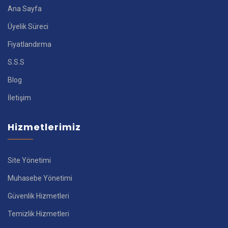
Ana Sayfa
Üyelik Süreci
Fiyatlandırma
S.S.S
Blog
İletişim
Hizmetlerimiz
Site Yönetimi
Muhasebe Yönetimi
Güvenlik Hizmetleri
Temizlik Hizmetleri