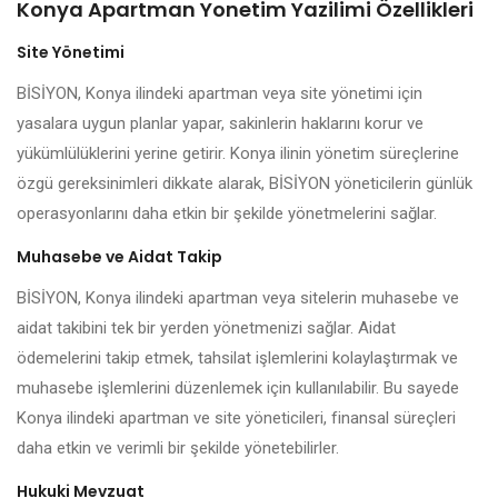
Konya Apartman Yonetim Yazilimi Özellikleri
Site Yönetimi
BİSİYON, Konya ilindeki apartman veya site yönetimi için
yasalara uygun planlar yapar, sakinlerin haklarını korur ve
yükümlülüklerini yerine getirir. Konya ilinin yönetim süreçlerine
özgü gereksinimleri dikkate alarak, BİSİYON yöneticilerin günlük
operasyonlarını daha etkin bir şekilde yönetmelerini sağlar.
Muhasebe ve Aidat Takip
BİSİYON, Konya ilindeki apartman veya sitelerin muhasebe ve
aidat takibini tek bir yerden yönetmenizi sağlar. Aidat
ödemelerini takip etmek, tahsilat işlemlerini kolaylaştırmak ve
muhasebe işlemlerini düzenlemek için kullanılabilir. Bu sayede
Konya ilindeki apartman ve site yöneticileri, finansal süreçleri
daha etkin ve verimli bir şekilde yönetebilirler.
Hukuki Mevzuat