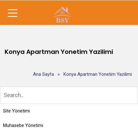
Konya Apartman Yonetim Yazilimi
Ana Sayfa
»
Konya Apartman Yonetim Yazilimi
Site Yönetimi
Muhasebe Yönetimi