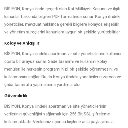
BİSİYON, Konya ilinde geçerli olan Kat Mülkiyeti Kanunu ve ilgili
kanunlar hakkında bilgileri PDF formatında sunar. Konya ilindeki
yöneticiler, mevzuat hakkında gerekli bilgilere kolayca erişebilir
ve yönetim süreçlerini kanunlara uygun bir şekilde yürütebilirler.
Kolay ve Anlaşılır
BİSİYON, Konya ilindeki apartman ve site yöneticilerine kullanıcı
dostu bir arayüz sunar. Sade tasarımı ve kullanımı kolay
menüleri ile herkesin programı hızlı bir şekilde öğrenmesini ve
kullanmasını sağlar. Bu da Konya ilindeki yöneticilerin zaman ve
çaba tasarrufu yapmalarına yardımcı olur.
Güvenilirlik
BİSİYON, Konya ilindeki apartman ve site yöneticilerinin
verilerinin güvenliğini sağlamak için 256 Bit SSL şifreleme
kullanmaktadır. Verileriniz üçüncü kişilerle asla paylaşılmaz,