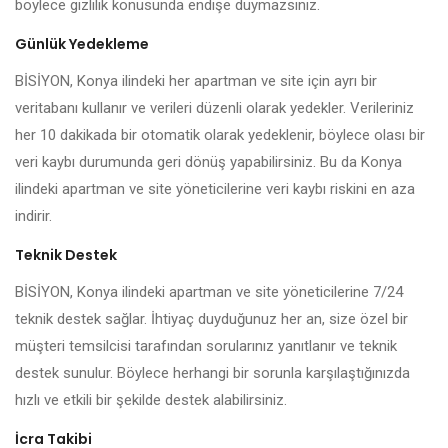
böylece gizlilik konusunda endişe duymazsınız.
Günlük Yedekleme
BİSİYON, Konya ilindeki her apartman ve site için ayrı bir
veritabanı kullanır ve verileri düzenli olarak yedekler. Verileriniz
her 10 dakikada bir otomatik olarak yedeklenir, böylece olası bir
veri kaybı durumunda geri dönüş yapabilirsiniz. Bu da Konya
ilindeki apartman ve site yöneticilerine veri kaybı riskini en aza
indirir.
Teknik Destek
BİSİYON, Konya ilindeki apartman ve site yöneticilerine 7/24
teknik destek sağlar. İhtiyaç duyduğunuz her an, size özel bir
müşteri temsilcisi tarafından sorularınız yanıtlanır ve teknik
destek sunulur. Böylece herhangi bir sorunla karşılaştığınızda
hızlı ve etkili bir şekilde destek alabilirsiniz.
İcra Takibi