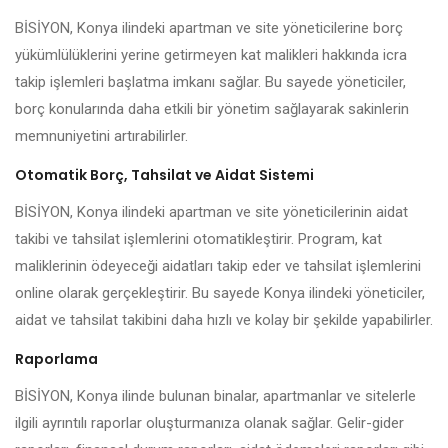
BİSİYON, Konya ilindeki apartman ve site yöneticilerine borç
yükümlülüklerini yerine getirmeyen kat malikleri hakkında icra
takip işlemleri başlatma imkanı sağlar. Bu sayede yöneticiler,
borç konularında daha etkili bir yönetim sağlayarak sakinlerin
memnuniyetini artırabilirler.
Otomatik Borç, Tahsilat ve Aidat Sistemi
BİSİYON, Konya ilindeki apartman ve site yöneticilerinin aidat
takibi ve tahsilat işlemlerini otomatikleştirir. Program, kat
maliklerinin ödeyeceği aidatları takip eder ve tahsilat işlemlerini
online olarak gerçekleştirir. Bu sayede Konya ilindeki yöneticiler,
aidat ve tahsilat takibini daha hızlı ve kolay bir şekilde yapabilirler.
Raporlama
BİSİYON, Konya ilinde bulunan binalar, apartmanlar ve sitelerle
ilgili ayrıntılı raporlar oluşturmanıza olanak sağlar. Gelir-gider