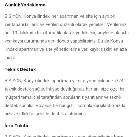
Günlük Yedekleme
BİSİYON, Konya ilindeki her apartman ve site için ayrı bir
veritabanı kullanır ve verileri düzenli olarak yedekler. Verileriniz
her 10 dakikada bir otomatik olarak yedeklenir, böylece olası bir
veri kaybı durumunda geri dönüş yapabilirsiniz. Bu da Konya
ilindeki apartman ve site yöneticilerine veri kaybı riskini en aza
indirir.
Teknik Destek
BİSİYON, Konya ilindeki apartman ve site yöneticilerine 7/24
teknik destek sağlar. İhtiyaç duyduğunuz her an, size özel bir
müşteri temsilcisi tarafından sorularınız yanıtlanır ve teknik
destek sunulur. Böylece herhangi bir sorunla karşılaştığınızda
hızlı ve etkili bir şekilde destek alabilirsiniz.
İcra Takibi