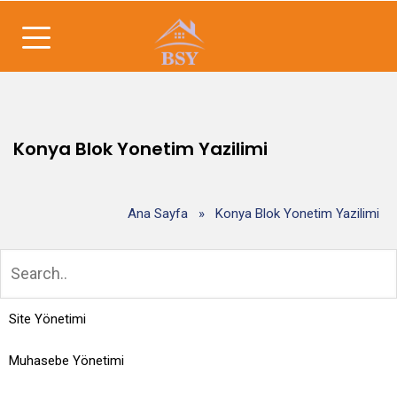
Konya Blok Yonetim Yazilimi
Ana Sayfa
»
Konya Blok Yonetim Yazilimi
Site Yönetimi
Muhasebe Yönetimi