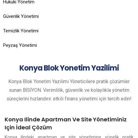
Hukuki Yönetim
Güvenlik Yönetimi
Temizlik Yönetimi
Peyzaş Yönetimi
Konya
Blok Yonetim Yazilimi
Konya Blok Yonetim Yazilimi Yöneticilere pratik çözümler
sunan BİSİYON. Verimlilik, güvenlik ve kolaylıkla yönetim
süreçlerini hızlandırır. etkili finans yönetimi için tercih edin!
Konya Ilinde Apartman Ve Site Yönetiminiz
Için İdeal Çözüm
Konya ilindeki apartman ve site yönetimine yönelik pratik