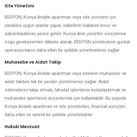
Site Yönetimi
BİSİYON, Konya ilindeki apartman veya site yönetimi için
yasalara uygun planlar yapar, sakinlerin haklarını korur ve
yükümlülüklerini yerine getirir. Konya ilinin yönetim süreçlerine
özgü gereksinimleri dikkate alarak, BİSİYON yöneticilerin günlük
operasyonlarını daha etkin bir şekilde yönetmelerini sağlar.
Muhasebe ve Aidat Takip
BİSİYON, Konya ilindeki apartman veya sitelerin muhasebe ve
aidat takibini tek bir yerden yönetmenizi sağlar. Aidat
ödemelerini takip etmek, tahsilat işlemlerini kolaylaştırmak ve
muhasebe işlemlerini düzenlemek için kullanılabilir. Bu sayede
Konya ilindeki apartman ve site yöneticileri, finansal süreçleri
daha etkin ve verimli bir şekilde yönetebilirler.
Hukuki Mevzuat