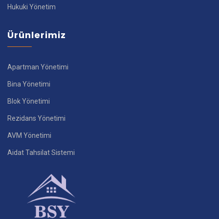
Hukuki Yönetim
Ürünlerimiz
Apartman Yönetimi
Bina Yönetimi
Blok Yönetimi
Rezidans Yönetimi
AVM Yönetimi
Aidat Tahsilat Sistemi