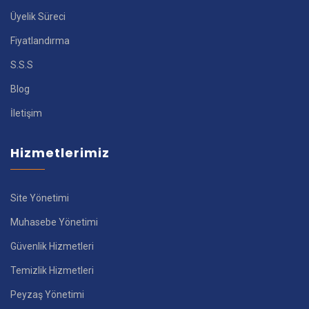
Üyelik Süreci
Fiyatlandırma
S.S.S
Blog
İletişim
Hizmetlerimiz
Site Yönetimi
Muhasebe Yönetimi
Güvenlik Hizmetleri
Temizlik Hizmetleri
Peyzaş Yönetimi