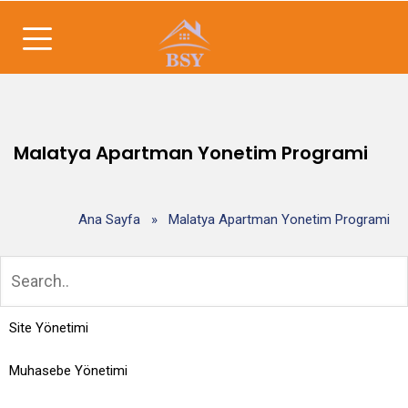
Malatya Apartman Yonetim Programi
Ana Sayfa
»
Malatya Apartman Yonetim Programi
Site Yönetimi
Muhasebe Yönetimi