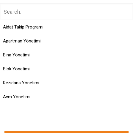
Aidat Takip Programı
Apartman Yönetimi
Bina Yönetimi
Blok Yönetimi
Rezidans Yönetimi
Avm Yönetimi