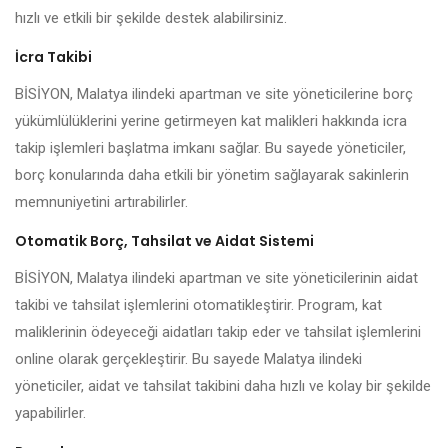
hızlı ve etkili bir şekilde destek alabilirsiniz.
İcra Takibi
BİSİYON, Malatya ilindeki apartman ve site yöneticilerine borç
yükümlülüklerini yerine getirmeyen kat malikleri hakkında icra
takip işlemleri başlatma imkanı sağlar. Bu sayede yöneticiler,
borç konularında daha etkili bir yönetim sağlayarak sakinlerin
memnuniyetini artırabilirler.
Otomatik Borç, Tahsilat ve Aidat Sistemi
BİSİYON, Malatya ilindeki apartman ve site yöneticilerinin aidat
takibi ve tahsilat işlemlerini otomatikleştirir. Program, kat
maliklerinin ödeyeceği aidatları takip eder ve tahsilat işlemlerini
online olarak gerçekleştirir. Bu sayede Malatya ilindeki
yöneticiler, aidat ve tahsilat takibini daha hızlı ve kolay bir şekilde
yapabilirler.