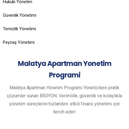
Hukuki Yönetim
Güvenlik Yönetimi
Temizlik Yönetimi
Peyzaş Yönetimi
Malatya
Apartman Yonetim
Programi
Malatya Apartman Yonetim Programi Yöneticilere pratik
çözümler sunan BİSİYON. Verimlilik, güvenlik ve kolaylıkla
yönetim süreçlerini hızlandırır. etkili finans yönetimi için
tercih edin!