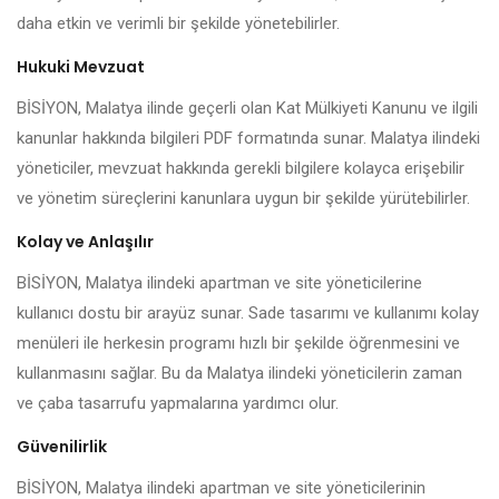
daha etkin ve verimli bir şekilde yönetebilirler.
Hukuki Mevzuat
BİSİYON, Malatya ilinde geçerli olan Kat Mülkiyeti Kanunu ve ilgili
kanunlar hakkında bilgileri PDF formatında sunar. Malatya ilindeki
yöneticiler, mevzuat hakkında gerekli bilgilere kolayca erişebilir
ve yönetim süreçlerini kanunlara uygun bir şekilde yürütebilirler.
Kolay ve Anlaşılır
BİSİYON, Malatya ilindeki apartman ve site yöneticilerine
kullanıcı dostu bir arayüz sunar. Sade tasarımı ve kullanımı kolay
menüleri ile herkesin programı hızlı bir şekilde öğrenmesini ve
kullanmasını sağlar. Bu da Malatya ilindeki yöneticilerin zaman
ve çaba tasarrufu yapmalarına yardımcı olur.
Güvenilirlik
BİSİYON, Malatya ilindeki apartman ve site yöneticilerinin