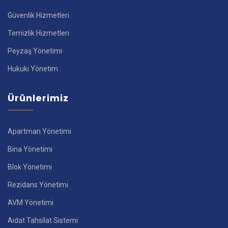
Güvenlik Hizmetleri
Temizlik Hizmetleri
Peyzaş Yönetimi
Hukuki Yönetim
Ürünlerimiz
Apartman Yönetimi
Bina Yönetimi
Blok Yönetimi
Rezidans Yönetimi
AVM Yönetimi
Aidat Tahsilat Sistemi