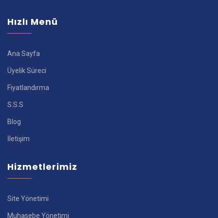
Hızlı Menü
Ana Sayfa
Üyelik Süreci
Fiyatlandırma
S.S.S
Blog
İletişim
Hizmetlerimiz
Site Yönetimi
Muhasebe Yönetimi