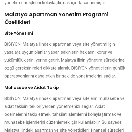
yönetim süreçlerini kolaylaştırmak için tasarlanmıştır.
Malatya Apartman Yonetim Programi
Özellikleri
Site Yönetimi
BİSİYON, Malatya ilindeki apartman veya site yönetimi için
yasalara uygun planlar yapar, sakinlerin haklarını korur ve
yükümlülüklerini yerine getirir. Malatya ilinin yönetim süreçlerine
özgü gereksinimleri dikkate alarak, BİSİYON yöneticilerin günlük
operasyonlarını daha etkin bir şekilde yönetmelerini sağlar.
Muhasebe ve Aidat Takip
BİSİYON, Malatya ilindeki apartman veya sitelerin muhasebe ve
aidat takibini tek bir yerden yönetmenizi sağlar. Aidat
ödemelerini takip etmek, tahsilat işlemlerini kolaylaştırmak ve
muhasebe işlemlerini düzenlemek için kullanılabilir. Bu sayede
Malatya ilindeki apartman ve site yöneticileri, finansal süreçleri