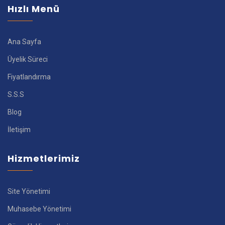
Hızlı Menü
Ana Sayfa
Üyelik Süreci
Fiyatlandırma
S.S.S
Blog
İletişim
Hizmetlerimiz
Site Yönetimi
Muhasebe Yönetimi