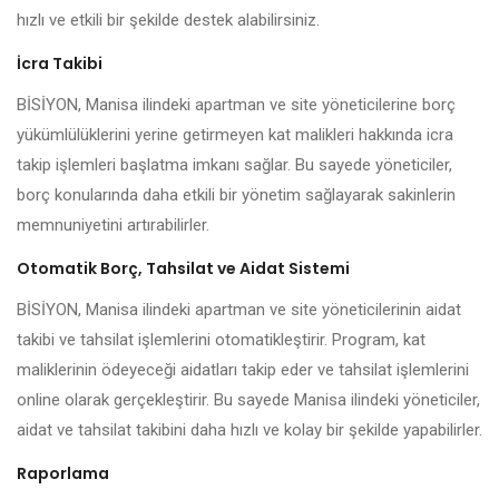
hızlı ve etkili bir şekilde destek alabilirsiniz.
İcra Takibi
BİSİYON, Manisa ilindeki apartman ve site yöneticilerine borç
yükümlülüklerini yerine getirmeyen kat malikleri hakkında icra
takip işlemleri başlatma imkanı sağlar. Bu sayede yöneticiler,
borç konularında daha etkili bir yönetim sağlayarak sakinlerin
memnuniyetini artırabilirler.
Otomatik Borç, Tahsilat ve Aidat Sistemi
BİSİYON, Manisa ilindeki apartman ve site yöneticilerinin aidat
takibi ve tahsilat işlemlerini otomatikleştirir. Program, kat
maliklerinin ödeyeceği aidatları takip eder ve tahsilat işlemlerini
online olarak gerçekleştirir. Bu sayede Manisa ilindeki yöneticiler,
aidat ve tahsilat takibini daha hızlı ve kolay bir şekilde yapabilirler.
Raporlama