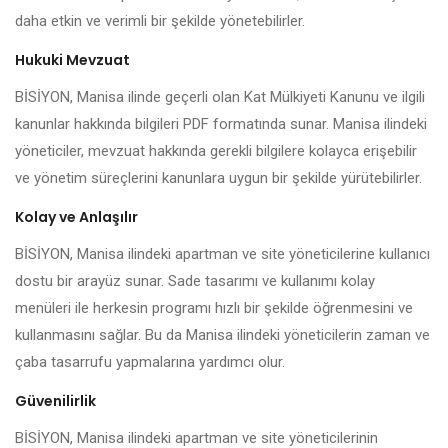
daha etkin ve verimli bir şekilde yönetebilirler.
Hukuki Mevzuat
BİSİYON, Manisa ilinde geçerli olan Kat Mülkiyeti Kanunu ve ilgili
kanunlar hakkında bilgileri PDF formatında sunar. Manisa ilindeki
yöneticiler, mevzuat hakkında gerekli bilgilere kolayca erişebilir
ve yönetim süreçlerini kanunlara uygun bir şekilde yürütebilirler.
Kolay ve Anlaşılır
BİSİYON, Manisa ilindeki apartman ve site yöneticilerine kullanıcı
dostu bir arayüz sunar. Sade tasarımı ve kullanımı kolay
menüleri ile herkesin programı hızlı bir şekilde öğrenmesini ve
kullanmasını sağlar. Bu da Manisa ilindeki yöneticilerin zaman ve
çaba tasarrufu yapmalarına yardımcı olur.
Güvenilirlik
BİSİYON, Manisa ilindeki apartman ve site yöneticilerinin