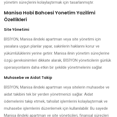
yönetim süreçlerini kolaylaştırmak için tasarlanmıştır.
Manisa Hobi Bahcesi Yonetim Yazilimi
Özellikleri
Site Yönetimi
BİSİYON, Manisa ilindeki apartman veya site yönetimi için
yasalara uygun planlar yapar, sakinlerin haklarını korur ve
yükümlülüklerini yerine getirir. Manisa ilinin yönetim süreçlerine
özgü gereksinimleri dikkate alarak, BİSİYON yöneticilerin günlük
operasyonlarını daha etkin bir şekilde yönetmelerini sağlar.
Muhasebe ve Aidat Takip
BİSİYON, Manisa ilindeki apartman veya sitelerin muhasebe ve
aidat takibini tek bir yerden yönetmenizi sağlar. Aidat
ödemelerini takip etmek, tahsilat işlemlerini kolaylaştırmak ve
muhasebe işlemlerini düzenlemek için kullanılabilir. Bu sayede
Manisa ilindeki apartman ve site yöneticileri, finansal süreçleri