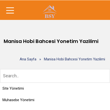
Manisa Hobi Bahcesi Yonetim Yazilimi
Ana Sayfa
»
Manisa Hobi Bahcesi Yonetim Yazilimi
Site Yönetimi
Muhasebe Yönetimi