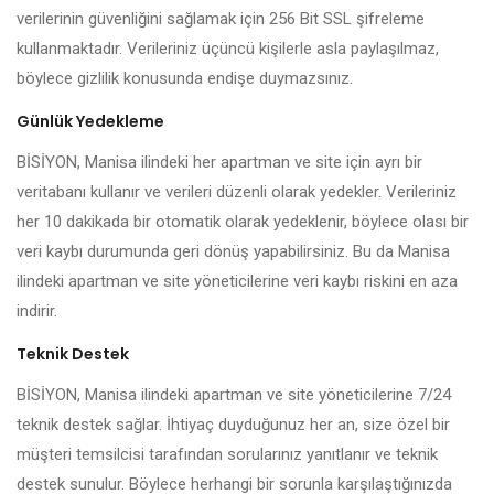
verilerinin güvenliğini sağlamak için 256 Bit SSL şifreleme
kullanmaktadır. Verileriniz üçüncü kişilerle asla paylaşılmaz,
böylece gizlilik konusunda endişe duymazsınız.
Günlük Yedekleme
BİSİYON, Manisa ilindeki her apartman ve site için ayrı bir
veritabanı kullanır ve verileri düzenli olarak yedekler. Verileriniz
her 10 dakikada bir otomatik olarak yedeklenir, böylece olası bir
veri kaybı durumunda geri dönüş yapabilirsiniz. Bu da Manisa
ilindeki apartman ve site yöneticilerine veri kaybı riskini en aza
indirir.
Teknik Destek
BİSİYON, Manisa ilindeki apartman ve site yöneticilerine 7/24
teknik destek sağlar. İhtiyaç duyduğunuz her an, size özel bir
müşteri temsilcisi tarafından sorularınız yanıtlanır ve teknik
destek sunulur. Böylece herhangi bir sorunla karşılaştığınızda