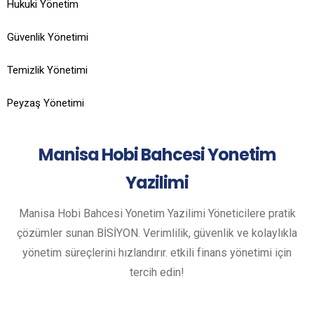
Hukuki Yönetim
Güvenlik Yönetimi
Temizlik Yönetimi
Peyzaş Yönetimi
Manisa
Hobi Bahcesi Yonetim
Yazilimi
Manisa Hobi Bahcesi Yonetim Yazilimi Yöneticilere pratik
çözümler sunan BİSİYON. Verimlilik, güvenlik ve kolaylıkla
yönetim süreçlerini hızlandırır. etkili finans yönetimi için
tercih edin!