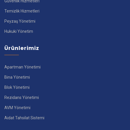
Güvenlik Hizmetleri
Temizlik Hizmetleri
Peyzaş Yönetimi
Hukuki Yönetim
Ürünlerimiz
Apartman Yönetimi
Bina Yönetimi
Blok Yönetimi
Rezidans Yönetimi
AVM Yönetimi
Aidat Tahsilat Sistemi