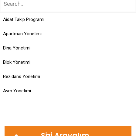
Aidat Takip Programı
Apartman Yönetimi
Bina Yönetimi
Blok Yönetimi
Rezidans Yönetimi
Avm Yönetimi
Sizi Arayalım