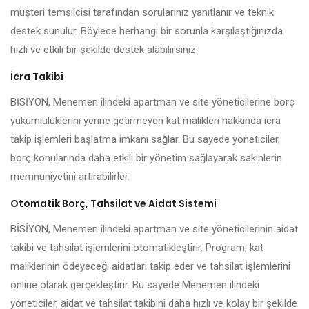
müşteri temsilcisi tarafından sorularınız yanıtlanır ve teknik
destek sunulur. Böylece herhangi bir sorunla karşılaştığınızda
hızlı ve etkili bir şekilde destek alabilirsiniz.
İcra Takibi
BİSİYON, Menemen ilindeki apartman ve site yöneticilerine borç
yükümlülüklerini yerine getirmeyen kat malikleri hakkında icra
takip işlemleri başlatma imkanı sağlar. Bu sayede yöneticiler,
borç konularında daha etkili bir yönetim sağlayarak sakinlerin
memnuniyetini artırabilirler.
Otomatik Borç, Tahsilat ve Aidat Sistemi
BİSİYON, Menemen ilindeki apartman ve site yöneticilerinin aidat
takibi ve tahsilat işlemlerini otomatikleştirir. Program, kat
maliklerinin ödeyeceği aidatları takip eder ve tahsilat işlemlerini
online olarak gerçekleştirir. Bu sayede Menemen ilindeki
yöneticiler, aidat ve tahsilat takibini daha hızlı ve kolay bir şekilde