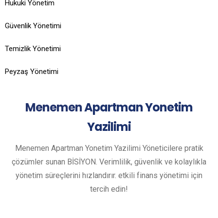
Hukuki Yönetim
Güvenlik Yönetimi
Temizlik Yönetimi
Peyzaş Yönetimi
Menemen
Apartman Yonetim
Yazilimi
Menemen Apartman Yonetim Yazilimi Yöneticilere pratik
çözümler sunan BİSİYON. Verimlilik, güvenlik ve kolaylıkla
yönetim süreçlerini hızlandırır. etkili finans yönetimi için
tercih edin!