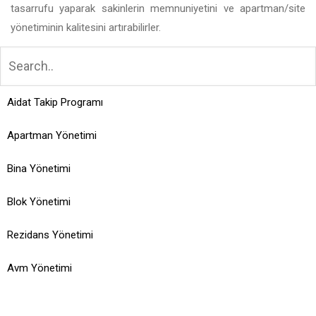
tasarrufu yaparak sakinlerin memnuniyetini ve apartman/site
yönetiminin kalitesini artırabilirler.
Aidat Takip Programı
Apartman Yönetimi
Bina Yönetimi
Blok Yönetimi
Rezidans Yönetimi
Avm Yönetimi