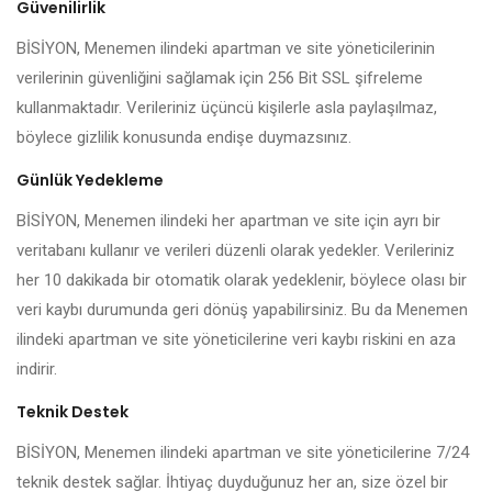
Güvenilirlik
BİSİYON, Menemen ilindeki apartman ve site yöneticilerinin
verilerinin güvenliğini sağlamak için 256 Bit SSL şifreleme
kullanmaktadır. Verileriniz üçüncü kişilerle asla paylaşılmaz,
böylece gizlilik konusunda endişe duymazsınız.
Günlük Yedekleme
BİSİYON, Menemen ilindeki her apartman ve site için ayrı bir
veritabanı kullanır ve verileri düzenli olarak yedekler. Verileriniz
her 10 dakikada bir otomatik olarak yedeklenir, böylece olası bir
veri kaybı durumunda geri dönüş yapabilirsiniz. Bu da Menemen
ilindeki apartman ve site yöneticilerine veri kaybı riskini en aza
indirir.
Teknik Destek
BİSİYON, Menemen ilindeki apartman ve site yöneticilerine 7/24
teknik destek sağlar. İhtiyaç duyduğunuz her an, size özel bir