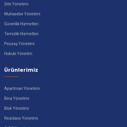
Site Yönetimi
Muhasebe Yönetimi
Güvenlik Hizmetleri
Temizlik Hizmetleri
Peyzaş Yönetimi
Hukuki Yönetim
Ürünlerimiz
Apartman Yönetimi
Bina Yönetimi
Blok Yönetimi
Rezidans Yönetimi