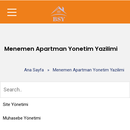
Menemen Apartman Yonetim Yazilimi
Ana Sayfa
»
Menemen Apartman Yonetim Yazilimi
Site Yönetimi
Muhasebe Yönetimi