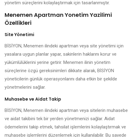
yönetim süreçlerini kolaylaştırmak için tasarlanmıştır.
Menemen Apartman Yonetim Yazilimi
Özellikleri
Site Yönetimi
BİSİYON, Menemen ilindeki apartman veya site yönetimi için
yasalara uygun planlar yapar, sakinlerin haklarını korur ve
yükümlülüklerini yerine getirir. Menemen ilinin yönetim
süreçlerine özgü gereksinimleri dikkate alarak, BİSİYON
yöneticilerin günlük operasyonlarını daha etkin bir şekilde
yönetmelerini sağlar.
Muhasebe ve Aidat Takip
BİSİYON, Menemen ilindeki apartman veya sitelerin muhasebe
ve aidat takibini tek bir yerden yönetmenizi sağlar. Aidat
ödemelerini takip etmek, tahsilat işlemlerini kolaylaştırmak ve
muhasebe işlemlerini düzenlemek için kullanılabilir. Bu sayede