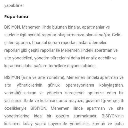
yapabilirler.
Raporlama
BİSİYON, Menemen ilinde bulunan binalar, apartmanlar ve
sitelerle ilgili ayrıntılı raporlar oluşturmanıza olanak sağlar. Gelir-
gider raporları, finansal durum raporları, aidat ödemeleri
raporları gibi çeşitli raporlar ile Menemen ilindeki apartman ve
site yöneticileri, yönetim süreçlerini daha iyi analiz edebilir ve
kararlarını daha sağlam temellere dayandırabilirler.
BİSİYON (Bina ve Site Yönetimi), Menemen ilindeki apartman ve
site yöneticilerinin günlük operasyonlarını kolaylaştıran,
verimliliği artıran ve yönetim süreçlerini optimize eden bir
yazılımdır. Sade ve kullanıcı dostu arayüzü, güvenilirliği ve çeşitli
özellikleriyle BİSİYON, Menemen ilinde apartman ve site
yönetimlerine ideal bir çözüm sunmaktadır. BİSİYON'nin
kullanımı kolay yapısı sayesinde yöneticiler, zaman ve çaba