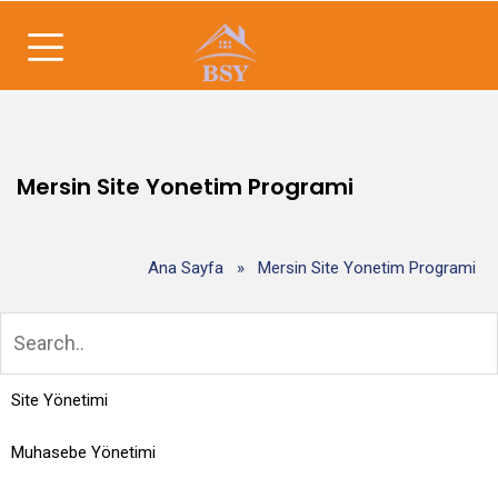
Mersin Site Yonetim Programi
Ana Sayfa
»
Mersin Site Yonetim Programi
Site Yönetimi
Muhasebe Yönetimi