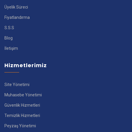
Üyelik Süreci
Fiyatlandırma
S.S.S
Blog
İletişim
Hizmetlerimiz
Site Yönetimi
Muhasebe Yönetimi
Güvenlik Hizmetleri
Temizlik Hizmetleri
Peyzaş Yönetimi