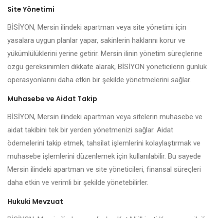
Site Yönetimi
BİSİYON, Mersin ilindeki apartman veya site yönetimi için
yasalara uygun planlar yapar, sakinlerin haklarını korur ve
yükümlülüklerini yerine getirir. Mersin ilinin yönetim süreçlerine
özgü gereksinimleri dikkate alarak, BİSİYON yöneticilerin günlük
operasyonlarını daha etkin bir şekilde yönetmelerini sağlar.
Muhasebe ve Aidat Takip
BİSİYON, Mersin ilindeki apartman veya sitelerin muhasebe ve
aidat takibini tek bir yerden yönetmenizi sağlar. Aidat
ödemelerini takip etmek, tahsilat işlemlerini kolaylaştırmak ve
muhasebe işlemlerini düzenlemek için kullanılabilir. Bu sayede
Mersin ilindeki apartman ve site yöneticileri, finansal süreçleri
daha etkin ve verimli bir şekilde yönetebilirler.
Hukuki Mevzuat