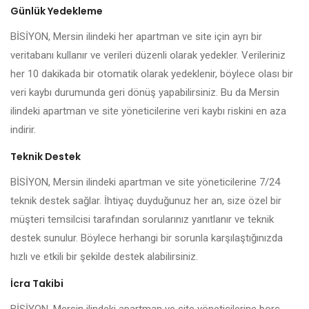
Günlük Yedekleme
BİSİYON, Mersin ilindeki her apartman ve site için ayrı bir
veritabanı kullanır ve verileri düzenli olarak yedekler. Verileriniz
her 10 dakikada bir otomatik olarak yedeklenir, böylece olası bir
veri kaybı durumunda geri dönüş yapabilirsiniz. Bu da Mersin
ilindeki apartman ve site yöneticilerine veri kaybı riskini en aza
indirir.
Teknik Destek
BİSİYON, Mersin ilindeki apartman ve site yöneticilerine 7/24
teknik destek sağlar. İhtiyaç duyduğunuz her an, size özel bir
müşteri temsilcisi tarafından sorularınız yanıtlanır ve teknik
destek sunulur. Böylece herhangi bir sorunla karşılaştığınızda
hızlı ve etkili bir şekilde destek alabilirsiniz.
İcra Takibi