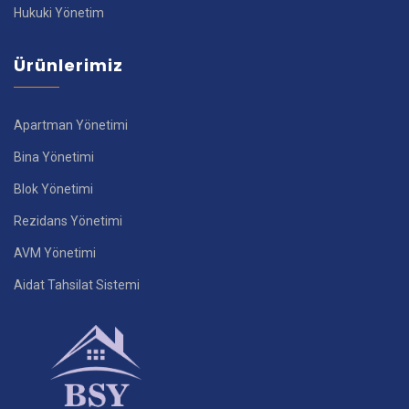
Hukuki Yönetim
Ürünlerimiz
Apartman Yönetimi
Bina Yönetimi
Blok Yönetimi
Rezidans Yönetimi
AVM Yönetimi
Aidat Tahsilat Sistemi