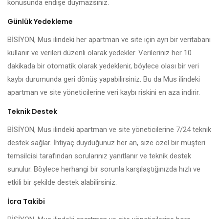
konusunda endişe duymazsınız.
Günlük Yedekleme
BİSİYON, Mus ilindeki her apartman ve site için ayrı bir veritabanı
kullanır ve verileri düzenli olarak yedekler. Verileriniz her 10
dakikada bir otomatik olarak yedeklenir, böylece olası bir veri
kaybı durumunda geri dönüş yapabilirsiniz. Bu da Mus ilindeki
apartman ve site yöneticilerine veri kaybı riskini en aza indirir.
Teknik Destek
BİSİYON, Mus ilindeki apartman ve site yöneticilerine 7/24 teknik
destek sağlar. İhtiyaç duyduğunuz her an, size özel bir müşteri
temsilcisi tarafından sorularınız yanıtlanır ve teknik destek
sunulur. Böylece herhangi bir sorunla karşılaştığınızda hızlı ve
etkili bir şekilde destek alabilirsiniz.
İcra Takibi