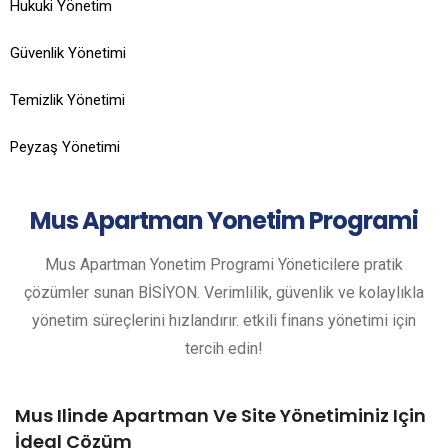
Hukuki Yönetim
Güvenlik Yönetimi
Temizlik Yönetimi
Peyzaş Yönetimi
Mus
Apartman Yonetim Programi
Mus Apartman Yonetim Programi Yöneticilere pratik
çözümler sunan BİSİYON. Verimlilik, güvenlik ve kolaylıkla
yönetim süreçlerini hızlandırır. etkili finans yönetimi için
tercih edin!
Mus Ilinde Apartman Ve Site Yönetiminiz Için
İdeal Çözüm