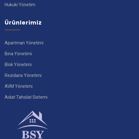
Hukuki Yönetim
Ürünlerimiz
Apartman Yönetimi
Bina Yönetimi
Blok Yönetimi
Rezidans Yönetimi
AVM Yönetimi
Aidat Tahsilat Sistemi