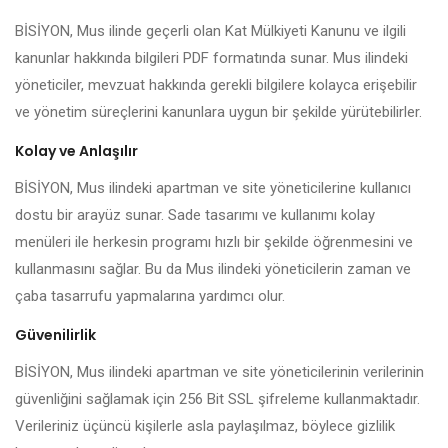
BİSİYON, Mus ilinde geçerli olan Kat Mülkiyeti Kanunu ve ilgili
kanunlar hakkında bilgileri PDF formatında sunar. Mus ilindeki
yöneticiler, mevzuat hakkında gerekli bilgilere kolayca erişebilir
ve yönetim süreçlerini kanunlara uygun bir şekilde yürütebilirler.
Kolay ve Anlaşılır
BİSİYON, Mus ilindeki apartman ve site yöneticilerine kullanıcı
dostu bir arayüz sunar. Sade tasarımı ve kullanımı kolay
menüleri ile herkesin programı hızlı bir şekilde öğrenmesini ve
kullanmasını sağlar. Bu da Mus ilindeki yöneticilerin zaman ve
çaba tasarrufu yapmalarına yardımcı olur.
Güvenilirlik
BİSİYON, Mus ilindeki apartman ve site yöneticilerinin verilerinin
güvenliğini sağlamak için 256 Bit SSL şifreleme kullanmaktadır.
Verileriniz üçüncü kişilerle asla paylaşılmaz, böylece gizlilik