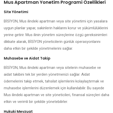
Mus Apartman Yonetim Programi Özellikleri
Site Yönetimi
BİSİYON, Mus ilindeki apartman veya site yönetimi için yasalara
uygun planlar yapar, sakinlerin haklarını korur ve yükümlülüklerini
yerine getirir. Mus ilinin yönetim süreçlerine özgü gereksinimleri
dikkate alarak, BİSİYON yöneticilerin günlük operasyonlarını
daha etkin bir şekilde yönetmelerini sağlar.
Muhasebe ve Aidat Takip
BİSİYON, Mus ilindeki apartman veya sitelerin muhasebe ve
aidat takibini tek bir yerden yönetmenizi sağlar. Aidat
ödemelerini takip etmek, tahsilat işlemlerini kolaylaştırmak ve
muhasebe işlemlerini düzenlemek için kullanılabilir. Bu sayede
Mus ilindeki apartman ve site yöneticileri, finansal süreçleri daha
etkin ve verimli bir şekilde yönetebilirler.
Hukuki Mevzuat