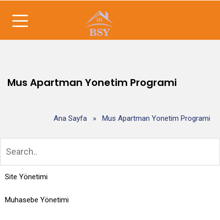
Mus Apartman Yonetim Programi
Ana Sayfa
»
Mus Apartman Yonetim Programi
Site Yönetimi
Muhasebe Yönetimi