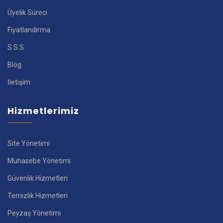
Üyelik Süreci
Fiyatlandırma
S.S.S
Blog
İletişim
Hizmetlerimiz
Site Yönetimi
Muhasebe Yönetimi
Güvenlik Hizmetleri
Temizlik Hizmetleri
Peyzaş Yönetimi