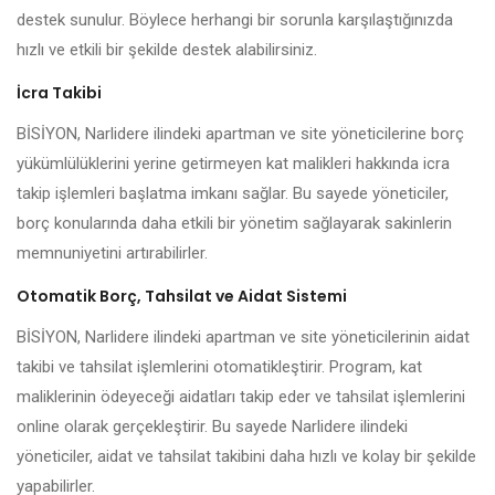
destek sunulur. Böylece herhangi bir sorunla karşılaştığınızda
hızlı ve etkili bir şekilde destek alabilirsiniz.
İcra Takibi
BİSİYON, Narlidere ilindeki apartman ve site yöneticilerine borç
yükümlülüklerini yerine getirmeyen kat malikleri hakkında icra
takip işlemleri başlatma imkanı sağlar. Bu sayede yöneticiler,
borç konularında daha etkili bir yönetim sağlayarak sakinlerin
memnuniyetini artırabilirler.
Otomatik Borç, Tahsilat ve Aidat Sistemi
BİSİYON, Narlidere ilindeki apartman ve site yöneticilerinin aidat
takibi ve tahsilat işlemlerini otomatikleştirir. Program, kat
maliklerinin ödeyeceği aidatları takip eder ve tahsilat işlemlerini
online olarak gerçekleştirir. Bu sayede Narlidere ilindeki
yöneticiler, aidat ve tahsilat takibini daha hızlı ve kolay bir şekilde
yapabilirler.