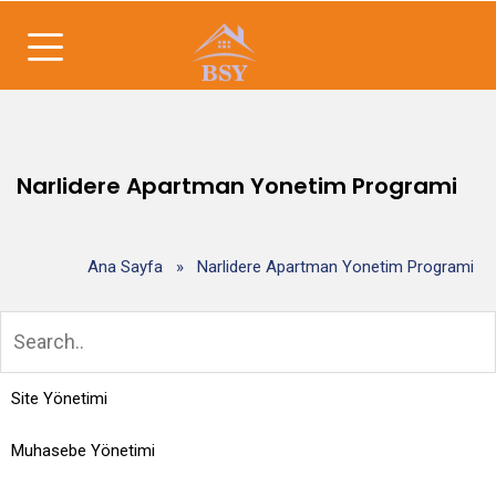
Narlidere Apartman Yonetim Programi
Ana Sayfa
»
Narlidere Apartman Yonetim Programi
Site Yönetimi
Muhasebe Yönetimi