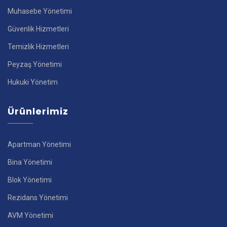
Muhasebe Yönetimi
Güvenlik Hizmetleri
Temizlik Hizmetleri
Peyzaş Yönetimi
Hukuki Yönetim
Ürünlerimiz
Apartman Yönetimi
Bina Yönetimi
Blok Yönetimi
Rezidans Yönetimi
AVM Yönetimi