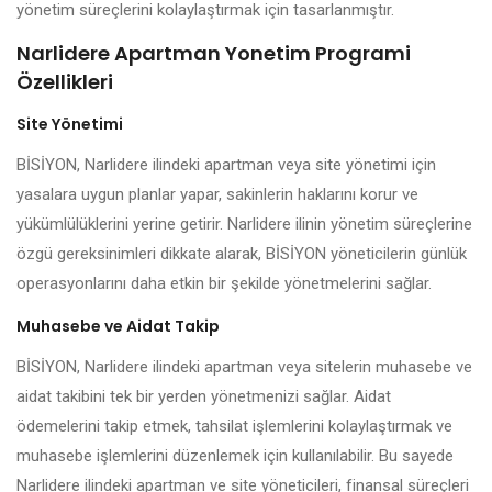
yönetim süreçlerini kolaylaştırmak için tasarlanmıştır.
Narlidere Apartman Yonetim Programi
Özellikleri
Site Yönetimi
BİSİYON, Narlidere ilindeki apartman veya site yönetimi için
yasalara uygun planlar yapar, sakinlerin haklarını korur ve
yükümlülüklerini yerine getirir. Narlidere ilinin yönetim süreçlerine
özgü gereksinimleri dikkate alarak, BİSİYON yöneticilerin günlük
operasyonlarını daha etkin bir şekilde yönetmelerini sağlar.
Muhasebe ve Aidat Takip
BİSİYON, Narlidere ilindeki apartman veya sitelerin muhasebe ve
aidat takibini tek bir yerden yönetmenizi sağlar. Aidat
ödemelerini takip etmek, tahsilat işlemlerini kolaylaştırmak ve
muhasebe işlemlerini düzenlemek için kullanılabilir. Bu sayede
Narlidere ilindeki apartman ve site yöneticileri, finansal süreçleri