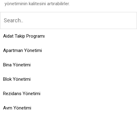
yönetiminin kalitesini artırabilirler.
Aidat Takip Programı
Apartman Yönetimi
Bina Yönetimi
Blok Yönetimi
Rezidans Yönetimi
Avm Yönetimi