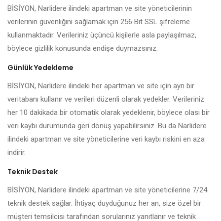
BİSİYON, Narlidere ilindeki apartman ve site yöneticilerinin
verilerinin güvenliğini sağlamak için 256 Bit SSL şifreleme
kullanmaktadır. Verileriniz üçüncü kişilerle asla paylaşılmaz,
böylece gizlilik konusunda endişe duymazsınız.
Günlük Yedekleme
BİSİYON, Narlidere ilindeki her apartman ve site için ayrı bir
veritabanı kullanır ve verileri düzenli olarak yedekler. Verileriniz
her 10 dakikada bir otomatik olarak yedeklenir, böylece olası bir
veri kaybı durumunda geri dönüş yapabilirsiniz. Bu da Narlidere
ilindeki apartman ve site yöneticilerine veri kaybı riskini en aza
indirir.
Teknik Destek
BİSİYON, Narlidere ilindeki apartman ve site yöneticilerine 7/24
teknik destek sağlar. İhtiyaç duyduğunuz her an, size özel bir
müşteri temsilcisi tarafından sorularınız yanıtlanır ve teknik