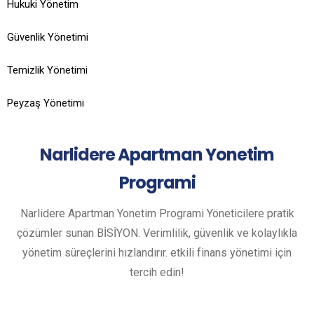
Hukuki Yönetim
Güvenlik Yönetimi
Temizlik Yönetimi
Peyzaş Yönetimi
Narlidere
Apartman Yonetim
Programi
Narlidere Apartman Yonetim Programi Yöneticilere pratik
çözümler sunan BİSİYON. Verimlilik, güvenlik ve kolaylıkla
yönetim süreçlerini hızlandırır. etkili finans yönetimi için
tercih edin!