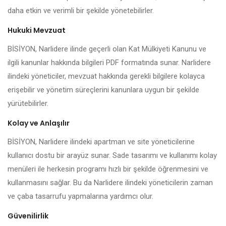
daha etkin ve verimli bir şekilde yönetebilirler.
Hukuki Mevzuat
BİSİYON, Narlidere ilinde geçerli olan Kat Mülkiyeti Kanunu ve
ilgili kanunlar hakkında bilgileri PDF formatında sunar. Narlidere
ilindeki yöneticiler, mevzuat hakkında gerekli bilgilere kolayca
erişebilir ve yönetim süreçlerini kanunlara uygun bir şekilde
yürütebilirler.
Kolay ve Anlaşılır
BİSİYON, Narlidere ilindeki apartman ve site yöneticilerine
kullanıcı dostu bir arayüz sunar. Sade tasarımı ve kullanımı kolay
menüleri ile herkesin programı hızlı bir şekilde öğrenmesini ve
kullanmasını sağlar. Bu da Narlidere ilindeki yöneticilerin zaman
ve çaba tasarrufu yapmalarına yardımcı olur.
Güvenilirlik