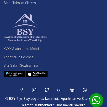
Aidat Tahsilat Sistemi
KVKK Aydınlatma Metni
Yönetici Sözleşmesi
Site Sakini Sözleşmesi
© BSY 6 yıl 3 ay boyunca kesintisiz Apartman ve Site Yönetim
hizmeti sunmaktadır. Tüm hakları saklıdır.