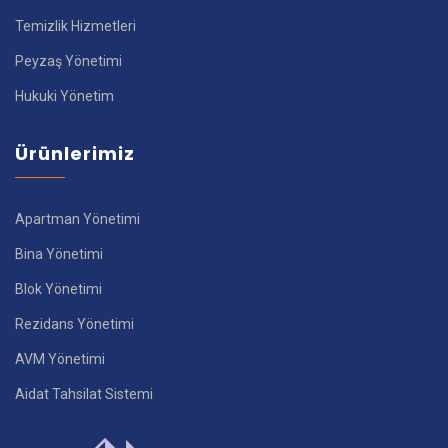
Temizlik Hizmetleri
Peyzaş Yönetimi
Hukuki Yönetim
Ürünlerimiz
Apartman Yönetimi
Bina Yönetimi
Blok Yönetimi
Rezidans Yönetimi
AVM Yönetimi
Aidat Tahsilat Sistemi