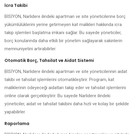
İcra Takibi
BİSİYON, Narlidere ilindeki apartman ve site yöneticilerine borç
yükümlülüklerini yerine getirmeyen kat malikleri hakkında icra
takip işlemleri başlatma imkanı sağlar. Bu sayede yöneticiler,
borç konularında daha etkili bir yönetim sağlayarak sakinlerin
memnuniyetini artırabilirler.
Otomatik Borç, Tahsilat ve Aidat Sistemi
BİSİYON, Narlidere ilindeki apartman ve site yöneticilerinin aidat
takibi ve tahsilat işlemlerini otomatikleştirir. Program, kat
maliklerinin ödeyeceği aidatları takip eder ve tahsilat işlemlerini
online olarak gerçekleştirir. Bu sayede Narlidere ilindeki
yöneticiler, aidat ve tahsilat takibini daha hızlı ve kolay bir şekilde
yapabilirler.
Raporlama