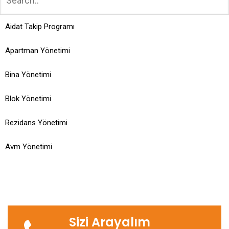
Aidat Takip Programı
Apartman Yönetimi
Bina Yönetimi
Blok Yönetimi
Rezidans Yönetimi
Avm Yönetimi
Sizi Arayalım