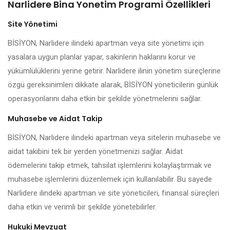
Narlidere Bina Yonetim Programi Özellikleri
Site Yönetimi
BİSİYON, Narlidere ilindeki apartman veya site yönetimi için
yasalara uygun planlar yapar, sakinlerin haklarını korur ve
yükümlülüklerini yerine getirir. Narlidere ilinin yönetim süreçlerine
özgü gereksinimleri dikkate alarak, BİSİYON yöneticilerin günlük
operasyonlarını daha etkin bir şekilde yönetmelerini sağlar.
Muhasebe ve Aidat Takip
BİSİYON, Narlidere ilindeki apartman veya sitelerin muhasebe ve
aidat takibini tek bir yerden yönetmenizi sağlar. Aidat
ödemelerini takip etmek, tahsilat işlemlerini kolaylaştırmak ve
muhasebe işlemlerini düzenlemek için kullanılabilir. Bu sayede
Narlidere ilindeki apartman ve site yöneticileri, finansal süreçleri
daha etkin ve verimli bir şekilde yönetebilirler.
Hukuki Mevzuat