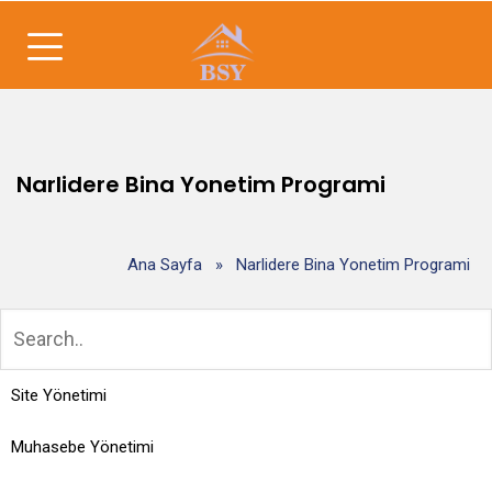
Narlidere Bina Yonetim Programi
Ana Sayfa
»
Narlidere Bina Yonetim Programi
Site Yönetimi
Muhasebe Yönetimi