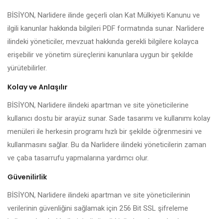
BİSİYON, Narlidere ilinde geçerli olan Kat Mülkiyeti Kanunu ve
ilgili kanunlar hakkında bilgileri PDF formatında sunar. Narlidere
ilindeki yöneticiler, mevzuat hakkında gerekli bilgilere kolayca
erişebilir ve yönetim süreçlerini kanunlara uygun bir şekilde
yürütebilirler.
Kolay ve Anlaşılır
BİSİYON, Narlidere ilindeki apartman ve site yöneticilerine
kullanıcı dostu bir arayüz sunar. Sade tasarımı ve kullanımı kolay
menüleri ile herkesin programı hızlı bir şekilde öğrenmesini ve
kullanmasını sağlar. Bu da Narlidere ilindeki yöneticilerin zaman
ve çaba tasarrufu yapmalarına yardımcı olur.
Güvenilirlik
BİSİYON, Narlidere ilindeki apartman ve site yöneticilerinin
verilerinin güvenliğini sağlamak için 256 Bit SSL şifreleme