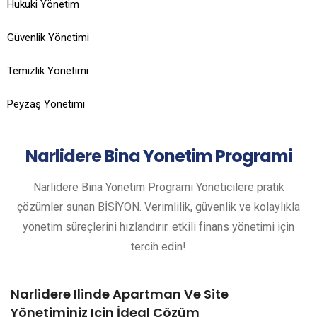
Hukuki Yönetim
Güvenlik Yönetimi
Temizlik Yönetimi
Peyzaş Yönetimi
Narlidere
Bina Yonetim Programi
Narlidere Bina Yonetim Programi Yöneticilere pratik
çözümler sunan BİSİYON. Verimlilik, güvenlik ve kolaylıkla
yönetim süreçlerini hızlandırır. etkili finans yönetimi için
tercih edin!
Narlidere Ilinde Apartman Ve Site
Yönetiminiz Için İdeal Çözüm