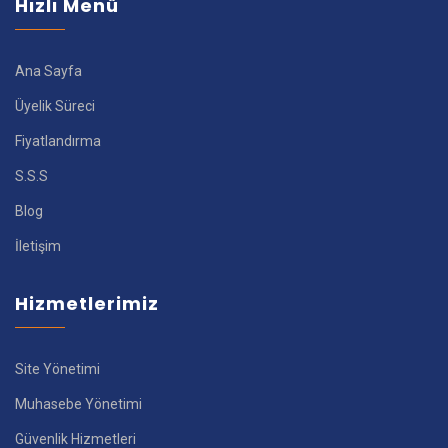
Hızlı Menü
Ana Sayfa
Üyelik Süreci
Fiyatlandırma
S.S.S
Blog
İletişim
Hizmetlerimiz
Site Yönetimi
Muhasebe Yönetimi
Güvenlik Hizmetleri