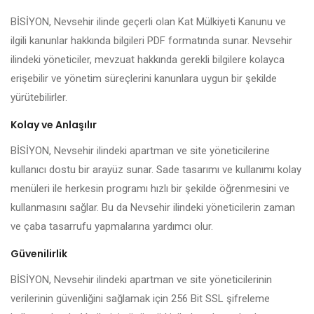
BİSİYON, Nevsehir ilinde geçerli olan Kat Mülkiyeti Kanunu ve
ilgili kanunlar hakkında bilgileri PDF formatında sunar. Nevsehir
ilindeki yöneticiler, mevzuat hakkında gerekli bilgilere kolayca
erişebilir ve yönetim süreçlerini kanunlara uygun bir şekilde
yürütebilirler.
Kolay ve Anlaşılır
BİSİYON, Nevsehir ilindeki apartman ve site yöneticilerine
kullanıcı dostu bir arayüz sunar. Sade tasarımı ve kullanımı kolay
menüleri ile herkesin programı hızlı bir şekilde öğrenmesini ve
kullanmasını sağlar. Bu da Nevsehir ilindeki yöneticilerin zaman
ve çaba tasarrufu yapmalarına yardımcı olur.
Güvenilirlik
BİSİYON, Nevsehir ilindeki apartman ve site yöneticilerinin
verilerinin güvenliğini sağlamak için 256 Bit SSL şifreleme