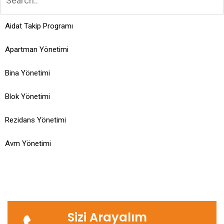
Aidat Takip Programı
Apartman Yönetimi
Bina Yönetimi
Blok Yönetimi
Rezidans Yönetimi
Avm Yönetimi
Sizi Arayalım