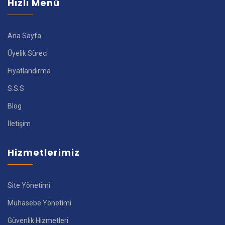
Hızlı Menü
Ana Sayfa
Üyelik Süreci
Fiyatlandırma
S.S.S
Blog
İletişim
Hizmetlerimiz
Site Yönetimi
Muhasebe Yönetimi
Güvenlik Hizmetleri