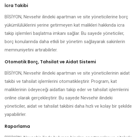
İcra Takibi
BİSİYON, Nevsehir ilindeki apartman ve site yöneticilerine borç
yükümlülüklerini yerine getirmeyen kat malikleri hakkında icra
takip işlemleri başlatma imkanı sağlar. Bu sayede yöneticiler,
borç konularında daha etkili bir yönetim sağlayarak sakinlerin
memnuniyetini artırabilirler.
Otomatik Borç, Tahsilat ve Aidat Sistemi
BİSİYON, Nevsehir ilindeki apartman ve site yöneticilerinin aidat
takibi ve tahsilat işlemlerini otomatikleştirir. Program, kat
maliklerinin ödeyeceği aidatları takip eder ve tahsilat işlemlerini
online olarak gerçekleştirir. Bu sayede Nevsehir ilindeki
yöneticiler, aidat ve tahsilat takibini daha hızlı ve kolay bir şekilde
yapabilirler.
Raporlama