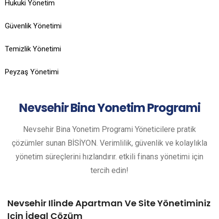
Hukuki Yönetim
Güvenlik Yönetimi
Temizlik Yönetimi
Peyzaş Yönetimi
Nevsehir
Bina Yonetim Programi
Nevsehir Bina Yonetim Programi Yöneticilere pratik
çözümler sunan BİSİYON. Verimlilik, güvenlik ve kolaylıkla
yönetim süreçlerini hızlandırır. etkili finans yönetimi için
tercih edin!
Nevsehir Ilinde Apartman Ve Site Yönetiminiz
Için İdeal Çözüm