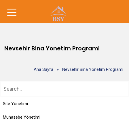
Nevsehir Bina Yonetim Programi
Ana Sayfa
»
Nevsehir Bina Yonetim Programi
Site Yönetimi
Muhasebe Yönetimi