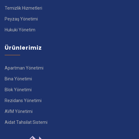
Temizlik Hizmetleri
Peyzaş Yönetimi
Hukuki Yönetim
Ürünlerimiz
Apartman Yönetimi
Bina Yönetimi
Blok Yönetimi
Rezidans Yönetimi
AVM Yönetimi
Aidat Tahsilat Sistemi