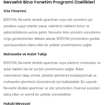
Nevsehir Bina Yonetim Programi Özellikleri
Site Yönetimi
BİSİYON, Nevsehir ilindeki apartman veya site yönetimi için
yasalara uygun planlar yapar, sakinlerin haklarını korur ve
yükümlülüklerini yerine getirir. Nevsehir ilinin yönetim süreçlerine
özgü gereksinimleri dikkate alarak, BİSİYON yöneticilerin günlük
operasyonlarını daha etkin bir şekilde yönetmelerini sağlar.
Muhasebe ve Aidat Takip
BİSİYON, Nevsehir ilindeki apartman veya sitelerin muhasebe ve
aidat takibini tek bir yerden yönetmenizi sağlar. Aidat
ödemelerini takip etmek, tahsilat işlemlerini kolaylaştırmak ve
muhasebe işlemlerini düzenlemek için kullanılabilir. Bu sayede
Nevsehir ilindeki apartman ve site yöneticileri, finansal süreçleri
daha etkin ve verimli bir şekilde yönetebilirler.
Hukuki Mevzuat