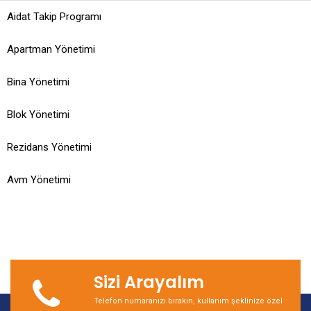
Aidat Takip Programı
Apartman Yönetimi
Bina Yönetimi
Blok Yönetimi
Rezidans Yönetimi
Avm Yönetimi
Sizi Arayalım
Telefon numaranızı bırakın, kullanım şeklinize özel