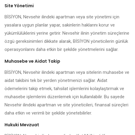
Site Yönetimi
BİSİYON, Nevsehir ilindeki apartman veya site yönetimi için
yasalara uygun planlar yapar, sakinlerin haklarını korur ve
yükümlülüklerini yerine getirir. Nevsehir ilinin yönetim süreçlerine
özgü gereksinimleri dikkate alarak, BİSİYON yöneticilerin günlük
operasyonlarını daha etkin bir şekilde yönetmelerini sağlar.
Muhasebe ve Aidat Takip
BİSİYON, Nevsehir ilindeki apartman veya sitelerin muhasebe ve
aidat takibini tek bir yerden yönetmenizi sağlar. Aidat
ödemelerini takip etmek, tahsilat işlemlerini kolaylaştırmak ve
muhasebe işlemlerini düzenlemek için kullanılabilir. Bu sayede
Nevsehir ilindeki apartman ve site yöneticileri, finansal süreçleri
daha etkin ve verimli bir şekilde yönetebilirler.
Hukuki Mevzuat