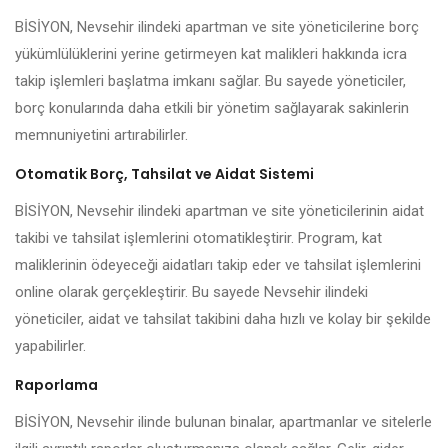
BİSİYON, Nevsehir ilindeki apartman ve site yöneticilerine borç
yükümlülüklerini yerine getirmeyen kat malikleri hakkında icra
takip işlemleri başlatma imkanı sağlar. Bu sayede yöneticiler,
borç konularında daha etkili bir yönetim sağlayarak sakinlerin
memnuniyetini artırabilirler.
Otomatik Borç, Tahsilat ve Aidat Sistemi
BİSİYON, Nevsehir ilindeki apartman ve site yöneticilerinin aidat
takibi ve tahsilat işlemlerini otomatikleştirir. Program, kat
maliklerinin ödeyeceği aidatları takip eder ve tahsilat işlemlerini
online olarak gerçekleştirir. Bu sayede Nevsehir ilindeki
yöneticiler, aidat ve tahsilat takibini daha hızlı ve kolay bir şekilde
yapabilirler.
Raporlama
BİSİYON, Nevsehir ilinde bulunan binalar, apartmanlar ve sitelerle