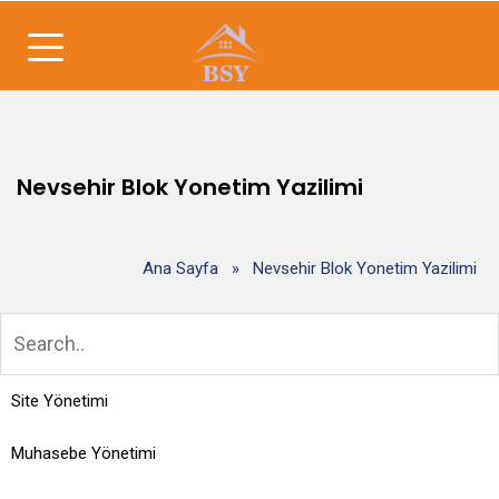
Nevsehir Blok Yonetim Yazilimi
Ana Sayfa
»
Nevsehir Blok Yonetim Yazilimi
Site Yönetimi
Muhasebe Yönetimi