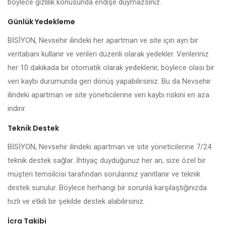
böylece gizlilik konusunda endişe duymazsınız.
Günlük Yedekleme
BİSİYON, Nevsehir ilindeki her apartman ve site için ayrı bir
veritabanı kullanır ve verileri düzenli olarak yedekler. Verileriniz
her 10 dakikada bir otomatik olarak yedeklenir, böylece olası bir
veri kaybı durumunda geri dönüş yapabilirsiniz. Bu da Nevsehir
ilindeki apartman ve site yöneticilerine veri kaybı riskini en aza
indirir.
Teknik Destek
BİSİYON, Nevsehir ilindeki apartman ve site yöneticilerine 7/24
teknik destek sağlar. İhtiyaç duyduğunuz her an, size özel bir
müşteri temsilcisi tarafından sorularınız yanıtlanır ve teknik
destek sunulur. Böylece herhangi bir sorunla karşılaştığınızda
hızlı ve etkili bir şekilde destek alabilirsiniz.
İcra Takibi