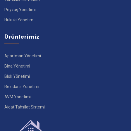
Peyzaş Yönetimi
Hukuki Yönetim
Ürünlerimiz
Apartman Yönetimi
Bina Yönetimi
Blok Yönetimi
Rezidans Yönetimi
AVM Yönetimi
Aidat Tahsilat Sistemi