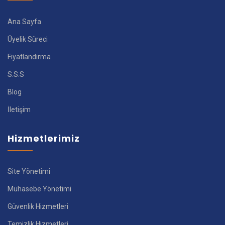
Ana Sayfa
Üyelik Süreci
Fiyatlandırma
S.S.S
Blog
İletişim
Hizmetlerimiz
Site Yönetimi
Muhasebe Yönetimi
Güvenlik Hizmetleri
Temizlik Hizmetleri