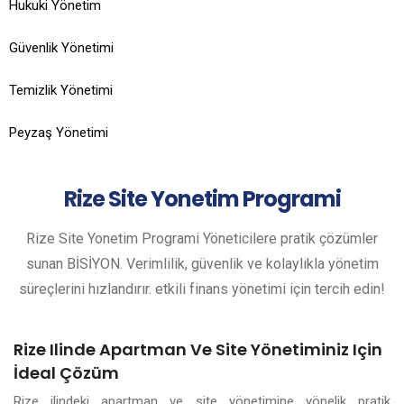
Hukuki Yönetim
Güvenlik Yönetimi
Temizlik Yönetimi
Peyzaş Yönetimi
Rize
Site Yonetim Programi
Rize Site Yonetim Programi Yöneticilere pratik çözümler
sunan BİSİYON. Verimlilik, güvenlik ve kolaylıkla yönetim
süreçlerini hızlandırır. etkili finans yönetimi için tercih edin!
Rize Ilinde Apartman Ve Site Yönetiminiz Için
İdeal Çözüm
Rize ilindeki apartman ve site yönetimine yönelik pratik