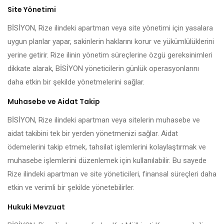
Site Yönetimi
BİSİYON, Rize ilindeki apartman veya site yönetimi için yasalara
uygun planlar yapar, sakinlerin haklarını korur ve yükümlülüklerini
yerine getirir. Rize ilinin yönetim süreçlerine özgü gereksinimleri
dikkate alarak, BİSİYON yöneticilerin günlük operasyonlarını
daha etkin bir şekilde yönetmelerini sağlar.
Muhasebe ve Aidat Takip
BİSİYON, Rize ilindeki apartman veya sitelerin muhasebe ve
aidat takibini tek bir yerden yönetmenizi sağlar. Aidat
ödemelerini takip etmek, tahsilat işlemlerini kolaylaştırmak ve
muhasebe işlemlerini düzenlemek için kullanılabilir. Bu sayede
Rize ilindeki apartman ve site yöneticileri, finansal süreçleri daha
etkin ve verimli bir şekilde yönetebilirler.
Hukuki Mevzuat