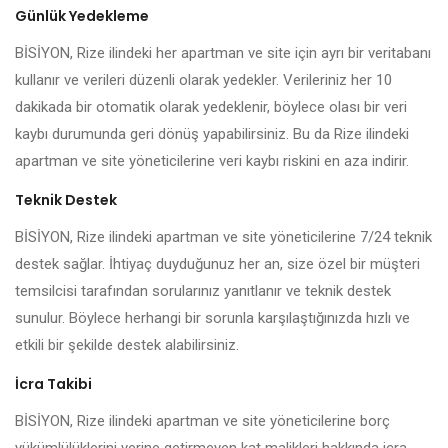
Günlük Yedekleme
BİSİYON, Rize ilindeki her apartman ve site için ayrı bir veritabanı
kullanır ve verileri düzenli olarak yedekler. Verileriniz her 10
dakikada bir otomatik olarak yedeklenir, böylece olası bir veri
kaybı durumunda geri dönüş yapabilirsiniz. Bu da Rize ilindeki
apartman ve site yöneticilerine veri kaybı riskini en aza indirir.
Teknik Destek
BİSİYON, Rize ilindeki apartman ve site yöneticilerine 7/24 teknik
destek sağlar. İhtiyaç duyduğunuz her an, size özel bir müşteri
temsilcisi tarafından sorularınız yanıtlanır ve teknik destek
sunulur. Böylece herhangi bir sorunla karşılaştığınızda hızlı ve
etkili bir şekilde destek alabilirsiniz.
İcra Takibi
BİSİYON, Rize ilindeki apartman ve site yöneticilerine borç