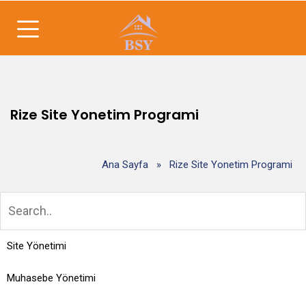
Rize Site Yonetim Programi
Ana Sayfa
»
Rize Site Yonetim Programi
Site Yönetimi
Muhasebe Yönetimi