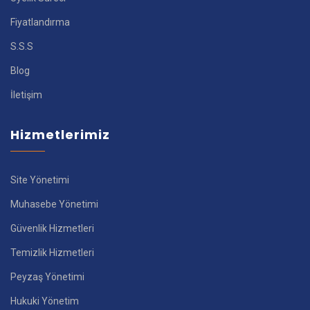
Fiyatlandırma
S.S.S
Blog
İletişim
Hizmetlerimiz
Site Yönetimi
Muhasebe Yönetimi
Güvenlik Hizmetleri
Temizlik Hizmetleri
Peyzaş Yönetimi
Hukuki Yönetim