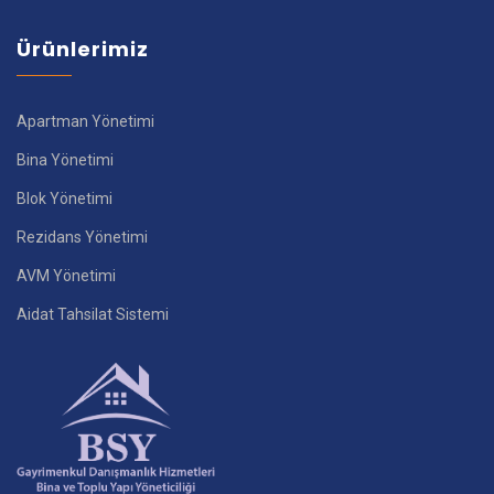
Ürünlerimiz
Apartman Yönetimi
Bina Yönetimi
Blok Yönetimi
Rezidans Yönetimi
AVM Yönetimi
Aidat Tahsilat Sistemi