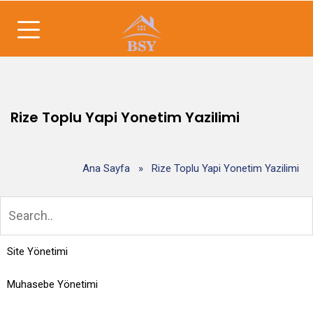
Rize Toplu Yapi Yonetim Yazilimi
Ana Sayfa
»
Rize Toplu Yapi Yonetim Yazilimi
Site Yönetimi
Muhasebe Yönetimi