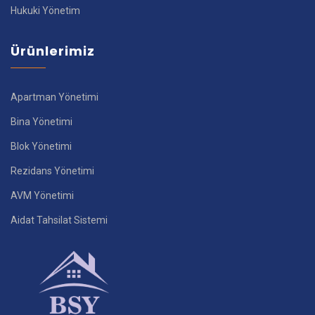
Hukuki Yönetim
Ürünlerimiz
Apartman Yönetimi
Bina Yönetimi
Blok Yönetimi
Rezidans Yönetimi
AVM Yönetimi
Aidat Tahsilat Sistemi