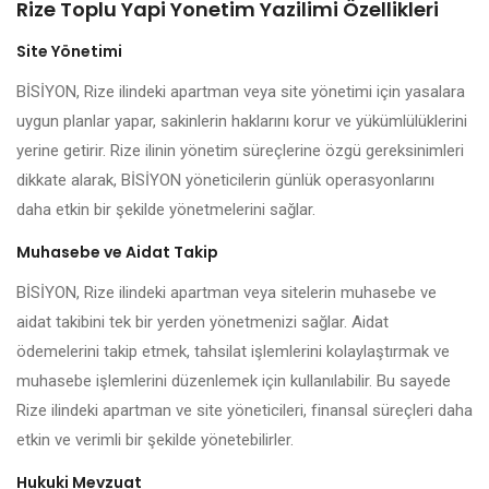
Rize Toplu Yapi Yonetim Yazilimi Özellikleri
Site Yönetimi
BİSİYON, Rize ilindeki apartman veya site yönetimi için yasalara
uygun planlar yapar, sakinlerin haklarını korur ve yükümlülüklerini
yerine getirir. Rize ilinin yönetim süreçlerine özgü gereksinimleri
dikkate alarak, BİSİYON yöneticilerin günlük operasyonlarını
daha etkin bir şekilde yönetmelerini sağlar.
Muhasebe ve Aidat Takip
BİSİYON, Rize ilindeki apartman veya sitelerin muhasebe ve
aidat takibini tek bir yerden yönetmenizi sağlar. Aidat
ödemelerini takip etmek, tahsilat işlemlerini kolaylaştırmak ve
muhasebe işlemlerini düzenlemek için kullanılabilir. Bu sayede
Rize ilindeki apartman ve site yöneticileri, finansal süreçleri daha
etkin ve verimli bir şekilde yönetebilirler.
Hukuki Mevzuat