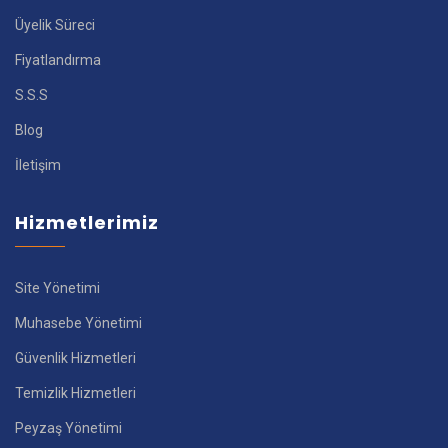
Üyelik Süreci
Fiyatlandırma
S.S.S
Blog
İletişim
Hizmetlerimiz
Site Yönetimi
Muhasebe Yönetimi
Güvenlik Hizmetleri
Temizlik Hizmetleri
Peyzaş Yönetimi