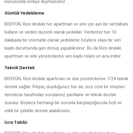
konusunda endişe duymazsınız.
Günlük Yedekleme
BİSİYON, Rize ilindeki her apartman ve site için ayrı bir veritabanı
kullanır ve verileri düzenli olarak yedekler. Verileriniz her 10
dakikada bir otomatik olarak yedeklenir, böylece olası bir veri
kaybı durumunda geri dönüş yapabilirsiniz. Bu da Rize ilindeki
apartman ve site yöneticilerine veri kaybı riskini en aza indirir.
Teknik Destek
BİSİYON, Rize ilindeki apartman ve site yöneticilerine 7/24 teknik
destek sağlar. İhtiyaç duyduğunuz her an, size özel bir müşteri
temsilcisi tarafından sorularınız yanıtlanır ve teknik destek
sunulur. Böylece herhangi bir sorunla karşılaştığınızda hızlı ve
etkili bir şekilde destek alabilirsiniz.
İcra Takibi