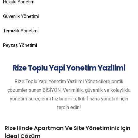
Hukuki Yönetim
Güvenlik Yönetimi
Temizlik Yönetimi
Peyzaş Yönetimi
Rize
Toplu Yapi Yonetim Yazilimi
Rize Toplu Yapi Yonetim Yazilimi Yöneticilere pratik
çözümler sunan BİSİYON. Verimlilik, güvenlik ve kolaylıkla
yönetim süreçlerini hızlandırır. etkili finans yönetimi için
tercih edin!
Rize Ilinde Apartman Ve Site Yönetiminiz Için
İdeal Çözüm