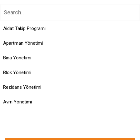
Aidat Takip Programı
Apartman Yönetimi
Bina Yönetimi
Blok Yönetimi
Rezidans Yönetimi
Avm Yönetimi