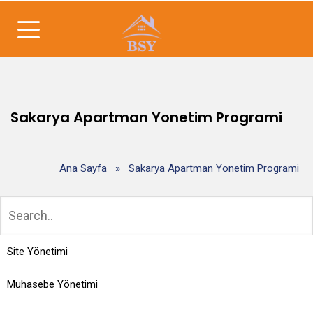
Sakarya Apartman Yonetim Programi
Ana Sayfa
»
Sakarya Apartman Yonetim Programi
Site Yönetimi
Muhasebe Yönetimi