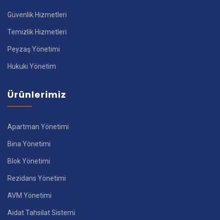
Güvenlik Hizmetleri
Temizlik Hizmetleri
Peyzaş Yönetimi
Hukuki Yönetim
Ürünlerimiz
Apartman Yönetimi
Bina Yönetimi
Blok Yönetimi
Rezidans Yönetimi
AVM Yönetimi
Aidat Tahsilat Sistemi