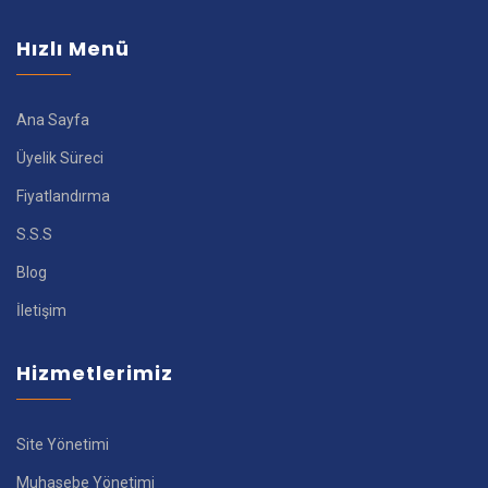
Hızlı Menü
Ana Sayfa
Üyelik Süreci
Fiyatlandırma
S.S.S
Blog
İletişim
Hizmetlerimiz
Site Yönetimi
Muhasebe Yönetimi