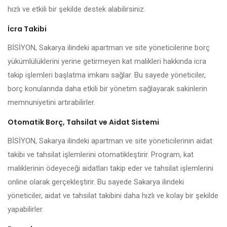
hızlı ve etkili bir şekilde destek alabilirsiniz.
İcra Takibi
BİSİYON, Sakarya ilindeki apartman ve site yöneticilerine borç
yükümlülüklerini yerine getirmeyen kat malikleri hakkında icra
takip işlemleri başlatma imkanı sağlar. Bu sayede yöneticiler,
borç konularında daha etkili bir yönetim sağlayarak sakinlerin
memnuniyetini artırabilirler.
Otomatik Borç, Tahsilat ve Aidat Sistemi
BİSİYON, Sakarya ilindeki apartman ve site yöneticilerinin aidat
takibi ve tahsilat işlemlerini otomatikleştirir. Program, kat
maliklerinin ödeyeceği aidatları takip eder ve tahsilat işlemlerini
online olarak gerçekleştirir. Bu sayede Sakarya ilindeki
yöneticiler, aidat ve tahsilat takibini daha hızlı ve kolay bir şekilde
yapabilirler.