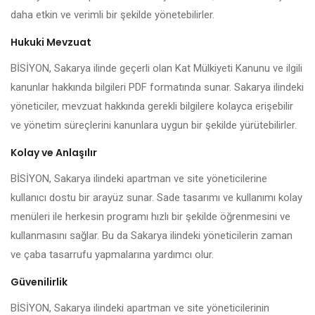
daha etkin ve verimli bir şekilde yönetebilirler.
Hukuki Mevzuat
BİSİYON, Sakarya ilinde geçerli olan Kat Mülkiyeti Kanunu ve ilgili
kanunlar hakkında bilgileri PDF formatında sunar. Sakarya ilindeki
yöneticiler, mevzuat hakkında gerekli bilgilere kolayca erişebilir
ve yönetim süreçlerini kanunlara uygun bir şekilde yürütebilirler.
Kolay ve Anlaşılır
BİSİYON, Sakarya ilindeki apartman ve site yöneticilerine
kullanıcı dostu bir arayüz sunar. Sade tasarımı ve kullanımı kolay
menüleri ile herkesin programı hızlı bir şekilde öğrenmesini ve
kullanmasını sağlar. Bu da Sakarya ilindeki yöneticilerin zaman
ve çaba tasarrufu yapmalarına yardımcı olur.
Güvenilirlik
BİSİYON, Sakarya ilindeki apartman ve site yöneticilerinin