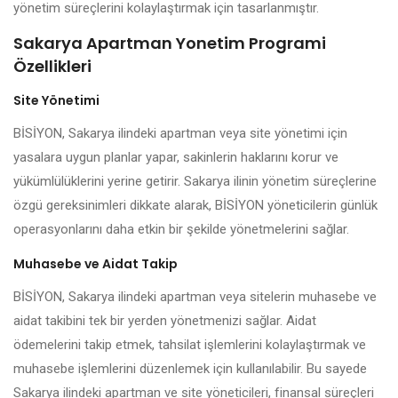
yönetim süreçlerini kolaylaştırmak için tasarlanmıştır.
Sakarya Apartman Yonetim Programi
Özellikleri
Site Yönetimi
BİSİYON, Sakarya ilindeki apartman veya site yönetimi için
yasalara uygun planlar yapar, sakinlerin haklarını korur ve
yükümlülüklerini yerine getirir. Sakarya ilinin yönetim süreçlerine
özgü gereksinimleri dikkate alarak, BİSİYON yöneticilerin günlük
operasyonlarını daha etkin bir şekilde yönetmelerini sağlar.
Muhasebe ve Aidat Takip
BİSİYON, Sakarya ilindeki apartman veya sitelerin muhasebe ve
aidat takibini tek bir yerden yönetmenizi sağlar. Aidat
ödemelerini takip etmek, tahsilat işlemlerini kolaylaştırmak ve
muhasebe işlemlerini düzenlemek için kullanılabilir. Bu sayede
Sakarya ilindeki apartman ve site yöneticileri, finansal süreçleri