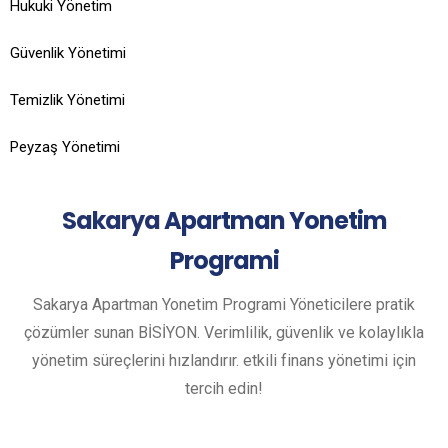
Hukuki Yönetim
Güvenlik Yönetimi
Temizlik Yönetimi
Peyzaş Yönetimi
Sakarya
Apartman Yonetim
Programi
Sakarya Apartman Yonetim Programi Yöneticilere pratik
çözümler sunan BİSİYON. Verimlilik, güvenlik ve kolaylıkla
yönetim süreçlerini hızlandırır. etkili finans yönetimi için
tercih edin!