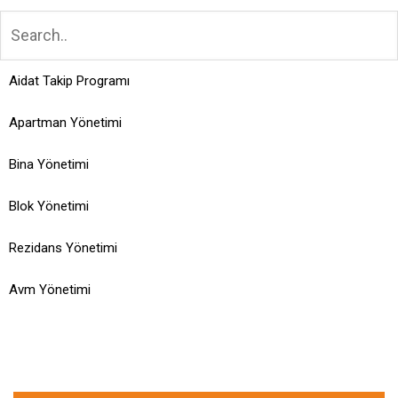
Aidat Takip Programı
Apartman Yönetimi
Bina Yönetimi
Blok Yönetimi
Rezidans Yönetimi
Avm Yönetimi