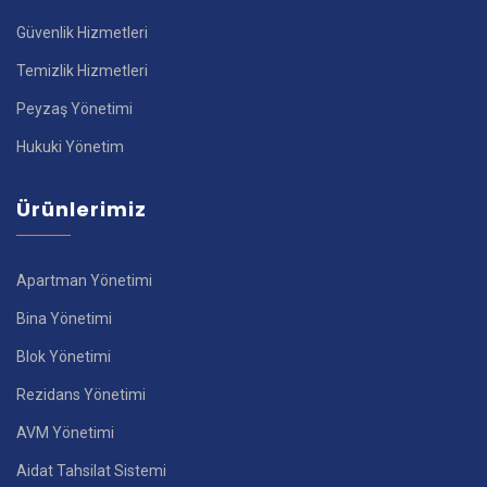
Güvenlik Hizmetleri
Temizlik Hizmetleri
Peyzaş Yönetimi
Hukuki Yönetim
Ürünlerimiz
Apartman Yönetimi
Bina Yönetimi
Blok Yönetimi
Rezidans Yönetimi
AVM Yönetimi
Aidat Tahsilat Sistemi