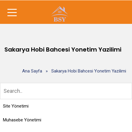
Sakarya Hobi Bahcesi Yonetim Yazilimi
Ana Sayfa
»
Sakarya Hobi Bahcesi Yonetim Yazilimi
Site Yönetimi
Muhasebe Yönetimi