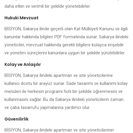
daha etkin ve verimli bir şekilde yönetebilirler.
Hukuki Mevzuat
BİSİYON, Sakarya ilinde geçerli olan Kat Mülkiyeti Kanunu ve ilgili
kanunlar hakkında bilgileri PDF formatında sunar. Sakarya ilindeki
yöneticiler, mevzuat hakkında gerekli bilgilere kolayca erişebilir
ve yönetim süreçlerini kanunlara uygun bir şekilde yürütebilirler.
Kolay ve Anlaşılır
BİSİYON, Sakarya ilindeki apartman ve site yöneticilerine
kullanıcı dostu bir arayüz sunar. Sade tasarımı ve kullanımı kolay
menüleri ile herkesin programı hızlı bir şekilde öğrenmesini ve
kullanmasını sağlar. Bu da Sakarya ilindeki yöneticilerin zaman
ve çaba tasarrufu yapmalarına yardımcı olur.
Güvenilirlik
BİSİYON, Sakarya ilindeki apartman ve site yöneticilerinin