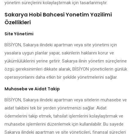
yönetim süreçlerini kolaylaştırmak için tasarlanmıştır.
Sakarya Hobi Bahcesi Yonetim Yazilimi
Özellikleri
Site Yönetimi
BİSİYON, Sakarya ilindeki apartman veya site yönetimi için
yasalara uygun planlar yapar, sakinlerin haklarını korur ve
yükümlülüklerini yerine getirir. Sakarya ilinin yönetim süreçlerine
özgü gereksinimleri dikkate alarak, BİSİYON yöneticilerin günlük
operasyonlarını daha etkin bir şekilde yönetmelerini sağlar.
Muhasebe ve Aidat Takip
BİSİYON, Sakarya ilindeki apartman veya sitelerin muhasebe ve
aidat takibini tek bir yerden yönetmenizi sağlar. Aidat
ödemelerini takip etmek, tahsilat işlemlerini kolaylaştırmak ve
muhasebe işlemlerini düzenlemek için kullanılabilir. Bu sayede
Sakarya ilindeki apartman ve site yöneticileri, finansal süreçleri