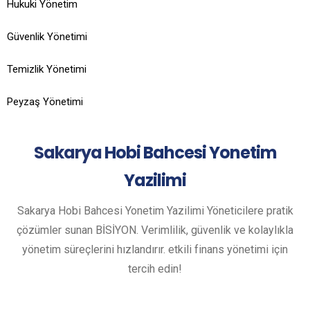
Hukuki Yönetim
Güvenlik Yönetimi
Temizlik Yönetimi
Peyzaş Yönetimi
Sakarya
Hobi Bahcesi Yonetim
Yazilimi
Sakarya Hobi Bahcesi Yonetim Yazilimi Yöneticilere pratik
çözümler sunan BİSİYON. Verimlilik, güvenlik ve kolaylıkla
yönetim süreçlerini hızlandırır. etkili finans yönetimi için
tercih edin!