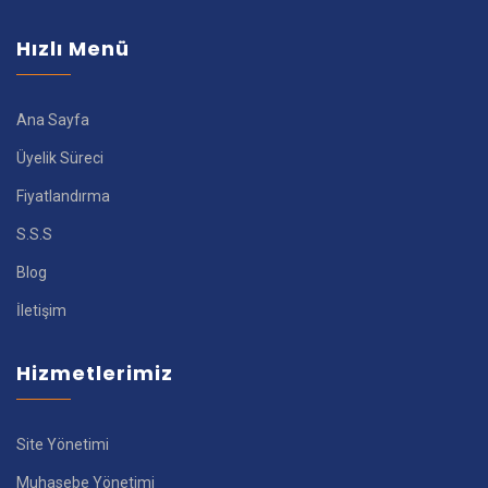
Hızlı Menü
Ana Sayfa
Üyelik Süreci
Fiyatlandırma
S.S.S
Blog
İletişim
Hizmetlerimiz
Site Yönetimi
Muhasebe Yönetimi