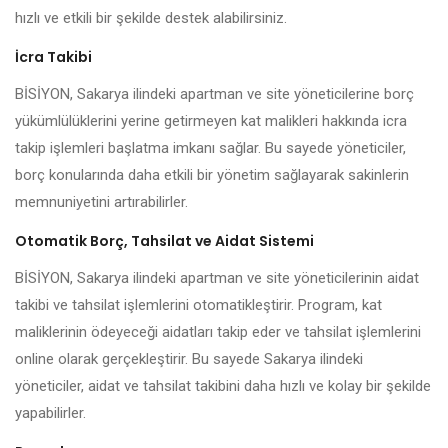
hızlı ve etkili bir şekilde destek alabilirsiniz.
İcra Takibi
BİSİYON, Sakarya ilindeki apartman ve site yöneticilerine borç
yükümlülüklerini yerine getirmeyen kat malikleri hakkında icra
takip işlemleri başlatma imkanı sağlar. Bu sayede yöneticiler,
borç konularında daha etkili bir yönetim sağlayarak sakinlerin
memnuniyetini artırabilirler.
Otomatik Borç, Tahsilat ve Aidat Sistemi
BİSİYON, Sakarya ilindeki apartman ve site yöneticilerinin aidat
takibi ve tahsilat işlemlerini otomatikleştirir. Program, kat
maliklerinin ödeyeceği aidatları takip eder ve tahsilat işlemlerini
online olarak gerçekleştirir. Bu sayede Sakarya ilindeki
yöneticiler, aidat ve tahsilat takibini daha hızlı ve kolay bir şekilde
yapabilirler.