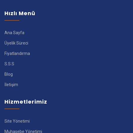
Hızlı Menü
Ana Sayfa
Üyelik Süreci
Fiyatlandırma
S.S.S
Blog
İletişim
Hizmetlerimiz
Site Yönetimi
Muhasebe Yönetimi