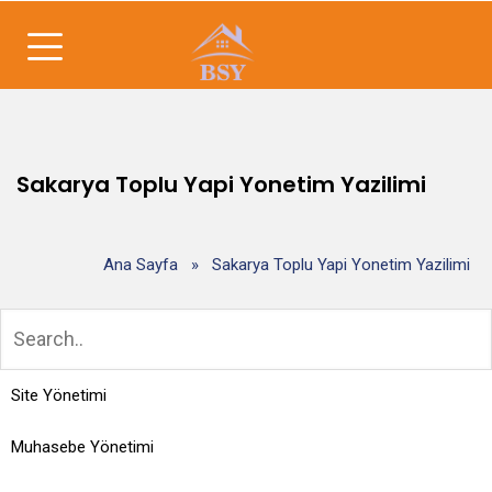
Sakarya Toplu Yapi Yonetim Yazilimi
Ana Sayfa
»
Sakarya Toplu Yapi Yonetim Yazilimi
Site Yönetimi
Muhasebe Yönetimi