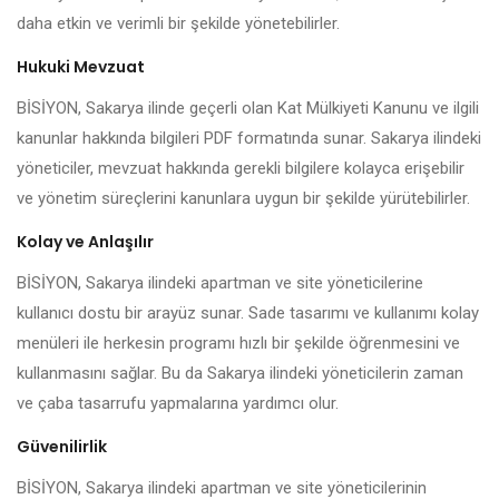
daha etkin ve verimli bir şekilde yönetebilirler.
Hukuki Mevzuat
BİSİYON, Sakarya ilinde geçerli olan Kat Mülkiyeti Kanunu ve ilgili
kanunlar hakkında bilgileri PDF formatında sunar. Sakarya ilindeki
yöneticiler, mevzuat hakkında gerekli bilgilere kolayca erişebilir
ve yönetim süreçlerini kanunlara uygun bir şekilde yürütebilirler.
Kolay ve Anlaşılır
BİSİYON, Sakarya ilindeki apartman ve site yöneticilerine
kullanıcı dostu bir arayüz sunar. Sade tasarımı ve kullanımı kolay
menüleri ile herkesin programı hızlı bir şekilde öğrenmesini ve
kullanmasını sağlar. Bu da Sakarya ilindeki yöneticilerin zaman
ve çaba tasarrufu yapmalarına yardımcı olur.
Güvenilirlik
BİSİYON, Sakarya ilindeki apartman ve site yöneticilerinin