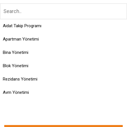
Aidat Takip Programı
Apartman Yönetimi
Bina Yönetimi
Blok Yönetimi
Rezidans Yönetimi
Avm Yönetimi