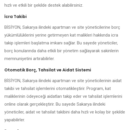
hızlı ve etkili bir şekilde destek alabilirsiniz.
İcra Takibi
BİSİYON, Sakarya ilindeki apartman ve site yöneticilerine borç
yükümlülüklerini yerine getirmeyen kat malikleri hakkında icra
takip işlemleri başlatma imkanı sağlar. Bu sayede yöneticiler,
borç konularında daha etkili bir yönetim sağlayarak sakinlerin
memnuniyetini artırabilirler.
Otomatik Borç, Tahsilat ve Aidat Sistemi
BİSİYON, Sakarya ilindeki apartman ve site yöneticilerinin aidat
takibi ve tahsilat işlemlerini otomatikleştirir. Program, kat
maliklerinin ödeyeceği aidatları takip eder ve tahsilat işlemlerini
online olarak gerçekleştirir. Bu sayede Sakarya ilindeki
yöneticiler, aidat ve tahsilat takibini daha hızlı ve kolay bir şekilde
yapabilirler.