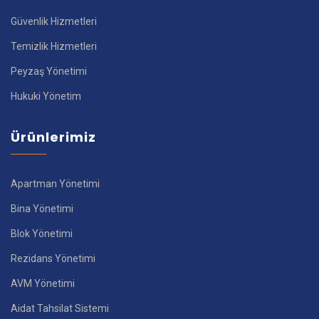
Güvenlik Hizmetleri
Temizlik Hizmetleri
Peyzaş Yönetimi
Hukuki Yönetim
Ürünlerimiz
Apartman Yönetimi
Bina Yönetimi
Blok Yönetimi
Rezidans Yönetimi
AVM Yönetimi
Aidat Tahsilat Sistemi