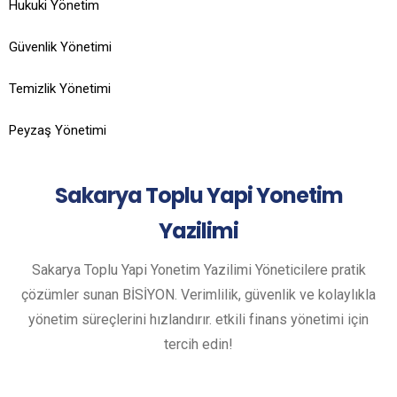
Hukuki Yönetim
Güvenlik Yönetimi
Temizlik Yönetimi
Peyzaş Yönetimi
Sakarya
Toplu Yapi Yonetim
Yazilimi
Sakarya Toplu Yapi Yonetim Yazilimi Yöneticilere pratik
çözümler sunan BİSİYON. Verimlilik, güvenlik ve kolaylıkla
yönetim süreçlerini hızlandırır. etkili finans yönetimi için
tercih edin!