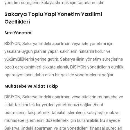
yönetim süreçlerini kolaylaştırmak için tasarlanmıştır.
Sakarya Toplu Yapi Yonetim Yazilimi
Özellikleri
Site Yönetimi
BİSİYON, Sakarya ilindeki apartman veya site yönetimi için
yasalara uygun planlar yapar, sakinlerin haklarını korur ve
yükümlülüklerini yerine getirir. Sakarya ilinin yönetim süreçlerine
özgü gereksinimleri dikkate alarak, BİSİYON yöneticilerin günlük
operasyonlarını daha etkin bir şekilde yönetmelerini sağlar.
Muhasebe ve Aidat Takip
BİSİYON, Sakarya ilindeki apartman veya sitelerin muhasebe ve
aidat takibini tek bir yerden yönetmenizi sağlar. Aidat
ödemelerini takip etmek, tahsilat işlemlerini kolaylaştırmak ve
muhasebe işlemlerini düzenlemek için kullanılabilir. Bu sayede
Sakarya ilindeki apartman ve site yöneticileri, finansal süreçleri