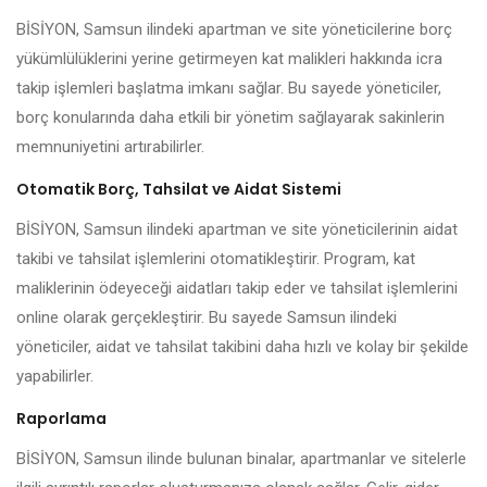
BİSİYON, Samsun ilindeki apartman ve site yöneticilerine borç
yükümlülüklerini yerine getirmeyen kat malikleri hakkında icra
takip işlemleri başlatma imkanı sağlar. Bu sayede yöneticiler,
borç konularında daha etkili bir yönetim sağlayarak sakinlerin
memnuniyetini artırabilirler.
Otomatik Borç, Tahsilat ve Aidat Sistemi
BİSİYON, Samsun ilindeki apartman ve site yöneticilerinin aidat
takibi ve tahsilat işlemlerini otomatikleştirir. Program, kat
maliklerinin ödeyeceği aidatları takip eder ve tahsilat işlemlerini
online olarak gerçekleştirir. Bu sayede Samsun ilindeki
yöneticiler, aidat ve tahsilat takibini daha hızlı ve kolay bir şekilde
yapabilirler.
Raporlama
BİSİYON, Samsun ilinde bulunan binalar, apartmanlar ve sitelerle