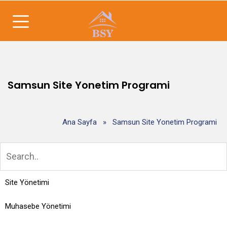
Samsun Site Yonetim Programi
Ana Sayfa
»
Samsun Site Yonetim Programi
Site Yönetimi
Muhasebe Yönetimi