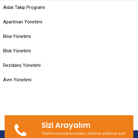
Aidat Takip Programı
Apartman Yönetimi
Bina Yönetimi
Blok Yönetimi
Rezidans Yönetimi
Avm Yönetimi
Sizi Arayalım
Telefon numaranızı bırakın, kullanım şeklinize özel