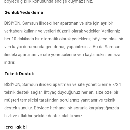
böylece gizlilik konusunda endişe duymazsınız.
Günlük Yedekleme
BİSİYON, Samsun ilindeki her apartman ve site için ayrı bir
veritabanı kullanır ve verileri düzenli olarak yedekler. Verileriniz
her 10 dakikada bir otomatik olarak yedeklenir, böylece olası bir
veri kaybı durumunda geri dönüş yapabilirsiniz. Bu da Samsun
ilindeki apartman ve site yöneticilerine veri kaybı riskini en aza
indirir.
Teknik Destek
BİSİYON, Samsun ilindeki apartman ve site yöneticilerine 7/24
teknik destek sağlar. İhtiyaç duyduğunuz her an, size özel bir
müşteri temsilcisi tarafından sorularınız yanıtlanır ve teknik
destek sunulur. Böylece herhangi bir sorunla karşılaştığınızda
hızlı ve etkili bir şekilde destek alabilirsiniz.
İcra Takibi