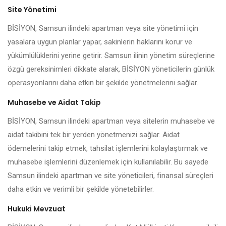
Site Yönetimi
BİSİYON, Samsun ilindeki apartman veya site yönetimi için
yasalara uygun planlar yapar, sakinlerin haklarını korur ve
yükümlülüklerini yerine getirir. Samsun ilinin yönetim süreçlerine
özgü gereksinimleri dikkate alarak, BİSİYON yöneticilerin günlük
operasyonlarını daha etkin bir şekilde yönetmelerini sağlar.
Muhasebe ve Aidat Takip
BİSİYON, Samsun ilindeki apartman veya sitelerin muhasebe ve
aidat takibini tek bir yerden yönetmenizi sağlar. Aidat
ödemelerini takip etmek, tahsilat işlemlerini kolaylaştırmak ve
muhasebe işlemlerini düzenlemek için kullanılabilir. Bu sayede
Samsun ilindeki apartman ve site yöneticileri, finansal süreçleri
daha etkin ve verimli bir şekilde yönetebilirler.
Hukuki Mevzuat