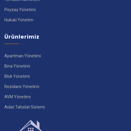
Peyzaş Yönetimi
Hukuki Yönetim
Ürünlerimiz
Apartman Yönetimi
Bina Yönetimi
Blok Yönetimi
Rezidans Yönetimi
AVM Yönetimi
Aidat Tahsilat Sistemi