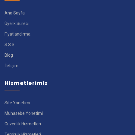
Ana Sayfa
Üyelik Süreci
Fiyatlandırma
S.S.S
Blog
İletişim
Hizmetlerimiz
Site Yönetimi
Muhasebe Yönetimi
Güvenlik Hizmetleri
Temizlik Hizmetleri