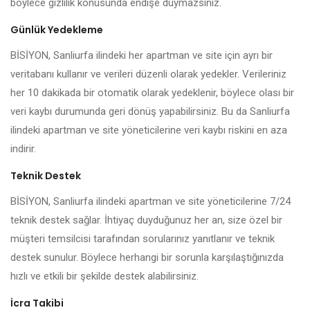
böylece gizlilik konusunda endişe duymazsınız.
Günlük Yedekleme
BİSİYON, Sanliurfa ilindeki her apartman ve site için ayrı bir
veritabanı kullanır ve verileri düzenli olarak yedekler. Verileriniz
her 10 dakikada bir otomatik olarak yedeklenir, böylece olası bir
veri kaybı durumunda geri dönüş yapabilirsiniz. Bu da Sanliurfa
ilindeki apartman ve site yöneticilerine veri kaybı riskini en aza
indirir.
Teknik Destek
BİSİYON, Sanliurfa ilindeki apartman ve site yöneticilerine 7/24
teknik destek sağlar. İhtiyaç duyduğunuz her an, size özel bir
müşteri temsilcisi tarafından sorularınız yanıtlanır ve teknik
destek sunulur. Böylece herhangi bir sorunla karşılaştığınızda
hızlı ve etkili bir şekilde destek alabilirsiniz.
İcra Takibi