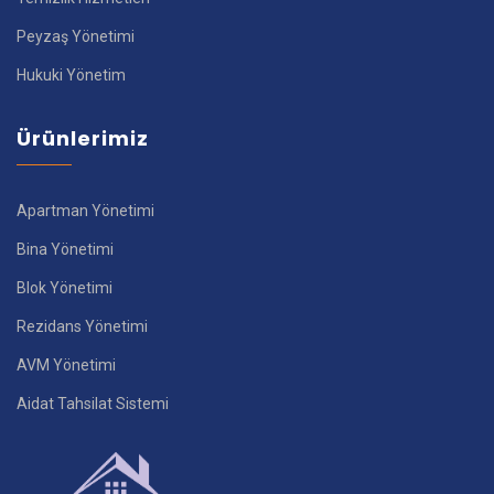
Peyzaş Yönetimi
Hukuki Yönetim
Ürünlerimiz
Apartman Yönetimi
Bina Yönetimi
Blok Yönetimi
Rezidans Yönetimi
AVM Yönetimi
Aidat Tahsilat Sistemi