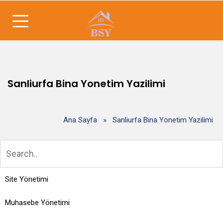
Sanliurfa Bina Yonetim Yazilimi
Ana Sayfa
»
Sanliurfa Bina Yonetim Yazilimi
Site Yönetimi
Muhasebe Yönetimi