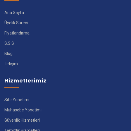
Ana Sayfa
Üyelik Süreci
Fiyatlandırma
S.S.S
Blog
İletişim
Hizmetlerimiz
Site Yönetimi
Muhasebe Yönetimi
Güvenlik Hizmetleri
Temizlik Hizmetleri