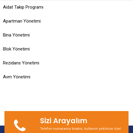
Aidat Takip Programı
Apartman Yönetimi
Bina Yönetimi
Blok Yönetimi
Rezidans Yönetimi
Avm Yönetimi
Sizi Arayalım
Telefon numaranızı bırakın, kullanım şeklinize özel