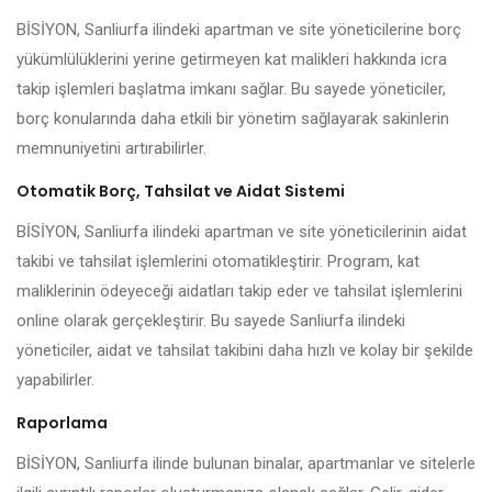
BİSİYON, Sanliurfa ilindeki apartman ve site yöneticilerine borç
yükümlülüklerini yerine getirmeyen kat malikleri hakkında icra
takip işlemleri başlatma imkanı sağlar. Bu sayede yöneticiler,
borç konularında daha etkili bir yönetim sağlayarak sakinlerin
memnuniyetini artırabilirler.
Otomatik Borç, Tahsilat ve Aidat Sistemi
BİSİYON, Sanliurfa ilindeki apartman ve site yöneticilerinin aidat
takibi ve tahsilat işlemlerini otomatikleştirir. Program, kat
maliklerinin ödeyeceği aidatları takip eder ve tahsilat işlemlerini
online olarak gerçekleştirir. Bu sayede Sanliurfa ilindeki
yöneticiler, aidat ve tahsilat takibini daha hızlı ve kolay bir şekilde
yapabilirler.
Raporlama
BİSİYON, Sanliurfa ilinde bulunan binalar, apartmanlar ve sitelerle