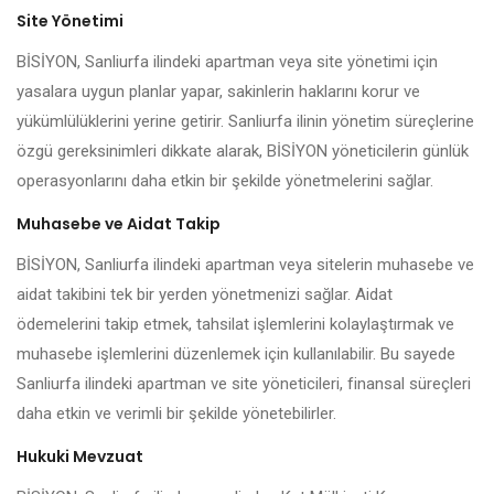
Site Yönetimi
BİSİYON, Sanliurfa ilindeki apartman veya site yönetimi için
yasalara uygun planlar yapar, sakinlerin haklarını korur ve
yükümlülüklerini yerine getirir. Sanliurfa ilinin yönetim süreçlerine
özgü gereksinimleri dikkate alarak, BİSİYON yöneticilerin günlük
operasyonlarını daha etkin bir şekilde yönetmelerini sağlar.
Muhasebe ve Aidat Takip
BİSİYON, Sanliurfa ilindeki apartman veya sitelerin muhasebe ve
aidat takibini tek bir yerden yönetmenizi sağlar. Aidat
ödemelerini takip etmek, tahsilat işlemlerini kolaylaştırmak ve
muhasebe işlemlerini düzenlemek için kullanılabilir. Bu sayede
Sanliurfa ilindeki apartman ve site yöneticileri, finansal süreçleri
daha etkin ve verimli bir şekilde yönetebilirler.
Hukuki Mevzuat