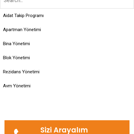
Aidat Takip Programı
Apartman Yönetimi
Bina Yönetimi
Blok Yönetimi
Rezidans Yönetimi
Avm Yönetimi
Sizi Arayalım