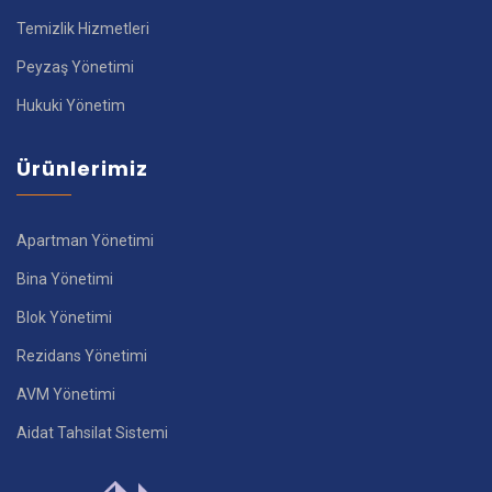
Temizlik Hizmetleri
Peyzaş Yönetimi
Hukuki Yönetim
Ürünlerimiz
Apartman Yönetimi
Bina Yönetimi
Blok Yönetimi
Rezidans Yönetimi
AVM Yönetimi
Aidat Tahsilat Sistemi