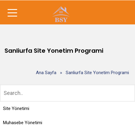
Sanliurfa Site Yonetim Programi
Ana Sayfa
»
Sanliurfa Site Yonetim Programi
Site Yönetimi
Muhasebe Yönetimi