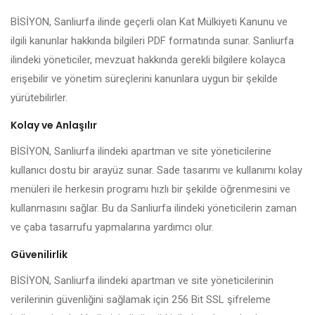
BİSİYON, Sanliurfa ilinde geçerli olan Kat Mülkiyeti Kanunu ve
ilgili kanunlar hakkında bilgileri PDF formatında sunar. Sanliurfa
ilindeki yöneticiler, mevzuat hakkında gerekli bilgilere kolayca
erişebilir ve yönetim süreçlerini kanunlara uygun bir şekilde
yürütebilirler.
Kolay ve Anlaşılır
BİSİYON, Sanliurfa ilindeki apartman ve site yöneticilerine
kullanıcı dostu bir arayüz sunar. Sade tasarımı ve kullanımı kolay
menüleri ile herkesin programı hızlı bir şekilde öğrenmesini ve
kullanmasını sağlar. Bu da Sanliurfa ilindeki yöneticilerin zaman
ve çaba tasarrufu yapmalarına yardımcı olur.
Güvenilirlik
BİSİYON, Sanliurfa ilindeki apartman ve site yöneticilerinin
verilerinin güvenliğini sağlamak için 256 Bit SSL şifreleme