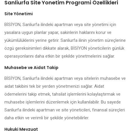
Sanliurfa Site Yonetim Programi Özellikleri
Site Yönetimi
BİSİYON, Sanliurfa ilindeki apartman veya site yönetimi için
yasalara uygun planlar yapar, sakinlerin haklarını korur ve
yükümlülüklerini yerine getirir. Sanliurfa ilinin yönetim süreçlerine
özgü gereksinimleri dikkate alarak, BİSİYON yöneticilerin günlük
operasyonlarını daha etkin bir şekilde yönetmelerini sağlar.
Muhasebe ve Aidat Takip
BİSİYON, Sanliurfa ilindeki apartman veya sitelerin muhasebe ve
aidat takibini tek bir yerden yönetmenizi sağlar. Aidat
ödemelerini takip etmek, tahsilat işlemlerini kolaylaştırmak ve
muhasebe işlemlerini düzenlemek için kullanılabilir. Bu sayede
Sanliurfa ilindeki apartman ve site yöneticileri, finansal süreçleri
daha etkin ve verimli bir şekilde yönetebilirler.
Hukuki Mevzuat