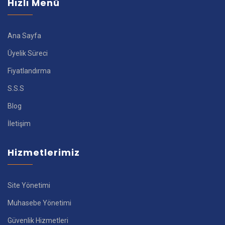
Hızlı Menü
Ana Sayfa
Üyelik Süreci
Fiyatlandırma
S.S.S
Blog
İletişim
Hizmetlerimiz
Site Yönetimi
Muhasebe Yönetimi
Güvenlik Hizmetleri