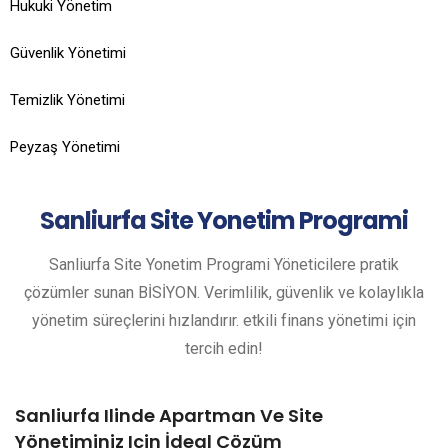
Hukuki Yönetim
Güvenlik Yönetimi
Temizlik Yönetimi
Peyzaş Yönetimi
Sanliurfa
Site Yonetim Programi
Sanliurfa Site Yonetim Programi Yöneticilere pratik
çözümler sunan BİSİYON. Verimlilik, güvenlik ve kolaylıkla
yönetim süreçlerini hızlandırır. etkili finans yönetimi için
tercih edin!
Sanliurfa Ilinde Apartman Ve Site
Yönetiminiz Için İdeal Çözüm