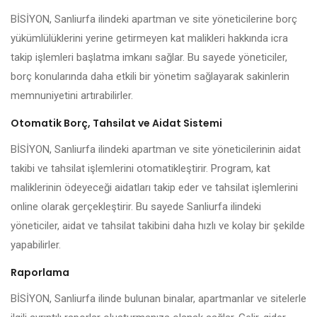
BİSİYON, Sanliurfa ilindeki apartman ve site yöneticilerine borç
yükümlülüklerini yerine getirmeyen kat malikleri hakkında icra
takip işlemleri başlatma imkanı sağlar. Bu sayede yöneticiler,
borç konularında daha etkili bir yönetim sağlayarak sakinlerin
memnuniyetini artırabilirler.
Otomatik Borç, Tahsilat ve Aidat Sistemi
BİSİYON, Sanliurfa ilindeki apartman ve site yöneticilerinin aidat
takibi ve tahsilat işlemlerini otomatikleştirir. Program, kat
maliklerinin ödeyeceği aidatları takip eder ve tahsilat işlemlerini
online olarak gerçekleştirir. Bu sayede Sanliurfa ilindeki
yöneticiler, aidat ve tahsilat takibini daha hızlı ve kolay bir şekilde
yapabilirler.
Raporlama
BİSİYON, Sanliurfa ilinde bulunan binalar, apartmanlar ve sitelerle