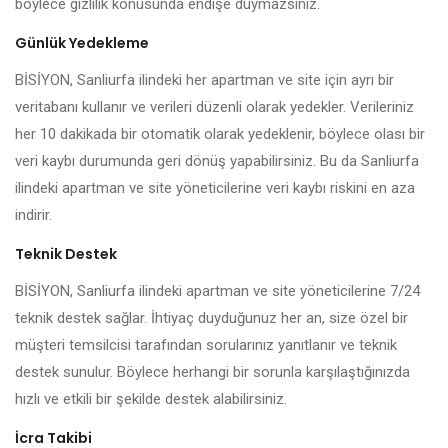
böylece gizlilik konusunda endişe duymazsınız.
Günlük Yedekleme
BİSİYON, Sanliurfa ilindeki her apartman ve site için ayrı bir
veritabanı kullanır ve verileri düzenli olarak yedekler. Verileriniz
her 10 dakikada bir otomatik olarak yedeklenir, böylece olası bir
veri kaybı durumunda geri dönüş yapabilirsiniz. Bu da Sanliurfa
ilindeki apartman ve site yöneticilerine veri kaybı riskini en aza
indirir.
Teknik Destek
BİSİYON, Sanliurfa ilindeki apartman ve site yöneticilerine 7/24
teknik destek sağlar. İhtiyaç duyduğunuz her an, size özel bir
müşteri temsilcisi tarafından sorularınız yanıtlanır ve teknik
destek sunulur. Böylece herhangi bir sorunla karşılaştığınızda
hızlı ve etkili bir şekilde destek alabilirsiniz.
İcra Takibi