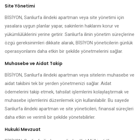
Site Yönetimi
BİSİYON, Sanliurfa ilindeki apartman veya site yönetimi için
yasalara uygun planlar yapar, sakinlerin haklarını korur ve
yükümlülüklerini yerine getirir. Sanliurfa ilinin yönetim süreçlerine
özgü gereksinimleri dikkate alarak, BİSİYON yöneticilerin günlük
operasyonlarını daha etkin bir şekilde yönetmelerini sağlar.
Muhasebe ve Aidat Takip
BİSİYON, Sanliurfa ilindeki apartman veya sitelerin muhasebe ve
aidat takibini tek bir yerden yönetmenizi sağlar. Aidat
ödemelerini takip etmek, tahsilat işlemlerini kolaylaştırmak ve
muhasebe işlemlerini düzenlemek için kullanılabilir. Bu sayede
Sanliurfa ilindeki apartman ve site yöneticileri, finansal süreçleri
daha etkin ve verimli bir şekilde yönetebilirler.
Hukuki Mevzuat