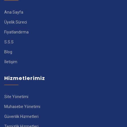
Ana Sayfa
Üyelik Süreci
Fiyatlandırma
S.S.S
Blog
İletişim
Hizmetlerimiz
Site Yönetimi
Muhasebe Yönetimi
Güvenlik Hizmetleri
Temizlik Hizmetleri