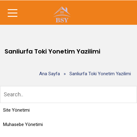
Sanliurfa Toki Yonetim Yazilimi
Ana Sayfa
»
Sanliurfa Toki Yonetim Yazilimi
Site Yönetimi
Muhasebe Yönetimi