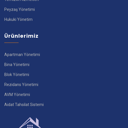
Peyzaş Yönetimi
Hukuki Yönetim
Ürünlerimiz
Apartman Yönetimi
Bina Yönetimi
Blok Yönetimi
Rezidans Yönetimi
AVM Yönetimi
Aidat Tahsilat Sistemi