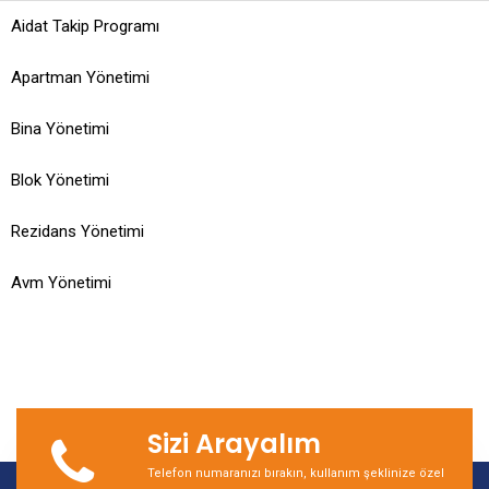
Aidat Takip Programı
Apartman Yönetimi
Bina Yönetimi
Blok Yönetimi
Rezidans Yönetimi
Avm Yönetimi
Sizi Arayalım
Telefon numaranızı bırakın, kullanım şeklinize özel